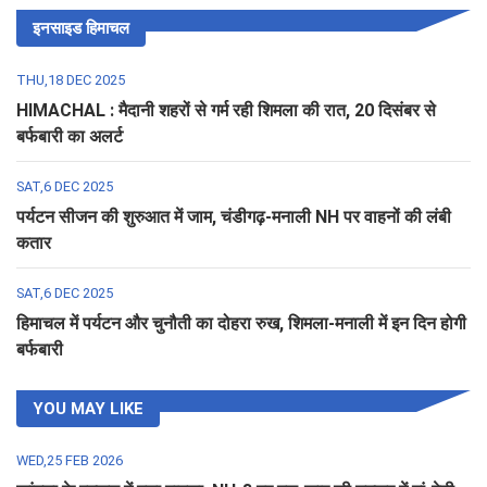
इनसाइड हिमाचल
THU,18 DEC 2025
HIMACHAL : मैदानी शहरों से गर्म रही शिमला की रात, 20 दिसंबर से
बर्फबारी का अलर्ट
SAT,6 DEC 2025
पर्यटन सीजन की शुरुआत में जाम, चंडीगढ़-मनाली NH पर वाहनों की लंबी
कतार
SAT,6 DEC 2025
हिमाचल में पर्यटन और चुनौती का दोहरा रुख, शिमला-मनाली में इन दिन होगी
बर्फबारी
YOU MAY LIKE
WED,25 FEB 2026