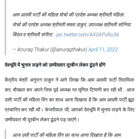
आम आदमी पार्टी की महिला मोर्चा की प्रदेश अध्यक्ष श्रीमती महिला
मोर्चा की प्रदेश अध्यक्ष श्रीमती ममता ठाकुर, उपाध्यक्ष श्रीमती सोनिया
बिंदल व श्रीमती संगीता…
pic.twitter.com/AXGkPuRu36
— Anurag Thakur (@ianuragthakur)
April 11, 2022
देवभूमि में चुनाव लड़ने को उम्मीदवार दूरबीन लेकर ढूंढने होंगे
केंद्रीय मंत्री अनुराग ठाकुर ने आगे ल‍िखा क‍ि आम आदमी पार्टी तिलमिला
कर, बौखला कर अपने जिस पूर्व अध्यक्ष पर घृणित टिप्पणी कर रही थी… आज
उसी पार्टी की महिला विंग का साथ आना दिखाता है कि आम आदमी पार्टी झूठ
प्रचारित कर रही थी। केजरीवाल जी, आपको देवभूमि में चुनाव लड़ने के लिए
उम्मीदवार भी दूरबीन लेकर ढूंढने पड़ जाएंगे।
आज उसी पार्टी की महिला विंग का साथ आना दिखाता है कि आम