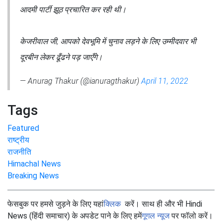
आदमी पार्टी झूठ प्रचारित कर रही थी।
केजरीवाल जी, आपको देवभूमि में चुनाव लड़ने के लिए उम्मीदवार भी
दूरबीन लेकर ढूँढने पड़ जाएँगे।
— Anurag Thakur (@ianuragthakur)
April 11, 2022
Tags
Featured
राष्ट्रीय
राजनीति
Himachal News
Breaking News
फेसबुक पर हमसे जुड़ने के लिए यहां
क्लिक
करें। साथ ही और भी Hindi
News (हिंदी समाचार) के अपडेट पाने के लिए हमें
गूगल न्यूज
पर फॉलो करें।