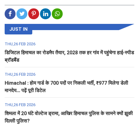
JUST IN
THU,26 FEB 2026
डिजिटल हिमाचल का रोडमैप तैयार, 2028 तक हर गांव में पहुंचेगा हाई-स्पीड
ब्रॉडबैंड
THU,26 FEB 2026
Himachal : होम गार्ड के 700 पदों पर निकली भर्ती, ₹977 मिलेगा डेली
मानदेय... पढ़ें पूरी डिटेल
THU,26 FEB 2026
शिमला में 20 घंटे वोल्टेज ड्रामा, आखिर हिमाचल पुलिस के सामने क्यों झुकी
दिल्ली पुलिस?