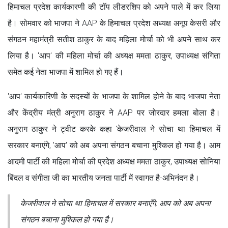
ह‍िमाचल प्रदेश कार्यकारणी की टॉप लीडरश‍िप को अपने पाले में कर ल‍िया
है। सोमवार को भाजपा ने AAP के हिमाचल प्रदेश अध्यक्ष अनूप केसरी और
संगठन महामंत्री सतीश ठाकुर के बाद मह‍िला मोर्चा को भी अपने साथ कर
ल‍िया है। 'आप' की महिला मोर्चा की अध्यक्ष ममता ठाकुर, उपाध्यक्ष संगिता
समेत कई नेता भाजपा में शामिल हो गए हैं।
'आप' कार्यकारिणी के सदस्यों के भाजपा के शामिल होने के बाद भाजपा नेता
और केंद्रीय मंत्री अनुराग ठाकुर ने AAP पर जोरदार हमला बोला है।
अनुराग ठाकुर ने ट्वीट करके कहा 'केजरीवाल ने सोचा था हिमाचल में
सरकार बनाएंगे, 'आप' को अब अपना संगठन बचाना मुश्किल हो गया है। आम
आदमी पार्टी की महिला मोर्चा की प्रदेश अध्यक्ष ममता ठाकुर, उपाध्यक्ष सोनिया
बिंदल व संगीता जी का भारतीय जनता पार्टी में स्वागत है-अभिनंदन है।
केजरीवाल ने सोचा था हिमाचल में सरकार बनाएँगे, आप को अब अपना
संगठन बचाना मुश्किल हो गया है।