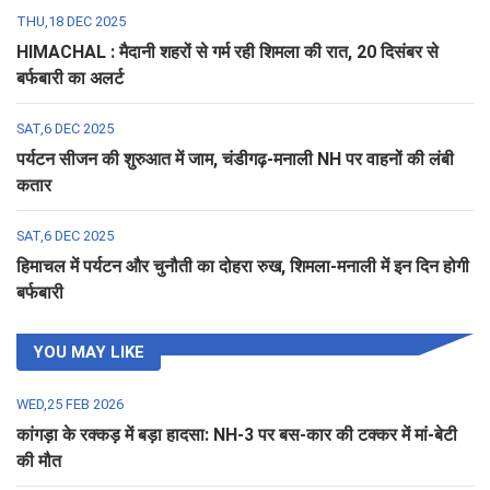
THU,18 DEC 2025
HIMACHAL : मैदानी शहरों से गर्म रही शिमला की रात, 20 दिसंबर से
बर्फबारी का अलर्ट
SAT,6 DEC 2025
पर्यटन सीजन की शुरुआत में जाम, चंडीगढ़-मनाली NH पर वाहनों की लंबी
कतार
SAT,6 DEC 2025
हिमाचल में पर्यटन और चुनौती का दोहरा रुख, शिमला-मनाली में इन दिन होगी
बर्फबारी
YOU MAY LIKE
WED,25 FEB 2026
कांगड़ा के रक्कड़ में बड़ा हादसा: NH-3 पर बस-कार की टक्कर में मां-बेटी
की मौत