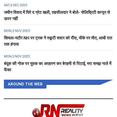
SAT,6 DEC 2025
जमीन विवाद में घिरे द ग्रेट खली, तहसीलदार ने बोले- सेलिब्रिटी कानून से
ऊपर नहीं
MON,3 NOV 2025
शिमला-मटौर NH पर ट्रक ने स्कूटी सवार को रौंदा, मौके पर मौत, आधी रात
तक हंगामा
MON,3 NOV 2025
बंदूक की नोक पर युवक का अपहरण कर बेरहमी से पिटाई, मरा समझ नाले में
फेंका
AROUND THE WEB