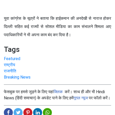
युवा कांग्रेस के सूत्रों ने बताया कि हाईकमान की अनदेखी से नाराज होकर
दिल्ली सहित कई राज्यों से सोशल मीडिया का काम संभालने शिमला आए
पदाधिकारियों ने भी अपना काम बंद कर दिया है।
Tags
Featured
राष्ट्रीय
राजनीति
Breaking News
फेसबुक पर हमसे जुड़ने के लिए यहां
क्लिक
करें। साथ ही और भी Hindi
News (हिंदी समाचार) के अपडेट पाने के लिए हमें
गूगल न्यूज
पर फॉलो करें।