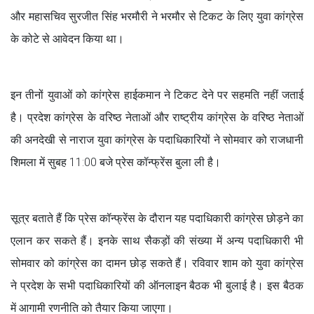
और महासचिव सुरजीत सिंह भरमौरी ने भरमौर से टिकट के लिए युवा कांग्रेस
के कोटे से आवेदन किया था।
इन तीनों युवाओं को कांग्रेस हाईकमान ने टिकट देने पर सहमति नहीं जताई
है। प्रदेश कांग्रेस के वरिष्ठ नेताओं और राष्ट्रीय कांग्रेस के वरिष्ठ नेताओं
की अनदेखी से नाराज युवा कांग्रेस के पदाधिकारियों ने सोमवार को राजधानी
शिमला में सुबह 11:00 बजे प्रेस कॉन्फ्रेंस बुला ली है।
सूत्र बताते हैं कि प्रेस कॉन्फ्रेंस के दौरान यह पदाधिकारी कांग्रेस छोड़ने का
एलान कर सकते हैं। इनके साथ सैकड़ों की संख्या में अन्य पदाधिकारी भी
सोमवार को कांग्रेस का दामन छोड़ सकते हैं। रविवार शाम को युवा कांग्रेस
ने प्रदेश के सभी पदाधिकारियों की ऑनलाइन बैठक भी बुलाई है। इस बैठक
में आगामी रणनीति को तैयार किया जाएगा।