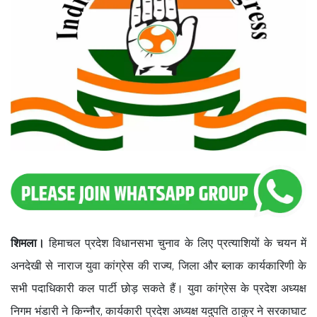
शिमला।
हिमाचल प्रदेश विधानसभा चुनाव के लिए प्रत्याशियों के चयन में
अनदेखी से नाराज युवा कांग्रेस की राज्य, जिला और ब्लाक कार्यकारिणी के
सभी पदाधिकारी कल पार्टी छोड़ सकते हैं। युवा कांग्रेस के प्रदेश अध्यक्ष
निगम भंडारी ने किन्नौर, कार्यकारी प्रदेश अध्यक्ष यदुपति ठाकुर ने सरकाघाट