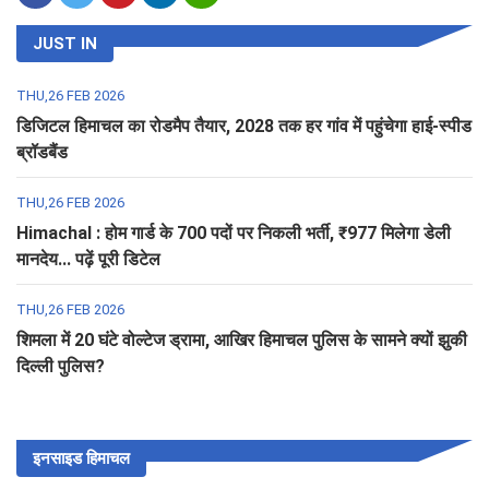
JUST IN
THU,26 FEB 2026
डिजिटल हिमाचल का रोडमैप तैयार, 2028 तक हर गांव में पहुंचेगा हाई-स्पीड
ब्रॉडबैंड
THU,26 FEB 2026
Himachal : होम गार्ड के 700 पदों पर निकली भर्ती, ₹977 मिलेगा डेली
मानदेय... पढ़ें पूरी डिटेल
THU,26 FEB 2026
शिमला में 20 घंटे वोल्टेज ड्रामा, आखिर हिमाचल पुलिस के सामने क्यों झुकी
दिल्ली पुलिस?
इनसाइड हिमाचल