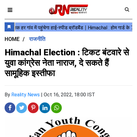
HOME
राजनीति
Himachal Election : टिकट बंटवारे से
युवा कांग्रेस नेता नाराज, दे सकते हैं
सामूहिक इस्तीफा
By
Reality News
|
Oct 16, 2022, 18:00 IST