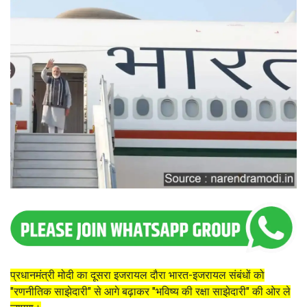
प्रधानमंत्री मोदी का दूसरा इजरायल दौरा भारत-इजरायल संबंधों को
"रणनीतिक साझेदारी" से आगे बढ़ाकर "भविष्य की रक्षा साझेदारी" की ओर ले