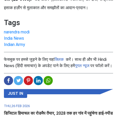
इसाक हर्ज़ोग से मुलाकात और समझौतों का आदान-प्रदान।
Tags
narendra modi
India News
Indian Army
फेसबुक पर हमसे जुड़ने के लिए यहां
क्लिक
करें। साथ ही और भी Hindi
News (हिंदी समाचार) के अपडेट पाने के लिए हमें
गूगल न्यूज
पर फॉलो करें।
JUST IN
THU,26 FEB 2026
डिजिटल हिमाचल का रोडमैप तैयार, 2028 तक हर गांव में पहुंचेगा हाई-स्पीड