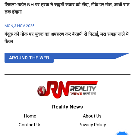
शिमला-मटौर NH पर ट्रक ने स्कूटी सवार को रौंदा, मौके पर मौत, आधी रात
तक हंगामा
MON,3 NOV 2025
बंदूक की नोक पर युवक का अपहरण कर बेरहमी से पिटाई, मरा समझ नाले में
फेंका
AROUND THE WEB
Reality News
Home
About Us
Contact Us
Privacy Policy