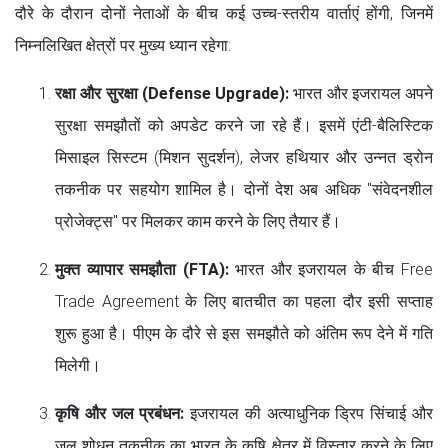
दौरे के दौरान दोनों नेताओं के बीच कई उच्च-स्तरीय वार्ताएं होंगी, जिनमें
निम्नलिखित क्षेत्रों पर मुख्य ध्यान रहेगा:
रक्षा और सुरक्षा (Defense Upgrade):
भारत और इजरायल अपने
सुरक्षा समझौतों को अपडेट करने जा रहे हैं। इसमें एंटी-बैलिस्टिक
मिसाइल सिस्टम (मिशन सुदर्शन), लेजर हथियार और उन्नत ड्रोन
तकनीक पर सहयोग शामिल है। दोनों देश अब अधिक "संवेदनशील
प्रोजेक्ट्स" पर मिलकर काम करने के लिए तैयार हैं।
मुक्त व्यापार समझौता (FTA):
भारत और इजरायल के बीच Free
Trade Agreement के लिए बातचीत का पहला दौर इसी सप्ताह
शुरू हुआ है। पीएम के दौरे से इस समझौते को अंतिम रूप देने में गति
मिलेगी।
कृषि और जल प्रबंधन:
इजरायल की अत्याधुनिक ड्रिप सिंचाई और
जल शोधन तकनीक का भारत के कृषि क्षेत्र में विस्तार करने के लिए