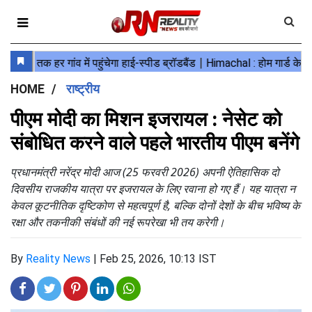
HOME
राष्ट्रीय
पीएम मोदी का मिशन इजरायल : नेसेट को
संबोधित करने वाले पहले भारतीय पीएम बनेंगे
प्रधानमंत्री नरेंद्र मोदी आज (25 फरवरी 2026) अपनी ऐतिहासिक दो
दिवसीय राजकीय यात्रा पर इजरायल के लिए रवाना हो गए हैं। यह यात्रा न
केवल कूटनीतिक दृष्टिकोण से महत्वपूर्ण है, बल्कि दोनों देशों के बीच भविष्य के
रक्षा और तकनीकी संबंधों की नई रूपरेखा भी तय करेगी।
By
Reality News
|
Feb 25, 2026, 10:13 IST