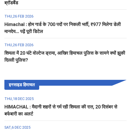
ब्रॉडबैंड
THU,26 FEB 2026
Himachal : होम गार्ड के 700 पदों पर निकली भर्ती, ₹977 मिलेगा डेली
मानदेय... पढ़ें पूरी डिटेल
THU,26 FEB 2026
शिमला में 20 घंटे वोल्टेज ड्रामा, आखिर हिमाचल पुलिस के सामने क्यों झुकी
दिल्ली पुलिस?
इनसाइड हिमाचल
THU,18 DEC 2025
HIMACHAL : मैदानी शहरों से गर्म रही शिमला की रात, 20 दिसंबर से
बर्फबारी का अलर्ट
SAT,6 DEC 2025