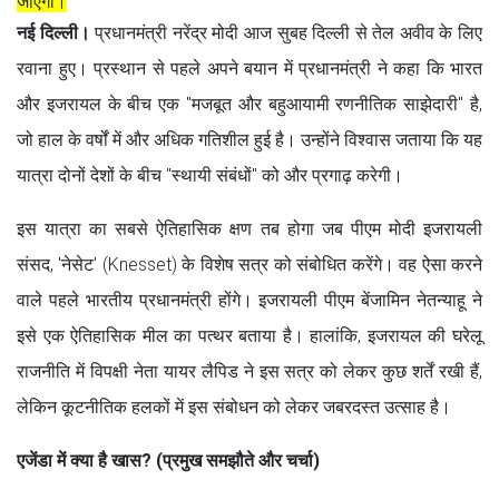
जाएगा।
नई दिल्ली।
प्रधानमंत्री नरेंद्र मोदी आज सुबह दिल्ली से तेल अवीव के लिए
रवाना हुए। प्रस्थान से पहले अपने बयान में प्रधानमंत्री ने कहा कि भारत
और इजरायल के बीच एक "मजबूत और बहुआयामी रणनीतिक साझेदारी" है,
जो हाल के वर्षों में और अधिक गतिशील हुई है। उन्होंने विश्वास जताया कि यह
यात्रा दोनों देशों के बीच "स्थायी संबंधों" को और प्रगाढ़ करेगी।
इस यात्रा का सबसे ऐतिहासिक क्षण तब होगा जब पीएम मोदी इजरायली
संसद, 'नेसेट' (Knesset) के विशेष सत्र को संबोधित करेंगे। वह ऐसा करने
वाले पहले भारतीय प्रधानमंत्री होंगे। इजरायली पीएम बेंजामिन नेतन्याहू ने
इसे एक ऐतिहासिक मील का पत्थर बताया है। हालांकि, इजरायल की घरेलू
राजनीति में विपक्षी नेता यायर लैपिड ने इस सत्र को लेकर कुछ शर्तें रखी हैं,
लेकिन कूटनीतिक हलकों में इस संबोधन को लेकर जबरदस्त उत्साह है।
एजेंडा में क्या है खास? (प्रमुख समझौते और चर्चा)