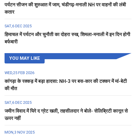
पर्यटन सीजन की शुरुआत में जाम, चंडीगढ़-मनाली NH पर वाहनों की लंबी
कतार
SAT,6 DEC 2025
हिमाचल में पर्यटन और चुनौती का दोहरा रुख, शिमला-मनाली में इन दिन होगी
बर्फबारी
YOU MAY LIKE
WED,25 FEB 2026
कांगड़ा के रक्कड़ में बड़ा हादसा: NH-3 पर बस-कार की टक्कर में मां-बेटी
की मौत
SAT,6 DEC 2025
जमीन विवाद में घिरे द ग्रेट खली, तहसीलदार ने बोले- सेलिब्रिटी कानून से
ऊपर नहीं
MON,3 NOV 2025