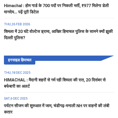
Himachal : होम गार्ड के 700 पदों पर निकली भर्ती, ₹977 मिलेगा डेली
मानदेय... पढ़ें पूरी डिटेल
THU,26 FEB 2026
शिमला में 20 घंटे वोल्टेज ड्रामा, आखिर हिमाचल पुलिस के सामने क्यों झुकी
दिल्ली पुलिस?
इनसाइड हिमाचल
THU,18 DEC 2025
HIMACHAL : मैदानी शहरों से गर्म रही शिमला की रात, 20 दिसंबर से
बर्फबारी का अलर्ट
SAT,6 DEC 2025
पर्यटन सीजन की शुरुआत में जाम, चंडीगढ़-मनाली NH पर वाहनों की लंबी
कतार