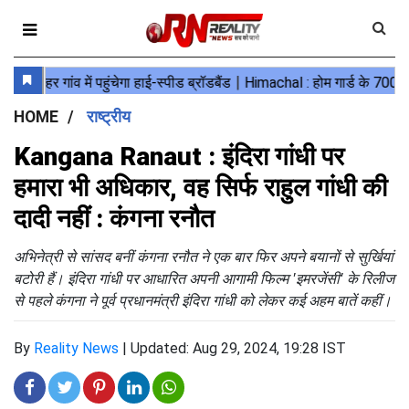
HOME
राष्ट्रीय
Kangana Ranaut : इंदिरा गांधी पर
हमारा भी अधिकार, वह सिर्फ राहुल गांधी की
दादी नहीं : कंगना रनौत
अभिनेत्री से सांसद बनीं कंगना रनौत ने एक बार फिर अपने बयानों से सुर्खियां
बटोरी हैं। इंदिरा गांधी पर आधारित अपनी आगामी फिल्म 'इमरजेंसी' के रिलीज
से पहले कंगना ने पूर्व प्रधानमंत्री इंदिरा गांधी को लेकर कई अहम बातें कहीं।
By
Reality News
|
Updated: Aug 29, 2024, 19:28 IST