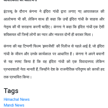
इंटरव्यू के दौरान कंगना ने इंदिरा गांधी द्वारा लगाए गए आपातकाल की
आलोचना भी की, लेकिन साथ ही कहा कि उन्हें इंदिरा गांधी के साहस और
नेतृत्व की भी सराहना करनी चाहिए। कंगना ने कहा कि इंदिरा गांधी एक ऐसी
शख्सियत थीं जिन्हें लोगों का प्यार और नफरत दोनों ही बराबर मिला।
कंगना की यह टिप्पणी फिल्म 'इमरजेंसी' की रिलीज से पहले आई है, जो इंदिरा
गांधी के जीवन और उनके कार्यकाल पर आधारित है। कंगना ने अपने बयानों
से यह स्पष्ट किया है कि वह इंदिरा गांधी को एक विवादास्पद लेकिन
प्रभावशाली नेता मानती हैं, जिन्होंने देश के राजनीतिक परिदृश्य को काफी हद
तक प्रभावित किया।
Tags
Himachal News
Mandi News