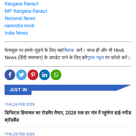
Kangana Ranaut
MP Kangana Ranaut
National News
narendra modi
India News
फेसबुक पर हमसे जुड़ने के लिए यहां
क्लिक
करें। साथ ही और भी Hindi
News (हिंदी समाचार) के अपडेट पाने के लिए हमें
गूगल न्यूज
पर फॉलो करें।
JUST IN
THU,26 FEB 2026
डिजिटल हिमाचल का रोडमैप तैयार, 2028 तक हर गांव में पहुंचेगा हाई-स्पीड
ब्रॉडबैंड
THU,26 FEB 2026