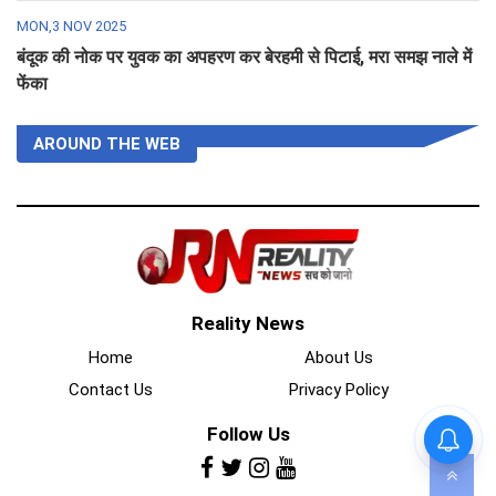
MON,3 NOV 2025
बंदूक की नोक पर युवक का अपहरण कर बेरहमी से पिटाई, मरा समझ नाले में
फेंका
AROUND THE WEB
Reality News
Home
About Us
Contact Us
Privacy Policy
Follow Us