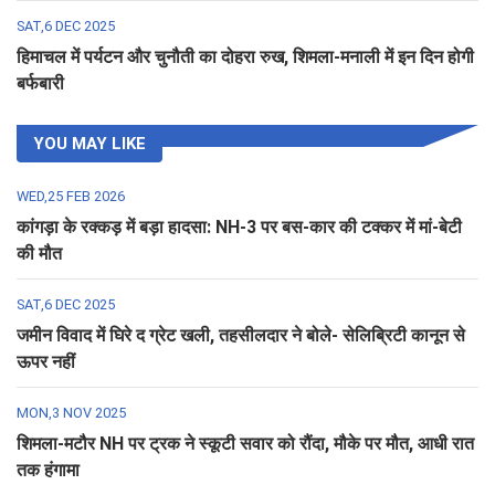
SAT,6 DEC 2025
हिमाचल में पर्यटन और चुनौती का दोहरा रुख, शिमला-मनाली में इन दिन होगी
बर्फबारी
YOU MAY LIKE
WED,25 FEB 2026
कांगड़ा के रक्कड़ में बड़ा हादसा: NH-3 पर बस-कार की टक्कर में मां-बेटी
की मौत
SAT,6 DEC 2025
जमीन विवाद में घिरे द ग्रेट खली, तहसीलदार ने बोले- सेलिब्रिटी कानून से
ऊपर नहीं
MON,3 NOV 2025
शिमला-मटौर NH पर ट्रक ने स्कूटी सवार को रौंदा, मौके पर मौत, आधी रात
तक हंगामा