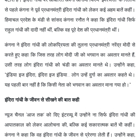
से पहले कंगना ने पूर्व प्रधानमंत्री इंदिरा गांधी को लेकर कई अहम बातें कहीं।
हिमाचल प्रदेश के मंडी से सांसद कंगना रनौत ने कहा कि इंदिरा गांधी सिर्फ
राहुल गांधी की दादी नहीं थीं, बल्कि वह पूरे देश की प्रधानमंत्री थीं।
कंगना ने इंदिरा गांधी की लोकप्रियता की तुलना प्रधानमंत्री नरेंद्र मोदी से
करते हुए कहा कि जिस तरह लोग मोदी जी को भगवान का अवतार मानते हैं,
उसी तरह लोग इंदिरा गांधी को चंडी का अवतार मानते थे। उन्होंने कहा,
"इंडिया इज इंदिरा, इंदिरा इज इंडिया... लोग उन्हें दुर्गा का अवतार कहते थे।
यह पहली बार नहीं है कि किसी नेता को भगवान का अवतार माना गया हो।"
इंदिरा गांधी के जीवन से सीखने की बात कही
न्यूज चैनल ‘आज तक’ को दिए इंटरव्यू में उन्होंने ना सिर्फ इंदिरा गांधी की
आपातकाल को लेकर आलोचना की, बल्कि कई सकारात्मक बातें भी कहीं।
कंगना ने कहा कि वह इंदिरा गांधी के जीवन से प्रेरणा लेती हैं। उन्होंने कहा,