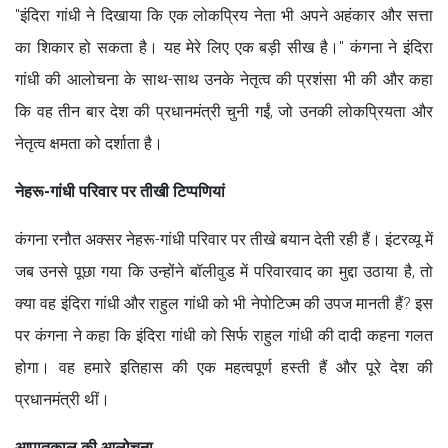
"इंदिरा गांधी ने दिखाया कि एक लोकप्रिय नेता भी अपने अहंकार और सत्ता
का शिकार हो सकता है। यह मेरे लिए एक बड़ी सीख है।" कंगना ने इंदिरा
गांधी की आलोचना के साथ-साथ उनके नेतृत्व की प्रशंसा भी की और कहा
कि वह तीन बार देश की प्रधानमंत्री चुनी गईं, जो उनकी लोकप्रियता और
नेतृत्व क्षमता को दर्शाता है।
नेहरू-गांधी परिवार पर तीखी टिप्पणियां
कंगना रनौत अक्सर नेहरू-गांधी परिवार पर तीखे बयान देती रही हैं। इंटरव्यू में
जब उनसे पूछा गया कि उन्होंने बॉलीवुड में परिवारवाद का मुद्दा उठाया है, तो
क्या वह इंदिरा गांधी और राहुल गांधी को भी नेपोटिज्म की उपज मानती हैं? इस
पर कंगना ने कहा कि इंदिरा गांधी को सिर्फ राहुल गांधी की दादी कहना गलत
होगा। वह हमारे इतिहास की एक महत्वपूर्ण हस्ती हैं और पूरे देश की
प्रधानमंत्री थीं।
आपातकाल की आलोचना