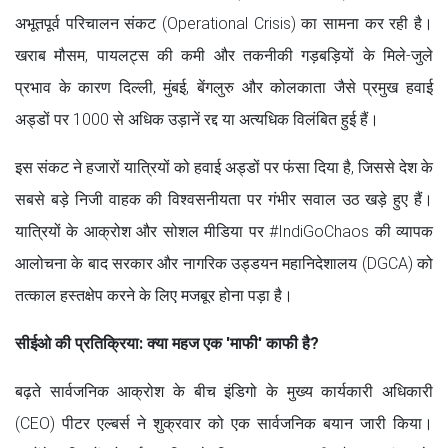
अभूतपूर्व परिचालन संकट (Operational Crisis) का सामना कर रही है।
खराब मौसम, पायलट्स की कमी और तकनीकी गड़बड़ियों के मिले-जुले
प्रभाव के कारण दिल्ली, मुंबई, बेंगलुरु और कोलकाता जैसे प्रमुख हवाई
अड्डों पर 1000 से अधिक उड़ानें रद्द या अत्यधिक विलंबित हुई हैं।
इस संकट ने हजारों यात्रियों को हवाई अड्डों पर फंसा दिया है, जिससे देश के
सबसे बड़े निजी वाहक की विश्वसनीयता पर गंभीर सवाल उठ खड़े हुए हैं।
यात्रियों के आक्रोश और सोशल मीडिया पर #IndiGoChaos की व्यापक
आलोचना के बाद सरकार और नागरिक उड्डयन महानिदेशालय (DGCA) को
तत्काल हस्तक्षेप करने के लिए मजबूर होना पड़ा है।
सीईओ की प्रतिक्रिया: क्या महज एक 'माफी' काफी है?
बढ़ते सार्वजनिक आक्रोश के बीच इंडिगो के मुख्य कार्यकारी अधिकारी
(CEO) पीटर एल्बर्स ने शुक्रवार को एक सार्वजनिक बयान जारी किया।