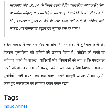
महत्वपूर्ण नोट: DGCA के नियम कहते हैं कि प्राकृतिक आपदाओं (जैसे
अत्यधिक कोहरा, भारी बारिश) के कारण होने वाले विलंब या रद्दीकरण के
लिए एयरलाइन मुआवजा देने के लिए बाध्य नहीं होती है, लेकिन उसे
रिफंड और वैकल्पिक उड़ान की सुविधा देनी ही होगी।
इंडिगो संकट ने एक बार फिर भारतीय विमानन क्षेत्र में बुनियादी ढांचे और
बैकअप प्रणालियों की कमियों को उजागर किया है। सीईओ की माफी को
स्वीकार करने के बावजूद, यात्रियों और नियामकों की मांग है कि एयरलाइन
अपने परिचालन क्षमता को मजबूत करे। जब तक इंडिगो विश्वसनीयता का
पुनर्निर्माण नहीं करती, तब तक यात्री अपने कानूनी अधिकारों का प्रयोग
करते हुए एयरलाइन पर लगातार दबाव बनाए रखेंगे।
Tags
IndiGo Airlines