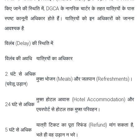
किए जाने की स्थिति में, DGCA के नागरिक चार्टर के तहत यात्रियों के पास
स्पष्ट कानूनी अधिकार होते हैं। यात्रियों को इन अधिकारों को जानना
आवश्यक है:
विलंब (Delay) की स्थिति में:
विलंब की अवधि
यात्रियों का अधिकार
2 घंटे से अधिक
मुफ्त भोजन (Meals) और जलपान (Refreshments)।
(घरेलू उड़ान)
मुफ्त होटल आवास (Hotel Accommodation) और
24 घंटे से अधिक
एयरपोर्ट से होटल तक मुफ्त परिवहन।
यात्री टिकट का पूरा रिफंड (Refund) मांग सकता है,
5 घंटे से अधिक
भले ही वह उड़ान न भरे।