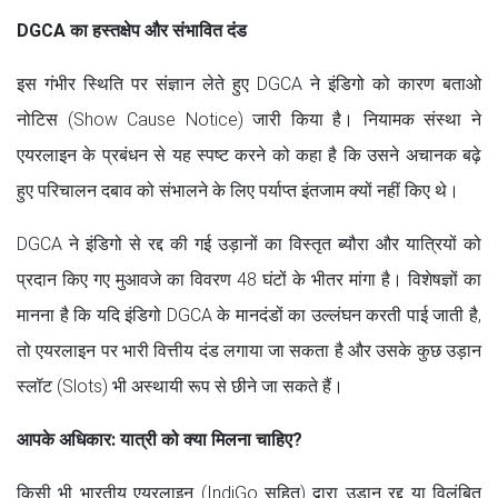
DGCA का हस्तक्षेप और संभावित दंड
इस गंभीर स्थिति पर संज्ञान लेते हुए DGCA ने इंडिगो को कारण बताओ
नोटिस (Show Cause Notice) जारी किया है। नियामक संस्था ने
एयरलाइन के प्रबंधन से यह स्पष्ट करने को कहा है कि उसने अचानक बढ़े
हुए परिचालन दबाव को संभालने के लिए पर्याप्त इंतजाम क्यों नहीं किए थे।
DGCA ने इंडिगो से रद्द की गई उड़ानों का विस्तृत ब्यौरा और यात्रियों को
प्रदान किए गए मुआवजे का विवरण 48 घंटों के भीतर मांगा है। विशेषज्ञों का
मानना है कि यदि इंडिगो DGCA के मानदंडों का उल्लंघन करती पाई जाती है,
तो एयरलाइन पर भारी वित्तीय दंड लगाया जा सकता है और उसके कुछ उड़ान
स्लॉट (Slots) भी अस्थायी रूप से छीने जा सकते हैं।
आपके अधिकार: यात्री को क्या मिलना चाहिए?
किसी भी भारतीय एयरलाइन (IndiGo सहित) द्वारा उड़ान रद्द या विलंबित