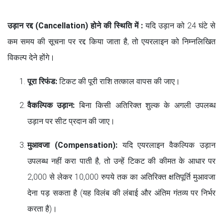
उड़ान रद्द (Cancellation) होने की स्थिति में :
यदि उड़ान को 24 घंटे से
कम समय की सूचना पर रद्द किया जाता है, तो एयरलाइन को निम्नलिखित
विकल्प देने होंगे।
पूरा रिफंड:
टिकट की पूरी राशि तत्काल वापस की जाए।
वैकल्पिक उड़ान:
बिना किसी अतिरिक्त शुल्क के अगली उपलब्ध
उड़ान पर सीट प्रदान की जाए।
मुआवजा (Compensation):
यदि एयरलाइन वैकल्पिक उड़ान
उपलब्ध नहीं करा पाती है, तो उन्हें टिकट की कीमत के आधार पर
2,000 से लेकर 10,000 रुपये तक का अतिरिक्त क्षतिपूर्ति मुआवजा
देना पड़ सकता है (यह विलंब की लंबाई और अंतिम गंतव्य पर निर्भर
करता है)।