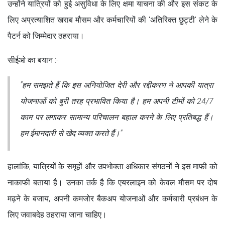
उन्होंने यात्रियों को हुई असुविधा के लिए क्षमा याचना की और इस संकट के
लिए अप्रत्याशित खराब मौसम और कर्मचारियों की 'अतिरिक्त छुट्टी' लेने के
पैटर्न को जिम्मेदार ठहराया।
सीईओ का बयान :-
"हम समझते हैं कि इस अनियोजित देरी और रद्दीकरण ने आपकी यात्रा
योजनाओं को बुरी तरह प्रभावित किया है। हम अपनी टीमों को 24/7
काम पर लगाकर सामान्य परिचालन बहाल करने के लिए प्रतिबद्ध हैं।
हम ईमानदारी से खेद व्यक्त करते हैं।"
हालांकि, यात्रियों के समूहों और उपभोक्ता अधिकार संगठनों ने इस माफी को
नाकाफी बताया है। उनका तर्क है कि एयरलाइन को केवल मौसम पर दोष
मढ़ने के बजाय, अपनी कमजोर बैकअप योजनाओं और कर्मचारी प्रबंधन के
लिए जवाबदेह ठहराया जाना चाहिए।