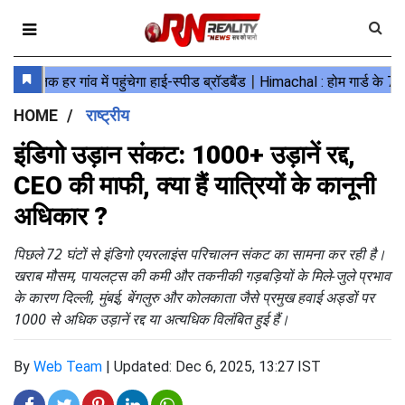
HOME
राष्ट्रीय
इंडिगो उड़ान संकट: 1000+ उड़ानें रद्द,
CEO की माफी, क्या हैं यात्रियों के कानूनी
अधिकार ?
पिछले 72 घंटों से इंडिगो एयरलाइंस परिचालन संकट का सामना कर रही है।
खराब मौसम, पायलट्स की कमी और तकनीकी गड़बड़ियों के मिले-जुले प्रभाव
के कारण दिल्ली, मुंबई, बेंगलुरु और कोलकाता जैसे प्रमुख हवाई अड्डों पर
1000 से अधिक उड़ानें रद्द या अत्यधिक विलंबित हुई हैं।
By
Web Team
|
Updated: Dec 6, 2025, 13:27 IST