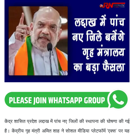
केंद्र शासित प्रदेश लद्दाख में पांच नए जिलों की स्थापना की घोषणा की गई
है। केंद्रीय गृह मंत्री अमित शाह ने सोशल मीडिया प्लेटफॉर्म 'एक्स' पर यह