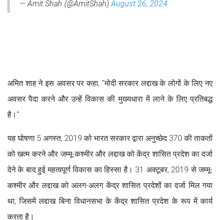
— Amit Shah (@AmitShah)
August 26, 2024
अमित शाह ने इस अवसर पर कहा, "मोदी सरकार लद्दाख के लोगों के लिए नए
अवसर पैदा करने और उन्हें विकास की मुख्यधारा में लाने के लिए प्रतिबद्ध
है।"
यह घोषणा 5 अगस्त, 2019 को भारत सरकार द्वारा अनुच्छेद 370 की ताकतों
को खत्म करने और जम्मू-कश्मीर और लद्दाख को केंद्र शासित प्रदेश का दर्जा
देने के बाद हुई महत्वपूर्ण विकास का हिस्सा है। 31 अक्टूबर, 2019 से जम्मू-
कश्मीर और लद्दाख को अलग-अलग केंद्र शासित प्रदेशों का दर्जा मिल गया
था, जिसमें लद्दाख बिना विधानसभा के केंद्र शासित प्रदेश के रूप में कार्य
करता है।