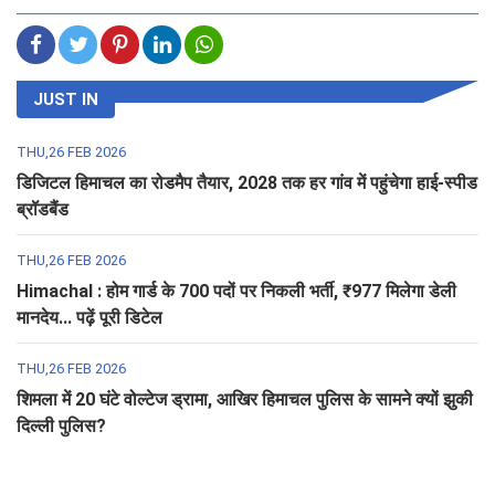
JUST IN
THU,26 FEB 2026
डिजिटल हिमाचल का रोडमैप तैयार, 2028 तक हर गांव में पहुंचेगा हाई-स्पीड
ब्रॉडबैंड
THU,26 FEB 2026
Himachal : होम गार्ड के 700 पदों पर निकली भर्ती, ₹977 मिलेगा डेली
मानदेय... पढ़ें पूरी डिटेल
THU,26 FEB 2026
शिमला में 20 घंटे वोल्टेज ड्रामा, आखिर हिमाचल पुलिस के सामने क्यों झुकी
दिल्ली पुलिस?