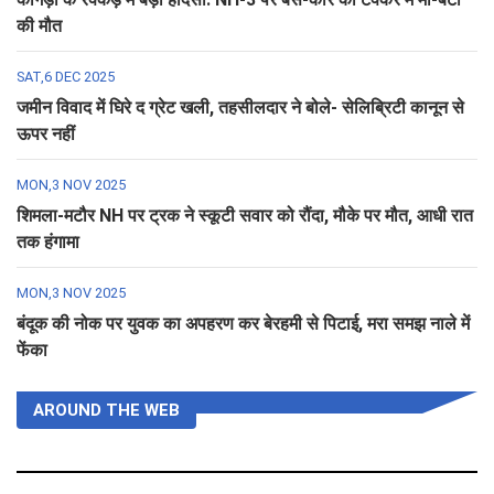
की मौत
SAT,6 DEC 2025
जमीन विवाद में घिरे द ग्रेट खली, तहसीलदार ने बोले- सेलिब्रिटी कानून से
ऊपर नहीं
MON,3 NOV 2025
शिमला-मटौर NH पर ट्रक ने स्कूटी सवार को रौंदा, मौके पर मौत, आधी रात
तक हंगामा
MON,3 NOV 2025
बंदूक की नोक पर युवक का अपहरण कर बेरहमी से पिटाई, मरा समझ नाले में
फेंका
AROUND THE WEB