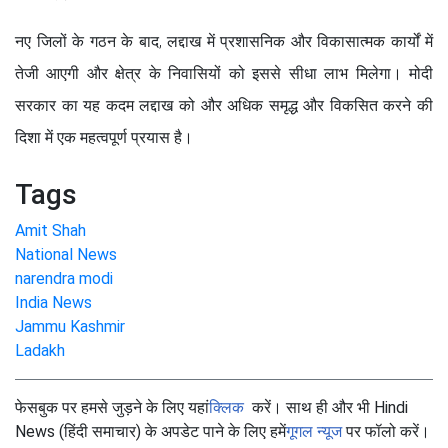
नए जिलों के गठन के बाद, लद्दाख में प्रशासनिक और विकासात्मक कार्यों में
तेजी आएगी और क्षेत्र के निवासियों को इससे सीधा लाभ मिलेगा। मोदी
सरकार का यह कदम लद्दाख को और अधिक समृद्ध और विकसित करने की
दिशा में एक महत्वपूर्ण प्रयास है।
Tags
Amit Shah
National News
narendra modi
India News
Jammu Kashmir
Ladakh
फेसबुक पर हमसे जुड़ने के लिए यहां
क्लिक
करें। साथ ही और भी Hindi
News (हिंदी समाचार) के अपडेट पाने के लिए हमें
गूगल न्यूज
पर फॉलो करें।