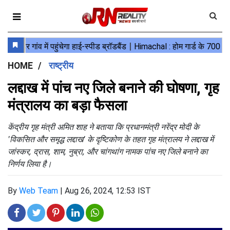
HOME
राष्ट्रीय
लद्दाख में पांच नए जिले बनाने की घोषणा, गृह
मंत्रालय का बड़ा फैसला
केंद्रीय गृह मंत्री अमित शाह ने बताया कि प्रधानमंत्री नरेंद्र मोदी के
'विकसित और समृद्ध लद्दाख' के दृष्टिकोण के तहत गृह मंत्रालय ने लद्दाख में
जांस्कर, द्रास, शाम, नुब्रा, और चांगथांग नामक पांच नए जिले बनाने का
निर्णय लिया है।
By
Web Team
|
Aug 26, 2024, 12:53 IST