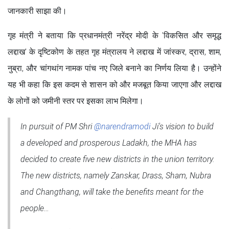
जानकारी साझा की।
गृह मंत्री ने बताया कि प्रधानमंत्री नरेंद्र मोदी के 'विकसित और समृद्ध
लद्दाख' के दृष्टिकोण के तहत गृह मंत्रालय ने लद्दाख में जांस्कर, द्रास, शाम,
नुब्रा, और चांगथांग नामक पांच नए जिले बनाने का निर्णय लिया है। उन्होंने
यह भी कहा कि इस कदम से शासन को और मजबूत किया जाएगा और लद्दाख
के लोगों को जमीनी स्तर पर इसका लाभ मिलेगा।
In pursuit of PM Shri
@narendramodi
Ji's vision to build
a developed and prosperous Ladakh, the MHA has
decided to create five new districts in the union territory.
The new districts, namely Zanskar, Drass, Sham, Nubra
and Changthang, will take the benefits meant for the
people…