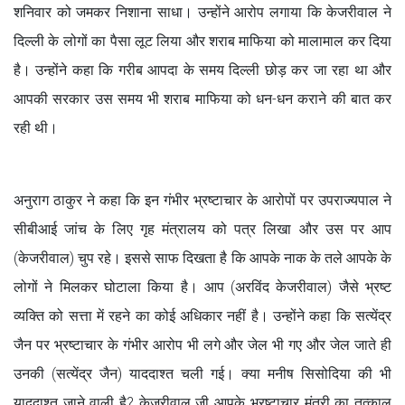
शनिवार को जमकर निशाना साधा। उन्होंने आरोप लगाया कि केजरीवाल ने
दिल्ली के लोगों का पैसा लूट लिया और शराब माफिया को मालामाल कर दिया
है। उन्होंने कहा कि गरीब आपदा के समय दिल्ली छोड़ कर जा रहा था और
आपकी सरकार उस समय भी शराब माफिया को धन-धन कराने की बात कर
रही थी।
अनुराग ठाकुर ने कहा कि इन गंभीर भ्रष्टाचार के आरोपों पर उपराज्यपाल ने
सीबीआई जांच के लिए गृह मंत्रालय को पत्र लिखा और उस पर आप
(केजरीवाल) चुप रहे। इससे साफ दिखता है कि आपके नाक के तले आपके के
लोगों ने मिलकर घोटाला किया है। आप (अरविंद केजरीवाल) जैसे भ्रष्ट
व्यक्ति को सत्ता में रहने का कोई अधिकार नहीं है। उन्होंने कहा कि सत्येंद्र
जैन पर भ्रष्टाचार के गंभीर आरोप भी लगे और जेल भी गए और जेल जाते ही
उनकी (सत्येंद्र जैन) याददाश्त चली गई। क्या मनीष सिसोदिया की भी
याददाश्त जाने वाली है? केजरीवाल जी आपके भ्रष्टाचार मंत्री का तत्काल