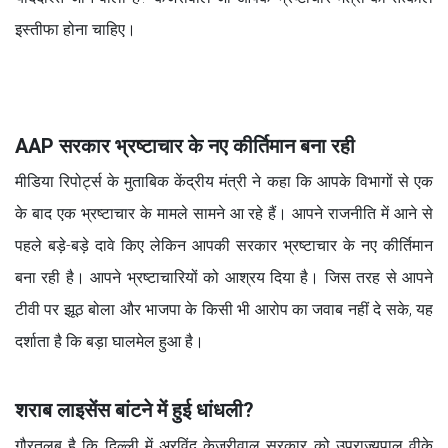
इस्तीफा होना चाहिए।
AAP सरकार भ्रष्टाचार के नए कीर्तिमान बना रही
मीडिया रिपोर्ट्स के मुताबिक केंद्रीय मंत्री ने कहा कि आपके विभागों से एक
के बाद एक भ्रष्टाचार के मामले सामने आ रहे हैं। आपने राजनीति में आने से
पहले बड़े-बड़े दावे किए लेकिन आपकी सरकार भ्रष्टाचार के नए कीर्तिमान
बना रही है। आपने भ्रष्टाचारियों को आश्रय दिया है। जिस तरह से आपने
टीवी पर झूठ बोला और भाजपा के किसी भी आरोप का जवाब नहीं दे सके, यह
दर्शाता है कि बड़ा घालमेल हुआ है।
शराब लाइसेंस बांटने में हुई धांधली?
गौरतलब है कि दिल्ली में अरविंद केजरीवाल सरकार को उपराज्यपाल वीके