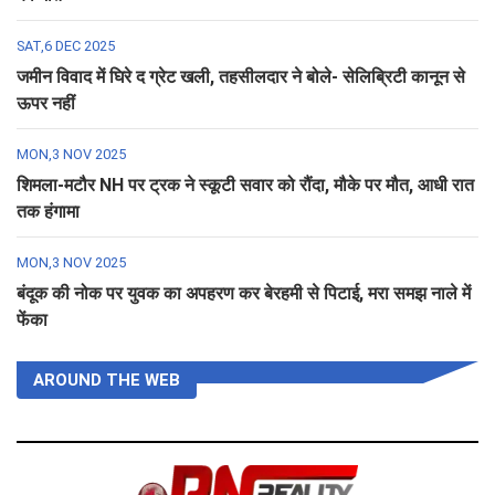
SAT,6 DEC 2025
जमीन विवाद में घिरे द ग्रेट खली, तहसीलदार ने बोले- सेलिब्रिटी कानून से
ऊपर नहीं
MON,3 NOV 2025
शिमला-मटौर NH पर ट्रक ने स्कूटी सवार को रौंदा, मौके पर मौत, आधी रात
तक हंगामा
MON,3 NOV 2025
बंदूक की नोक पर युवक का अपहरण कर बेरहमी से पिटाई, मरा समझ नाले में
फेंका
AROUND THE WEB