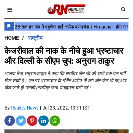
HOME
राष्ट्रीय
केजरीवाल की नाक के नीचे हुआ भ्रष्टाचार
और दिल्ली के सीएम चुप: अनुराग ठाकुर
भाजपा नेता अनुराग ठाकुर ने कहा कि सत्येंद्र जैन जी को अभी तक बेल नहीं
मिल सकी है। उन पर भ्रष्टाचार के गंभीर आरोप भी लगे और जेल भी गए और
जेल जाते ही उनकी (सत्येंद्र जैन) याददाश्त चली गई।
By
Reality News
|
Jul 23, 2022, 13:31 IST