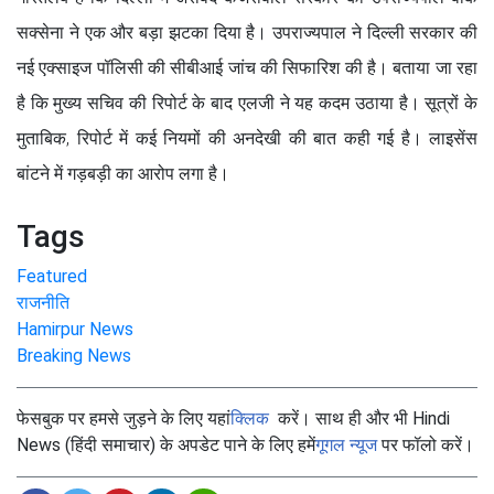
सक्सेना ने एक और बड़ा झटका दिया है। उपराज्यपाल ने दिल्ली सरकार की
नई एक्साइज पॉलिसी की सीबीआई जांच की सिफारिश की है। बताया जा रहा
है कि मुख्य सचिव की रिपोर्ट के बाद एलजी ने यह कदम उठाया है। सूत्रों के
मुताबिक, रिपोर्ट में कई नियमों की अनदेखी की बात कही गई है। लाइसेंस
बांटने में गड़बड़ी का आरोप लगा है।
Tags
Featured
राजनीति
Hamirpur News
Breaking News
फेसबुक पर हमसे जुड़ने के लिए यहां
क्लिक
करें। साथ ही और भी Hindi
News (हिंदी समाचार) के अपडेट पाने के लिए हमें
गूगल न्यूज
पर फॉलो करें।