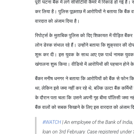
पूरी घटना बैंक में लगे सीसीटीवी कैमरे में रिकार्ड हो गई ह
कर लिया है। पुलिस पूछताछ में आरोपियों ने बताया कि बैंक
वारदात को अंजाम दिया है।
रिपोर्ट्स के मुताबिक पुलिस को दिए शिकायत में पीड़ित बै
लोन डेस्क संभाल रहे हैं। उन्होंने बताया कि शुक्रवार की
शुरू कर दी। इस युवक के साथ आए एक पार्थ नामक युवक न
खंगालना शुरू किया। वीडियो में आरोपियों की पहचान होने के ब
बैंकर मनीष धनगर ने बताया कि आरोपियों को बैंक से फोन कि
था, लेकिन इसे जमा नहीं कर रहे थे, बल्कि उल्टा बैंक कर्म
के दौरान पता चला कि उसने अपनी गृह बीमा पॉलिसी जमा नह
बैंक वालों को सबक सिखाने के लिए इस वारदात को अंजाम दि
#WATCH
| An employee of the Bank of India
loan on 3rd February. Case registered under 