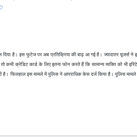
OO
दिया है। इस फुटेज पर अब प्रतिक्रिया की बाढ़ आ गई है। ज्यादातर यूजर्स ने
ो कभी क्रेडिट कार्ड के लिए इतना फोन करते हैं कि सामान्य व्यक्ति को भी इरिट
ह दी है। फिलहाल इस मामले में पुलिस ने आपराधिक केस दर्ज किया है। पुलिस मामले