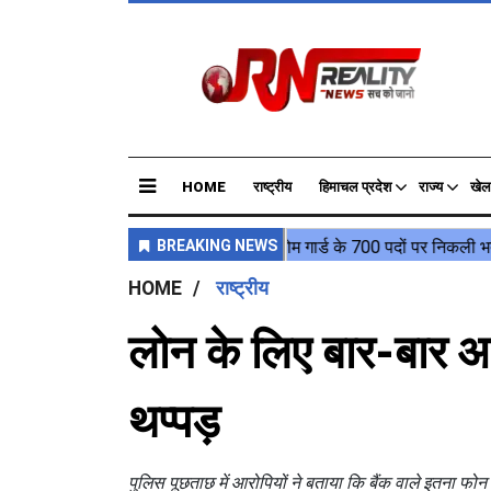
HOME
राष्ट्रीय
हिमाचल प्रदेश
राज्य
खेल
HOME
राष्ट्रीय
लोन के लिए बार-बार आ 
थप्पड़
पुलिस पूछताछ में आरोपियों ने बताया कि बैंक वाले इतना फो