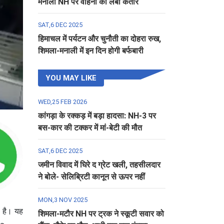
मनाली NH पर वाहनों की लंबी कतार
SAT,6 DEC 2025
हिमाचल में पर्यटन और चुनौती का दोहरा रुख,
शिमला-मनाली में इन दिन होगी बर्फबारी
YOU MAY LIKE
WED,25 FEB 2026
कांगड़ा के रक्कड़ में बड़ा हादसा: NH-3 पर
बस-कार की टक्कर में मां-बेटी की मौत
SAT,6 DEC 2025
जमीन विवाद में घिरे द ग्रेट खली, तहसीलदार
ने बोले- सेलिब्रिटी कानून से ऊपर नहीं
MON,3 NOV 2025
ी है। यह
शिमला-मटौर NH पर ट्रक ने स्कूटी सवार को