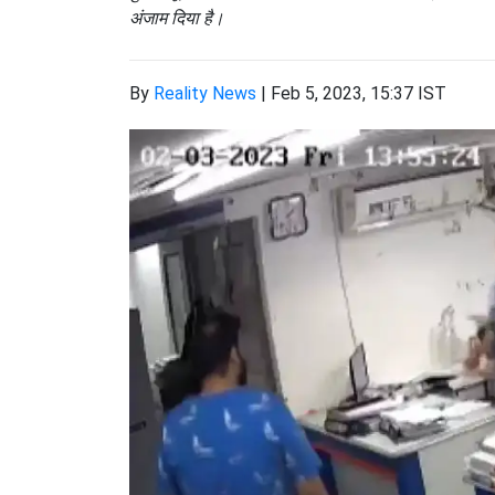
अंजाम दिया है।
By
Reality News
|
Feb 5, 2023, 15:37 IST