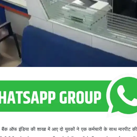
बैंक ऑफ इंडिया की शाखा में आए दो युवकों ने एक कर्मचारी के साथ मारपीट क