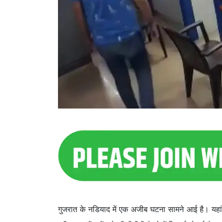
गुजरात के नडियाद में एक अजीब घटना सामने आई है। यहां 