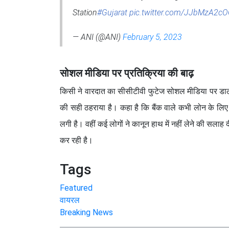
Station
#Gujarat
pic.twitter.com/JJbMzA2c
— ANI (@ANI)
February 5, 2023
सोशल मीडिया पर प्रतिक्रिया की बाढ़
किसी ने वारदात का सीसीटीवी फुटेज सोशल मीडिया पर डाल 
की सही ठहराया है। कहा है कि बैंक वाले कभी लोन के लिए त
लगी है। वहीं कई लोगों ने कानून हाथ में नहीं लेने की सला
कर रही है।
Tags
Featured
वायरल
Breaking News