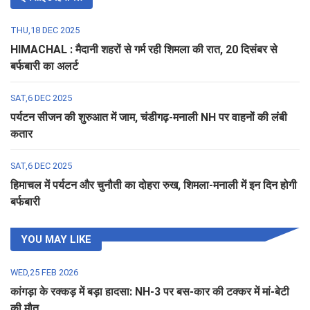
THU,18 DEC 2025
HIMACHAL : मैदानी शहरों से गर्म रही शिमला की रात, 20 दिसंबर से
बर्फबारी का अलर्ट
SAT,6 DEC 2025
पर्यटन सीजन की शुरुआत में जाम, चंडीगढ़-मनाली NH पर वाहनों की लंबी
कतार
SAT,6 DEC 2025
हिमाचल में पर्यटन और चुनौती का दोहरा रुख, शिमला-मनाली में इन दिन होगी
बर्फबारी
YOU MAY LIKE
WED,25 FEB 2026
कांगड़ा के रक्कड़ में बड़ा हादसा: NH-3 पर बस-कार की टक्कर में मां-बेटी
की मौत