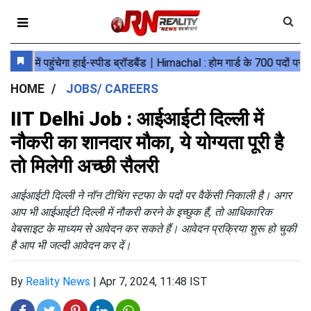
HOME
JOBS/ CAREERS
IIT Delhi Job : आईआईटी दिल्ली में
नौकरी का शानदार मौका, ये योग्यता पूरी है
तो मिलेगी अच्छी सैलरी
आईआईटी दिल्ली ने नॉन टीचिंग स्टफा के पदों पर वैकेंसी निकाली है। अगर
आप भी आईआईटी दिल्ली में नौकरी करने के इच्छुक हैं, तो आधिकारिक
वेबसाइट के माध्यम से आवेदन कर सकते हैं। आवेदन प्रक्रिया शुरू हो चुकी
है आप भी जल्दी आवेदन कर दें।
By
Reality News
|
Apr 7, 2024, 11:48 IST