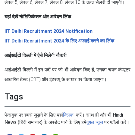
लेवल 5, लेवल 6, लेवल 7, लेवल 8, लेवल 10 के तहत सैलरी दी जाएगी।
यहां देखें नोटिफिकेशन और आवेदन लिंक
IIT Delhi Recruitment 2024 Notification
IIT Delhi Recruitment 2024 के लिए अप्लाई करने का लिंक
आईआईटी दिल्ली में ऐसे मिलेगी नौकरी
आईआईटी दिल्ली में इन पदों पर जो भी आवेदन किए हैं, उनका चयन कंप्यूटर
आधारित टेस्ट (CBT) और इंटरव्यू के आधार पर किया जाएगा।
Tags
फेसबुक पर हमसे जुड़ने के लिए यहां
क्लिक
करें। साथ ही और भी Hindi
News (हिंदी समाचार) के अपडेट पाने के लिए हमें
गूगल न्यूज
पर फॉलो करें।