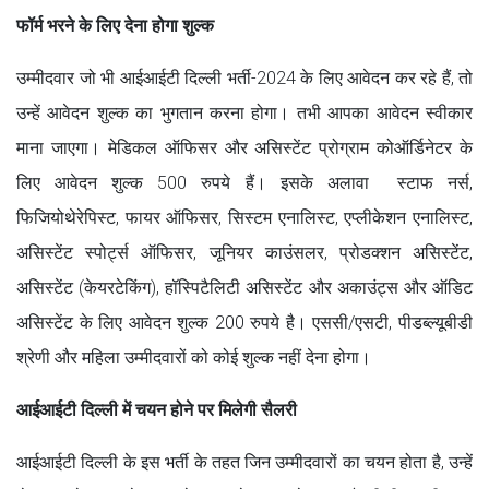
फॉर्म भरने के लिए देना होगा शुल्क
उम्मीदवार जो भी आईआईटी दिल्ली भर्ती-2024 के लिए आवेदन कर रहे हैं, तो
उन्हें आवेदन शुल्क का भुगतान करना होगा। तभी आपका आवेदन स्वीकार
माना जाएगा। मेडिकल ऑफिसर और असिस्टेंट प्रोग्राम कोऑर्डिनेटर के
लिए आवेदन शुल्क 500 रुपये हैं। इसके अलावा स्टाफ नर्स,
फिजियोथेरेपिस्ट, फायर ऑफिसर, सिस्टम एनालिस्ट, एप्लीकेशन एनालिस्ट,
असिस्टेंट स्पोर्ट्स ऑफिसर, जूनियर काउंसलर, प्रोडक्शन असिस्टेंट,
असिस्टेंट (केयरटेकिंग), हॉस्पिटैलिटी असिस्टेंट और अकाउंट्स और ऑडिट
असिस्टेंट के लिए आवेदन शुल्क 200 रुपये है। एससी/एसटी, पीडब्ल्यूबीडी
श्रेणी और महिला उम्मीदवारों को कोई शुल्क नहीं देना होगा।
आईआईटी दिल्ली में चयन होने पर मिलेगी सैलरी
आईआईटी दिल्ली के इस भर्ती के तहत जिन उम्मीदवारों का चयन होता है, उन्हें