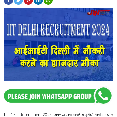
IIT Delhi Recruitment 2024 :अगर आपका भारतीय प्रौद्योगिकी संस्थान