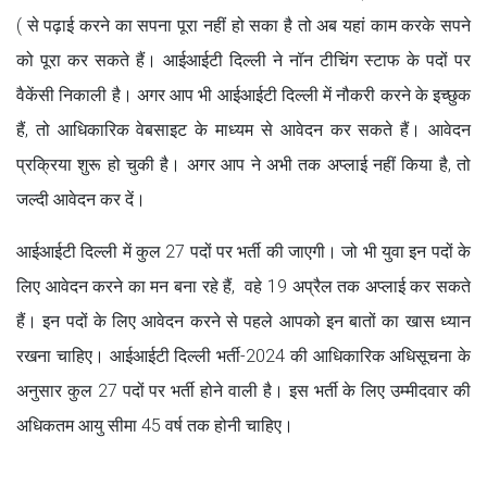
( से पढ़ाई करने का सपना पूरा नहीं हो सका है तो अब यहां काम करके सपने
को पूरा कर सकते हैं। आईआईटी दिल्ली ने नॉन टीचिंग स्टाफ के पदों पर
वैकेंसी निकाली है। अगर आप भी आईआईटी दिल्ली में नौकरी करने के इच्छुक
हैं, तो आधिकारिक वेबसाइट के माध्यम से आवेदन कर सकते हैं। आवेदन
प्रक्रिया शुरू हो चुकी है। अगर आप ने अभी तक अप्लाई नहीं किया है, तो
जल्दी आवेदन कर दें।
आईआईटी दिल्ली में कुल 27 पदों पर भर्ती की जाएगी। जो भी युवा इन पदों के
लिए आवेदन करने का मन बना रहे हैं, वहे 19 अप्रैल तक अप्लाई कर सकते
हैं। इन पदों के लिए आवेदन करने से पहले आपको इन बातों का खास ध्यान
रखना चाहिए। आईआईटी दिल्ली भर्ती-2024 की आधिकारिक अधिसूचना के
अनुसार कुल 27 पदों पर भर्ती होने वाली है। इस भर्ती के लिए उम्मीदवार की
अधिकतम आयु सीमा 45 वर्ष तक होनी चाहिए।