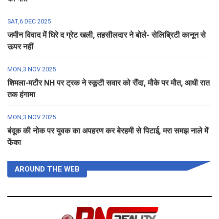
SAT,6 DEC 2025
जमीन विवाद में घिरे द ग्रेट खली, तहसीलदार ने बोले- सेलिब्रिटी कानून से
ऊपर नहीं
MON,3 NOV 2025
शिमला-मटौर NH पर ट्रक ने स्कूटी सवार को रौंदा, मौके पर मौत, आधी रात
तक हंगामा
MON,3 NOV 2025
बंदूक की नोक पर युवक का अपहरण कर बेरहमी से पिटाई, मरा समझ नाले में
फेंका
AROUND THE WEB