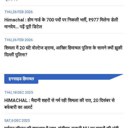
THU,26 FEB 2026
Himachal : होम गार्ड के 700 पदों पर निकली भर्ती, ₹977 मिलेगा डेली
मानदेय... पढ़ें पूरी डिटेल
THU,26 FEB 2026
शिमला में 20 घंटे वोल्टेज ड्रामा, आखिर हिमाचल पुलिस के सामने क्यों झुकी
दिल्ली पुलिस?
इनसाइड हिमाचल
THU,18 DEC 2025
HIMACHAL : मैदानी शहरों से गर्म रही शिमला की रात, 20 दिसंबर से
बर्फबारी का अलर्ट
SAT,6 DEC 2025