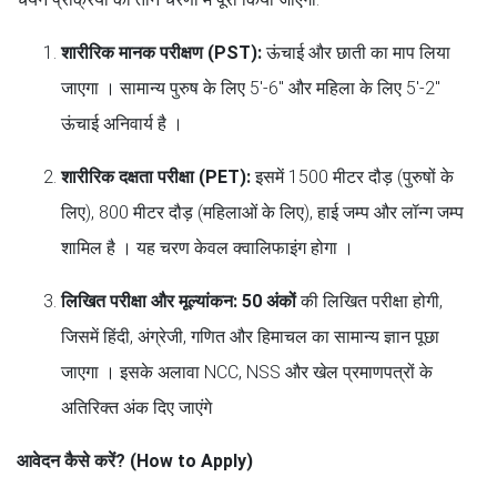
शारीरिक मानक परीक्षण (PST):
ऊंचाई और छाती का माप लिया
जाएगा । सामान्य पुरुष के लिए 5'-6" और महिला के लिए 5'-2"
ऊंचाई अनिवार्य है ।
शारीरिक दक्षता परीक्षा (PET):
इसमें 1500 मीटर दौड़ (पुरुषों के
लिए), 800 मीटर दौड़ (महिलाओं के लिए), हाई जम्प और लॉन्ग जम्प
शामिल है । यह चरण केवल क्वालिफाइंग होगा ।
लिखित परीक्षा और मूल्यांकन:
50 अंकों
की लिखित परीक्षा होगी,
जिसमें हिंदी, अंग्रेजी, गणित और हिमाचल का सामान्य ज्ञान पूछा
जाएगा । इसके अलावा NCC, NSS और खेल प्रमाणपत्रों के
अतिरिक्त अंक दिए जाएंगे
आवेदन कैसे करें? (How to Apply)