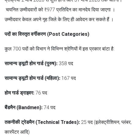
चयनित उम्मीदवारों को ₹977 प्रतिदिन का मानदेय दिया जाएगा ।
उम्मीदवार केवल अपने गृह जिले के लिए ही आवेदन कर सकते हैं ।
पदों का विस्तृत वर्गीकरण (Post Categories)
कुल 700 पदों को विभाग ने विभिन्न श्रेणियों में इस प्रकार बांटा है:
सामान्य ड्यूटी होम गार्ड (पुरुष):
358 पद
सामान्य ड्यूटी होम गार्ड (महिला):
167 पद
होम गार्ड ड्राइवर:
76 पद
बैंडमैन (Bandmen):
74 पद
तकनीकी ट्रेडमैन (Technical Trades):
25 पद (इलेक्ट्रीशियन, प्लंबर,
कारपेंटर आदि)