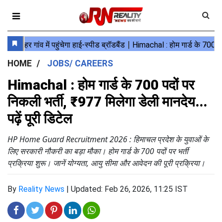
HOME
JOBS/ CAREERS
Himachal : होम गार्ड के 700 पदों पर
निकली भर्ती, ₹977 मिलेगा डेली मानदेय...
पढ़ें पूरी डिटेल
HP Home Guard Recruitment 2026 : हिमाचल प्रदेश के युवाओं के
लिए सरकारी नौकरी का बड़ा मौका। होम गार्ड के 700 पदों पर भर्ती
प्रक्रिया शुरू। जानें योग्यता, आयु सीमा और आवेदन की पूरी प्रक्रिया।
By
Reality News
|
Updated: Feb 26, 2026, 11:25 IST