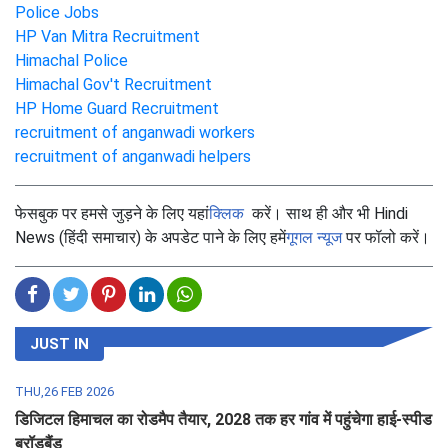
Police Jobs
HP Van Mitra Recruitment
Himachal Police
Himachal Gov't Recruitment
HP Home Guard Recruitment
recruitment of anganwadi workers
recruitment of anganwadi helpers
फेसबुक पर हमसे जुड़ने के लिए यहां
क्लिक
करें। साथ ही और भी Hindi
News (हिंदी समाचार) के अपडेट पाने के लिए हमें
गूगल न्यूज
पर फॉलो करें।
JUST IN
THU,26 FEB 2026
डिजिटल हिमाचल का रोडमैप तैयार, 2028 तक हर गांव में पहुंचेगा हाई-स्पीड
ब्रॉडबैंड