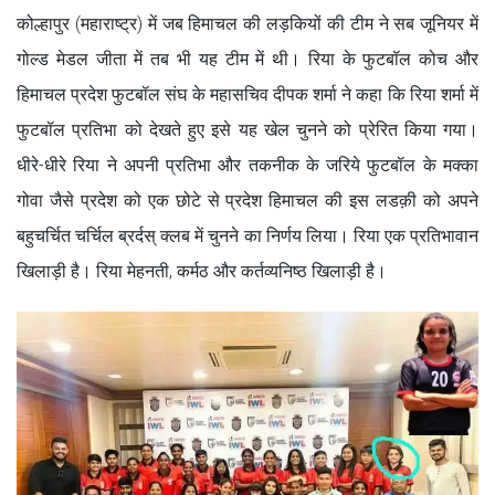
कोल्हापुर (महाराष्ट्र) में जब हिमाचल की लड़कियों की टीम ने सब जूनियर में
गोल्ड मेडल जीता में तब भी यह टीम में थी। रिया के फुटबॉल कोच और
हिमाचल प्रदेश फुटबॉल संघ के महासचिव दीपक शर्मा ने कहा कि रिया शर्मा में
फुटबॉल प्रतिभा को देखते हुए इसे यह खेल चुनने को प्रेरित किया गया।
धीरे-धीरे रिया ने अपनी प्रतिभा और तकनीक के जरिये फुटबॉल के मक्का
गोवा जैसे प्रदेश को एक छोटे से प्रदेश हिमाचल की इस लडक़ी को अपने
बहुचर्चित चर्चिल ब्रर्दस् क्लब में चुनने का निर्णय लिया। रिया एक प्रतिभावान
खिलाड़ी है। रिया मेहनती, कर्मठ और कर्तव्यनिष्ठ खिलाड़ी है।