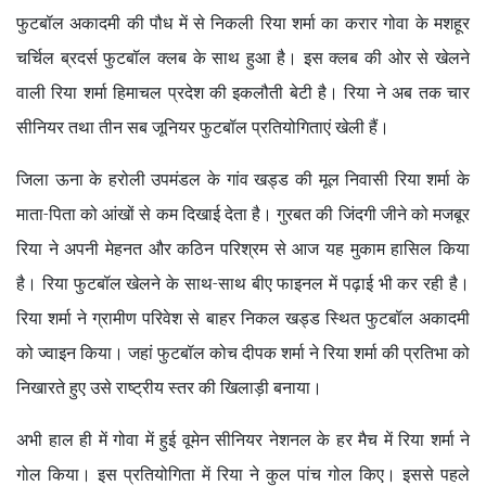
फुटबॉल अकादमी की पौध में से निकली रिया शर्मा का करार गोवा के मशहूर
चर्चिल ब्रदर्स फुटबॉल क्लब के साथ हुआ है। इस क्लब की ओर से खेलने
वाली रिया शर्मा हिमाचल प्रदेश की इकलौती बेटी है। रिया ने अब तक चार
सीनियर तथा तीन सब जूनियर फुटबॉल प्रतियोगिताएं खेली हैं।
जिला ऊना के हरोली उपमंडल के गांव खड्ड की मूल निवासी रिया शर्मा के
माता-पिता को आंखों से कम दिखाई देता है। गुरबत की जिंदगी जीने को मजबूर
रिया ने अपनी मेहनत और कठिन परिश्रम से आज यह मुकाम हासिल किया
है। रिया फुटबॉल खेलने के साथ-साथ बीए फाइनल में पढ़ाई भी कर रही है।
रिया शर्मा ने ग्रामीण परिवेश से बाहर निकल खड्ड स्थित फुटबॉल अकादमी
को ज्वाइन किया। जहां फुटबॉल कोच दीपक शर्मा ने रिया शर्मा की प्रतिभा को
निखारते हुए उसे राष्ट्रीय स्तर की खिलाड़ी बनाया।
अभी हाल ही में गोवा में हुई वूमेन सीनियर नेशनल के हर मैच में रिया शर्मा ने
गोल किया। इस प्रतियोगिता में रिया ने कुल पांच गोल किए। इससे पहले