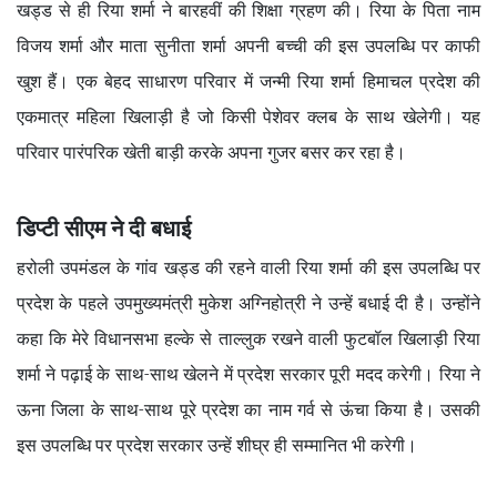
खड्ड से ही रिया शर्मा ने बारहवीं की शिक्षा ग्रहण की। रिया के पिता नाम
विजय शर्मा और माता सुनीता शर्मा अपनी बच्ची की इस उपलब्धि पर काफी
खुश हैं। एक बेहद साधारण परिवार में जन्मी रिया शर्मा हिमाचल प्रदेश की
एकमात्र महिला खिलाड़ी है जो किसी पेशेवर क्लब के साथ खेलेगी। यह
परिवार पारंपरिक खेती बाड़ी करके अपना गुजर बसर कर रहा है।
डिप्टी सीएम ने दी बधाई
हरोली उपमंडल के गांव खड्ड की रहने वाली रिया शर्मा की इस उपलब्धि पर
प्रदेश के पहले उपमुख्यमंत्री मुकेश अग्निहोत्री ने उन्हें बधाई दी है। उन्होंने
कहा कि मेरे विधानसभा हल्के से ताल्लुक रखने वाली फुटबॉल खिलाड़ी रिया
शर्मा ने पढ़ाई के साथ-साथ खेलने में प्रदेश सरकार पूरी मदद करेगी। रिया ने
ऊना जिला के साथ-साथ पूरे प्रदेश का नाम गर्व से ऊंचा किया है। उसकी
इस उपलब्धि पर प्रदेश सरकार उन्हें शीघ्र ही सम्मानित भी करेगी।