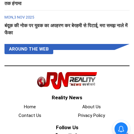
तक हंगामा
MON,3 NOV 2025
बंदूक की नोक पर युवक का अपहरण कर बेरहमी से पिटाई, मरा समझ नाले में
फेंका
AROUND THE WEB
Reality News
Home
About Us
Contact Us
Privacy Policy
Follow Us