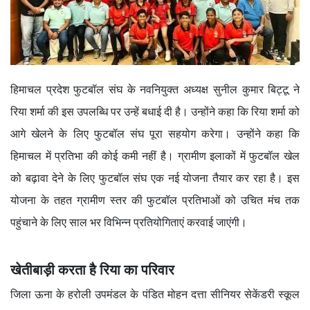
हिमाचल प्रदेश फुटबॉल संघ के नवनियुक्त अध्यक्ष सुनील कुमार बिट्टू ने
रिया शर्मा की इस उपलब्धि पर उन्हें बधाई दी है। उन्होंने कहा कि रिया शर्मा को
आगे खेलने के लिए फुटबॉल संघ पूरा सहयोग करेगा। उन्होंने कहा कि
हिमाचल में प्रतिभा की कोई कमी नहीं है। ग्रामीण इलाकों में फुटबॉल खेल
को बढ़ावा देने के लिए फुटबॉल संघ एक नई योजना तैयार कर रहा है। इस
योजना के तहत ग्रामीण स्तर की फुटबॉल प्रतिभाओं को उचित मंच तक
पहुंचाने के लिए साल भर विभिन्न प्रतियोगिताएं करवाई जाएंगी।
खेतीबाड़ी करता है रिया का परिवार
जिला ऊना के हरोली उपमंडल के पंडित मोहन दत्ता सीनियर सेकेंडरी स्कूल