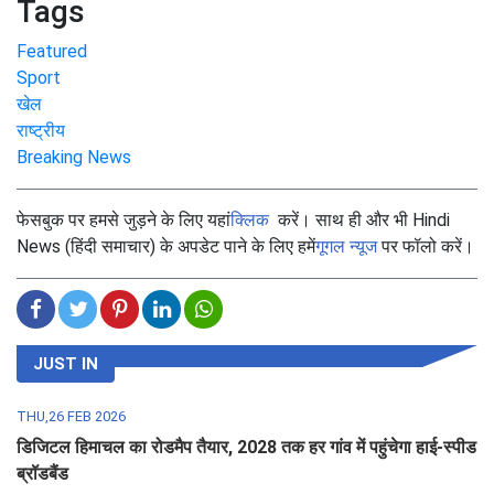
Tags
Featured
Sport
खेल
राष्ट्रीय
Breaking News
फेसबुक पर हमसे जुड़ने के लिए यहां
क्लिक
करें। साथ ही और भी Hindi
News (हिंदी समाचार) के अपडेट पाने के लिए हमें
गूगल न्यूज
पर फॉलो करें।
JUST IN
THU,26 FEB 2026
डिजिटल हिमाचल का रोडमैप तैयार, 2028 तक हर गांव में पहुंचेगा हाई-स्पीड
ब्रॉडबैंड