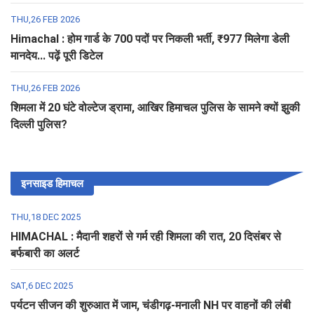
THU,26 FEB 2026
Himachal : होम गार्ड के 700 पदों पर निकली भर्ती, ₹977 मिलेगा डेली
मानदेय... पढ़ें पूरी डिटेल
THU,26 FEB 2026
शिमला में 20 घंटे वोल्टेज ड्रामा, आखिर हिमाचल पुलिस के सामने क्यों झुकी
दिल्ली पुलिस?
इनसाइड हिमाचल
THU,18 DEC 2025
HIMACHAL : मैदानी शहरों से गर्म रही शिमला की रात, 20 दिसंबर से
बर्फबारी का अलर्ट
SAT,6 DEC 2025
पर्यटन सीजन की शुरुआत में जाम, चंडीगढ़-मनाली NH पर वाहनों की लंबी