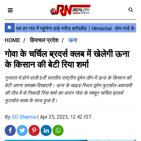
HOME
हिमाचल प्रदेश
ऊना
गोवा के चर्चिल ब्रदर्स क्लब में खेलेगी ऊना
के किसान की बेटी रिया शर्मा
गुजरात में होने वाली 6वीं भारतीय राष्ट्रीय वूमेन लीग में ऊना के किसान की
बेटी अपना दमखम दिखाएगी। ऊना के खड्ड स्थित वूमेन फुटबॉल अकादमी
की पौध में से निकली रिया शर्मा का करार गोवा के मशहूर चर्चिल ब्रदर्स
फुटबॉल क्लब के साथ हुआ है।
By
SD Sharma
|
Apr 25, 2023, 12:42 IST