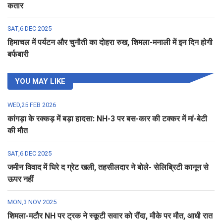
कतार
SAT,6 DEC 2025
हिमाचल में पर्यटन और चुनौती का दोहरा रुख, शिमला-मनाली में इन दिन होगी
बर्फबारी
YOU MAY LIKE
WED,25 FEB 2026
कांगड़ा के रक्कड़ में बड़ा हादसा: NH-3 पर बस-कार की टक्कर में मां-बेटी
की मौत
SAT,6 DEC 2025
जमीन विवाद में घिरे द ग्रेट खली, तहसीलदार ने बोले- सेलिब्रिटी कानून से
ऊपर नहीं
MON,3 NOV 2025
शिमला-मटौर NH पर ट्रक ने स्कूटी सवार को रौंदा, मौके पर मौत, आधी रात