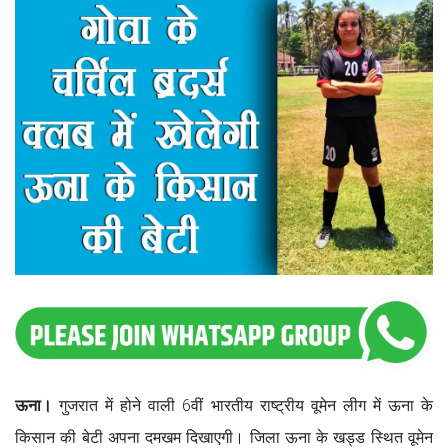
ऊना।
गुजरात में होने वाली 6वीं भारतीय राष्ट्रीय वूमेन लीग में ऊना के
किसान की बेटी अपना दमखम दिखाएगी। जिला ऊना के खड्ड स्थित वूमेन