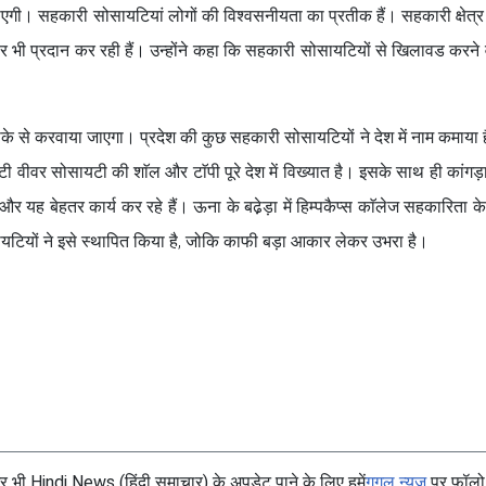
गी। सहकारी सोसायटियां लोगों की विश्वसनीयता का प्रतीक हैं। सहकारी क्षेत्र म
र भी प्रदान कर रही हैं। उन्होंने कहा कि सहकारी सोसायटियों से खिलावड करने 
े से करवाया जाएगा। प्रदेश की कुछ सहकारी सोसायटियों ने देश में नाम कमाया ह
्टी वीवर सोसायटी की शाॅल और टाॅपी पूरे देश में विख्यात है। इसके साथ ही कांगड़
 और यह बेहतर कार्य कर रहे हैं। ऊना के बढे़ड़ा में हिम्पकैप्स काॅलेज सहकारिता के क
टियों ने इसे स्थापित किया है, जोकि काफी बड़ा आकार लेकर उभरा है।
भी Hindi News (हिंदी समाचार) के अपडेट पाने के लिए हमें
गूगल न्यूज
पर फॉलो 