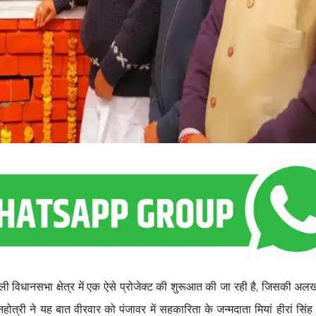
 विधानसभा क्षेत्र में एक ऐसे प्रोजेक्ट की शुरूआत की जा रही है, जिसकी अल
्निहोत्री ने यह बात वीरवार को पंजावर में सहकारिता के जन्मदाता मियां हीरां सिं