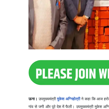
ऊना।
उपमुख्यमंत्री
मुकेश अग्निहोत्री
ने कहा कि आज हरोली
गांव से जगी और पूरे देश में फैली। उपमुख्यमंत्री मुकेश अग