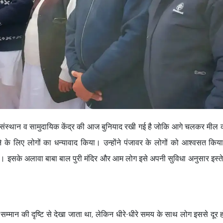
िक्षण संस्थान व सामुदायिक केंद्र की आज बुनियाद रखी गई है जोकि आगे चलकर मील 
ने के लिए लोगों का धन्यावाद किया। उन्होंने पंजावर के लोगों को आश्वसत कि
गे। इसके अलावा बाबा बाल पुरी मंदिर और आम लोग इसे अपनी सुविधा अनुसार इस्
ं को सम्मान की दृष्टि से देखा जाता था, लेकिन धीरे-धीरे समय के साथ लोग इससे दूर