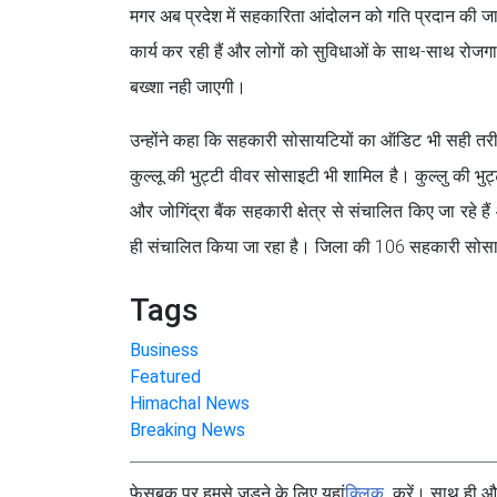
मगर अब प्रदेश में सहकारिता आंदोलन को गति प्रदान की जाए
कार्य कर रही हैं और लोगों को सुविधाओं के साथ-साथ रोजगा
बख्शा नही जाएगी।
उन्होंने कहा कि सहकारी सोसायटियों का ऑडिट भी सही तरीक
कुल्लू की भुट्टी वीवर सोसाइटी भी शामिल है। कुल्लु की भुट
और जोगिंद्रा बैंक सहकारी क्षेत्र से संचालित किए जा रहे हैं
ही संचालित किया जा रहा है। जिला की 106 सहकारी सोसाय
Tags
Business
Featured
Himachal News
Breaking News
फेसबुक पर हमसे जुड़ने के लिए यहां
क्लिक
करें। साथ ही और 