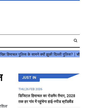
न
JUST IN
THU,26 FEB 2026
डिजिटल हिमाचल का रोडमैप तैयार, 2028
तक हर गांव में पहुंचेगा हाई-स्पीड ब्रॉडबैंड
ारशिला