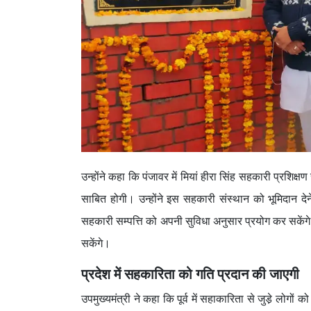
उन्होंने कहा कि पंजावर में मियां हीरा सिंह सहकारी प्रश
साबित होगी। उन्होंने इस सहकारी संस्थान को भूमिदान दे
सहकारी सम्पत्ति को अपनी सुविधा अनुसार प्रयोग कर सकें
सकेंगे।
प्रदेश में सहकारिता को गति प्रदान की जाएगी
उपमुख्यमंत्री ने कहा कि पूर्व में सहाकारिता से जुडे़ लोगो