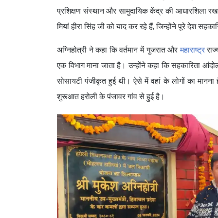
प्रशिक्षण संस्थान और सामुदायिक केंद्र की आधारशिला रखन
मियां हीरा सिंह जी को याद कर रहे हैं, जिन्होंने पूरे देश सह
अग्निहोत्री ने कहा कि वर्तमान में गुजरात और
महाराष्ट्र
राज्
एक विभाग माना जाता है। उन्होंने कहा कि सहकारिता आंदोल
सोसायटी पंजीकृत हुई थी। ऐसे में वहां के लोगों का मानना 
शुरूआत हरोली के पंजावर गांव से हुई है।