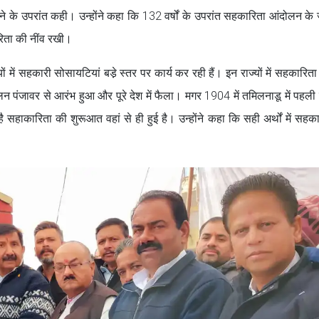
े के उपरांत कही। उन्होंने कहा कि 132 वर्षों के उपरांत सहकारिता आंदोलन के 
कारिता की नींव रखी।
यों में सहकारी सोसायटियां बडे़ स्तर पर कार्य कर रही हैं। इन राज्यों में सहकारित
न पंजावर से आरंभ हुआ और पूरे देश में फैला। मगर 1904 में तमिलनाडू में पहल
है सहाकारिता की शुरूआत वहां से ही हुई है। उन्होंने कहा कि सही अर्थों में सहक