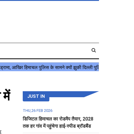
में
JUST IN
THU,26 FEB 2026
डिजिटल हिमाचल का रोडमैप तैयार, 2028
तक हर गांव में पहुंचेगा हाई-स्पीड ब्रॉडबैंड
म,