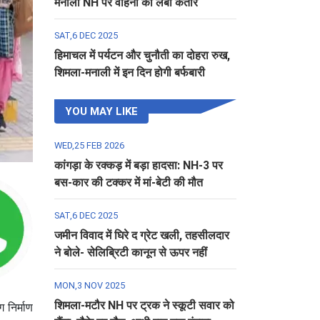
मनाली NH पर वाहनों की लंबी कतार
SAT,6 DEC 2025
हिमाचल में पर्यटन और चुनौती का दोहरा रुख,
शिमला-मनाली में इन दिन होगी बर्फबारी
YOU MAY LIKE
WED,25 FEB 2026
कांगड़ा के रक्कड़ में बड़ा हादसा: NH-3 पर
बस-कार की टक्कर में मां-बेटी की मौत
SAT,6 DEC 2025
जमीन विवाद में घिरे द ग्रेट खली, तहसीलदार
ने बोले- सेलिब्रिटी कानून से ऊपर नहीं
MON,3 NOV 2025
शिमला-मटौर NH पर ट्रक ने स्कूटी सवार को
 निर्माण