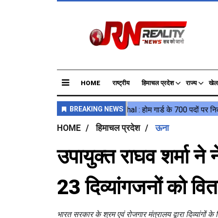
HOME
राष्ट्रीय
हिमाचल प्रदेश
राज्य
खेल
HOME
हिमाचल प्रदेश
ऊना
उपायुक्त राघव शर्मा ने
23 दिव्यांगजनों को 
भारत सरकार के श्रम एवं रोजगार मंत्रालय द्वारा दिव्यांगों 