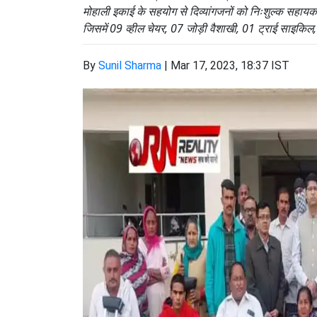
मोहाली इकाई के सहयोग से दिव्यांगजनों को निःशुल्क सहा
जिसमें 09 व्हील चेयर, 07 जोड़ी वैशाखी, 01 ट्राई साइकिल
By
Sunil Sharma
|
Mar 17, 2023, 18:37 IST