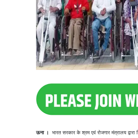
ऊना ।
भारत सरकार के श्रम एवं रोजगार मंत्रालय द्वारा द