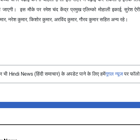
की जाएगी। इस मौके पर रमेश चंद केंद्र प्रमुख एलिम्को मोहाली इकाई, सुरेश ऐ
 कुमार, नरेश कुमार, किशोर कुमार, अरविंद कुमार, गौरव कुमार सहित अन्य रहे।
भी Hindi News (हिंदी समाचार) के अपडेट पाने के लिए हमें
गूगल न्यूज
पर फॉलो 