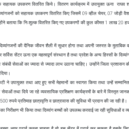
ल्क सहायक उपकरण वितरित किये। वितरण कार्यक्रम में उपायुक्त ऊना राघव शर्
23 दिव्यांगजनों को सहायक उपकरण वितरित किए जिसमें 09 व्हील चेयर, 07 जोड़ी वै
्होंने बताया कि निःशुल्क वितरित किए गए उपकरणों की कुल कीमत 1 लाख 20 हज
व्यांगजनों की दैनिक जीवन शैली में सुधार होगा तथा अपनी जरुरत के मुताबिक
्विस सेंटर ऊना एक महत्वपूर्ण संस्थान है तथा प्रदेश के अन्य हिस्सों के दिव्यां
षण संबंधी सेवाओं का ज्यादा से ज्यादा लाभ उठाना चाहिए। उन्होंने जिला प्रशासन 
 दिया।
कटी ने उपायुक्त तथा आए हुए सभी मेहमानों का स्वागत किया तथा उन्हें सम्मान
ी सेवाओं तथा दिये जा रहे व्यवसायिक प्रशिक्षण कार्यक्रमों के बारे में विस्तृत जा
 को 2500 रुपये प्रतिमाह छात्रवृत्ति व छात्रावास की सुविधा भी प्रदान की जा रही है।
 का निरीक्षण भी किया तथा दिव्यांग बच्चों को उपलब्ध करवाई जा रही सुविधाओं व व्
ंग बच्चा अगर पढाई करना चाहता है तो इस सेंटर में पढ़ाई कर सकता है इसके लिए