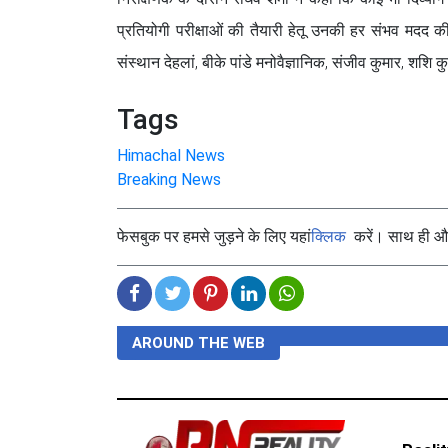
प्रतियोगी परीक्षाओं की तैयारी हेतू उनकी हर संभव मदद 
संस्थान देहलां, बीके पांडे मनोवैज्ञानिक, संजीव कुमार, शशि
Tags
Himachal News
Breaking News
फेसबुक पर हमसे जुड़ने के लिए यहां
क्लिक
करें। साथ ही और 
AROUND THE WEB