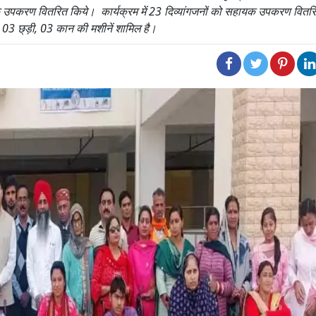
यक उपकरण वितरित किये। कार्यक्रम में 23 दिव्यांगजनों को सहायक उपकरण वितर
, 03 छ्ड़ी, 03 कान की मशीनें शामिल है।