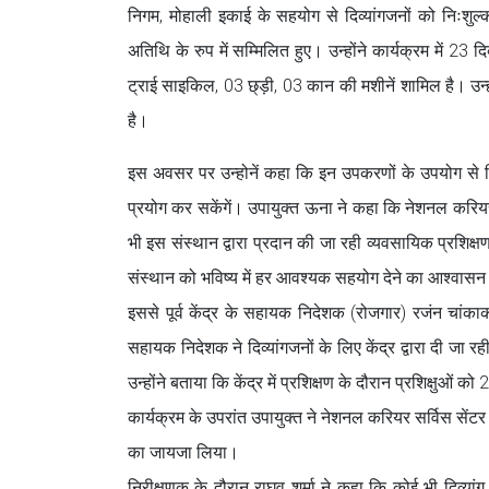
निगम, मोहाली इकाई के सहयोग से दिव्यांगजनों को निःशु
अतिथि के रुप में सम्मिलित हुए। उन्होंने कार्यक्रम में 
ट्राई साइकिल, 03 छ्ड़ी, 03 कान की मशीनें शामिल है। उन
है।
इस अवसर पर उन्होनें कहा कि इन उपकरणों के उपयोग से दि
प्रयोग कर सकेंगें। उपायुक्त ऊना ने कहा कि नेशनल करियर सर
भी इस संस्थान द्वारा प्रदान की जा रही व्यवसायिक प्रशिक्
संस्थान को भविष्य में हर आवश्यक सहयोग देने का आश्वासन
इससे पूर्व केंद्र के सहायक निदेशक (रोजगार) रजंन चांका
सहायक निदेशक ने दिव्यांगजनों के लिए केंद्र द्वारा दी जा रह
उन्होंने बताया कि केंद्र में प्रशिक्षण के दौरान प्रशिक्षुओं
कार्यक्रम के उपरांत उपायुक्त ने नेशनल करियर सर्विस सेंटर
का जायजा लिया।
निरीक्षणक के दौरान राघव शर्मा ने कहा कि कोई भी दिव्या