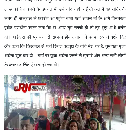
लाख कोशिश करने के उपरांत भी उसे नींद नहीं आईं तो अंत में वह रात्रि के
समय ही ससुराल से छपरोह आ पहुंचा तथा यहां आकर मां के आगे विनम्रता
पूर्वक प्रार्थना करने लगा कि मां अगर तुम सच्ची हो तो तुम मुझे अभी दर्शन
दो। माईदास की प्रार्थना से सम्पन्न होकर माता ने कन्या रूप में दर्शन दिए
और कहा कि चिरकाल से यहां स्थित वटवृक्ष के नीचे मेरा घर है, तुम यहां पूजा
अर्चना शुरू कर दो। यहां पर पूजा अर्चना करने से तुम्हारे और अन्य सभी लोगों
के कष्ट एवं चिंताएं खत्म हो जाएंगी।