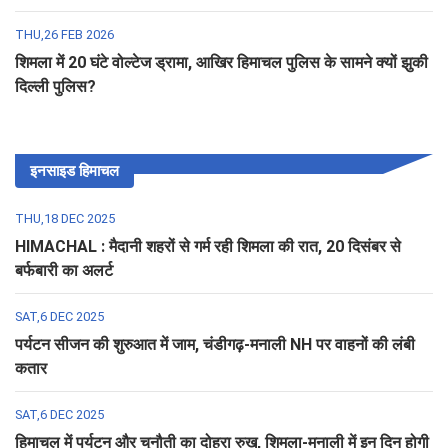
THU,26 FEB 2026
शिमला में 20 घंटे वोल्टेज ड्रामा, आखिर हिमाचल पुलिस के सामने क्यों झुकी
दिल्ली पुलिस?
इनसाइड हिमाचल
THU,18 DEC 2025
HIMACHAL : मैदानी शहरों से गर्म रही शिमला की रात, 20 दिसंबर से
बर्फबारी का अलर्ट
SAT,6 DEC 2025
पर्यटन सीजन की शुरुआत में जाम, चंडीगढ़-मनाली NH पर वाहनों की लंबी
कतार
SAT,6 DEC 2025
हिमाचल में पर्यटन और चुनौती का दोहरा रुख, शिमला-मनाली में इन दिन होगी