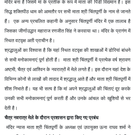
मंदिर बना है जिसमें मां के प्रतीक के रूप में माता की पिंडी विद्यमान है। इस
सिद्ध शक्तिपीठ धाम को आमतौर पर सभी माता श्री चिंतपूर्णी के नाम से जानते
हैं। एक अन्य प्रचलित कहानी के अनुसार चिंतपूर्णी मंदिर में एक तालाब है
जिसका जीर्णाउद्धार महाराज रणजीत सिंह ने करवाया था। मंदिर के प्रागंण में
स्थित वटवृक्ष अती प्राचीन है।
श्रद्धालुओं का विश्वास है कि यहां स्थित वटवृक्ष की शाखाओं में डोरियां बांधने
से सभी मनोकामनाएं पूर्ण होती हैं। माता श्री चिंतपूर्णी में प्रत्येक वर्ष श्रावण
अष्टमी, चैत्र एवं आश्विन के नवरात्रों में मेले लगते हैं। इस दौरान यहां देश के
विभिन्न कोनों से लाखों की तादाद में श्रद्धालु आते हैं और माता श्री चिंतपूर्णी में
शीश निभाते हैं। यह भी सत्य है कि मां अपने श्रद्धालुओं की चिंताएं दूर करके
उनकी सभी मनोकामनाएं पूर्ण करती हैं और उनके आंचल को खुशियों से भर
देती है।
चैत्र नवरात्र मेले के दौरान प्रशासन द्वारा किए गए प्रबंध
मंदिर न्यास माता श्री चिंतपूर्णी के अध्यक्ष एवं उपायुक्त ऊना राघव शर्मा ने