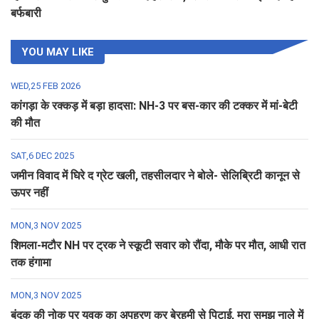
बर्फबारी
YOU MAY LIKE
WED,25 FEB 2026
कांगड़ा के रक्कड़ में बड़ा हादसा: NH-3 पर बस-कार की टक्कर में मां-बेटी
की मौत
SAT,6 DEC 2025
जमीन विवाद में घिरे द ग्रेट खली, तहसीलदार ने बोले- सेलिब्रिटी कानून से
ऊपर नहीं
MON,3 NOV 2025
शिमला-मटौर NH पर ट्रक ने स्कूटी सवार को रौंदा, मौके पर मौत, आधी रात
तक हंगामा
MON,3 NOV 2025
बंदूक की नोक पर युवक का अपहरण कर बेरहमी से पिटाई, मरा समझ नाले में