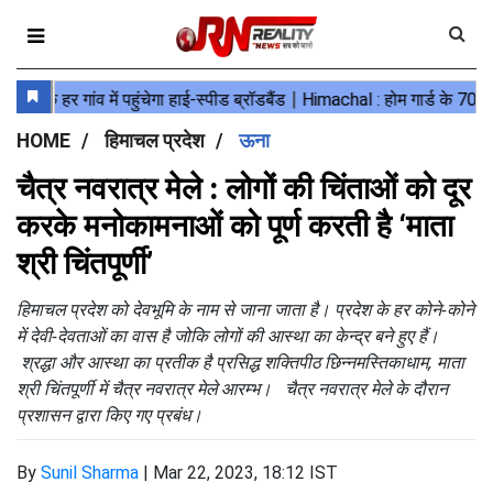
HOME
हिमाचल प्रदेश
ऊना
चैत्र नवरात्र मेले : लोगों की चिंताओं को दूर
करके मनोकामनाओं को पूर्ण करती है ‘माता
श्री चिंतपूर्णी’
हिमाचल प्रदेश को देवभूमि के नाम से जाना जाता है। प्रदेश के हर कोने-कोने
में देवी-देवताओं का वास है जोकि लोगों की आस्था का केन्द्र बने हुए हैं।
श्रद्धा और आस्था का प्रतीक है प्रसिद्ध शक्तिपीठ छिन्नमस्तिकाधाम, माता
श्री चिंतपूर्णी में चैत्र नवरात्र मेले आरम्भ। चैत्र नवरात्र मेले के दौरान
प्रशासन द्वारा किए गए प्रबंध।
By
Sunil Sharma
|
Mar 22, 2023, 18:12 IST