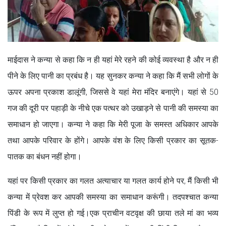
माईदास ने कन्या से कहा कि न ही यहां मेरे रहने की कोई व्यवस्था है और न ही
पीने के लिए पानी का प्रबंध है। यह सुनकर कन्या ने कहा कि मैं सभी लोगों के
ऊपर अपना प्रकाश डालूंगी, जिससे वे यहां मेरा मंदिर बनाएंगे। यहां से 50
गज की दूरी पर पहाड़ी के नीचे एक पत्थर को उखाड़ने से पानी की समस्या का
समाधान हो जाएगा। कन्या ने कहा कि मेरी पूजा के समस्त अधिकार आपके
तथा आपके परिवार के होंगे। आपके वंश के लिए किसी प्रकार का सूतक-
पातक का बंधन नहीं होगा।
यहां पर किसी प्रकार का गलत अत्याचार या गलत कार्य होने पर, मैं किसी भी
कन्या में प्रेवश कर आपकी समस्या का समाधान करूंगी। तदपश्चात कन्या
पिंडी के रूप में लुप्त हो गई।एक प्राचीन वटवृक्ष की छाया तले मां का भव्य