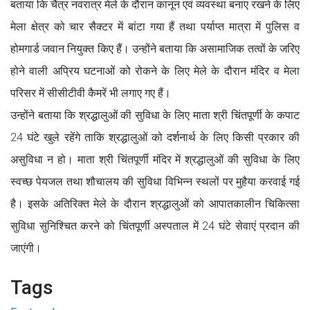
बताया कि चैत्र नवरात्र मेले के दौरान कानून एवं व्यवस्था बनाए रखने के लिए
मेला क्षेत्र को चार सैक्टर में बांटा गया हैं तथा पर्याप्त मात्रा में पुलिस व
होमगार्ड जवान नियुक्त किए हैं। उन्होंने बताया कि असामाजिक तत्वों के जरिए
होने वाली अप्रिय घटनाओं को रोकने के लिए मेले के दौरान मंदिर व मेला
परिसर में सीसीटीवी कैमरें भी लगाए गए हैं।
उन्होंने बताया कि श्रद्धालुओं की सुविधा के लिए माता श्री चिंतपूर्णी के कपाट
24 घंटे खुले रहेंगे ताकि श्रद्धालुओं को दर्शनार्थ के लिए किसी प्रकार की
असुविधा न हो। माता श्री चिंतपूर्णी मंदिर में श्रद्धालुओं की सुविधा के लिए
स्वच्छ पेयजल तथा शौचालय की सुविधा विभिन्न स्थलों पर मुहैया करवाई गई
है। इसके अतिरिक्त मेले के दौरान श्रद्धालुओं को आपातकालीन चिकित्सा
सुविधा सुनिश्चित करने को चिंतपूर्णी अस्पताल में 24 घंटे सेवाएं प्रदान की
जाएंगी।
Tags