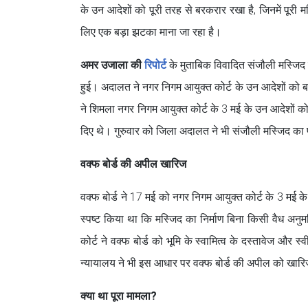
के उन आदेशों को पूरी तरह से बरकरार रखा है, जिनमें पूरी म
लिए एक बड़ा झटका माना जा रहा है।
अमर उजाला की
रिपोर्ट
के मुताबिक विवादित संजौली मस्जिद 
हुई। अदालत ने नगर निगम आयुक्त कोर्ट के उन आदेशों को बर
ने शिमला नगर निगम आयुक्त कोर्ट के 3 मई के उन आदेशों को च
दिए थे। गुरुवार को जिला अदालत ने भी संजौली मस्जिद का प
वक्फ बोर्ड की अपील खारिज
वक्फ बोर्ड ने 17 मई को नगर निगम आयुक्त कोर्ट के 3 मई के
स्पष्ट किया था कि मस्जिद का निर्माण बिना किसी वैध अन
कोर्ट ने वक्फ बोर्ड को भूमि के स्वामित्व के दस्तावेज और
न्यायालय ने भी इस आधार पर वक्फ बोर्ड की अपील को खारिज 
क्या था पूरा मामला?