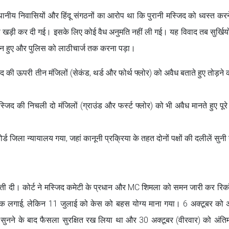
नीय निवासियों और हिंदू संगठनों का आरोप था कि पुरानी मस्जिद को ध्वस्त करन
 खड़ी कर दी गई। इसके लिए कोई वैध अनुमति नहीं ली गई। यह विवाद तब सुर्खियों
दर्शन हुए और पुलिस को लाठीचार्ज तक करना पड़ा।
द की ऊपरी तीन मंजिलों (सेकंड, थर्ड और फोर्थ फ्लोर) को अवैध बताते हुए तोड़ने
जिद की निचली दो मंजिलों (ग्राउंड और फर्स्ट फ्लोर) को भी अवैध मानते हुए पूरे 
 जिला न्यायालय गया, जहां कानूनी प्रक्रिया के तहत दोनों पक्षों की दलीलें सुनी
नौती दी। कोर्ट ने मस्जिद कमेटी के प्रधान और MC शिमला को समन जारी कर रिक
ोक लगाई, लेकिन 11 जुलाई को केस को बहस योग्य माना गया। 6 अक्टूबर को अ
दलीलें सुनने के बाद फैसला सुरक्षित रख लिया था और 30 अक्टूबर (वीरवार) को अंत