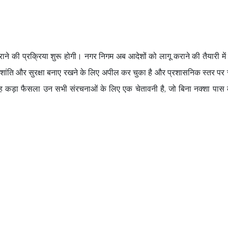
ाने की प्रक्रिया शुरू होगी। नगर निगम अब आदेशों को लागू कराने की तैयारी में
शांति और सुरक्षा बनाए रखने के लिए अपील कर चुका है और प्रशासनिक स्तर पर सु
 यह कड़ा फैसला उन सभी संरचनाओं के लिए एक चेतावनी है, जो बिना नक्शा पास