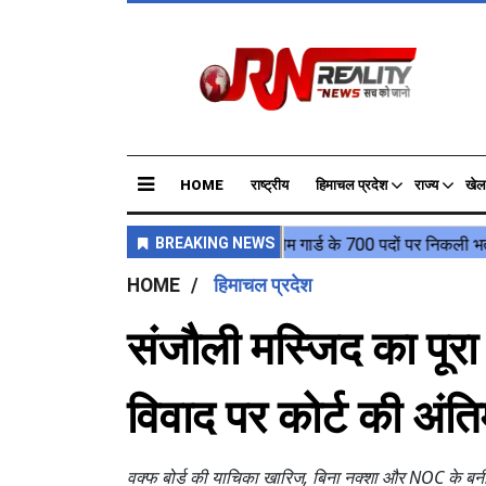
HOME
राष्ट्रीय
हिमाचल प्रदेश
राज्य
खेल
HOME
हिमाचल प्रदेश
संजौली मस्जिद का पूरा 
विवाद पर कोर्ट की अंति
वक्फ बोर्ड की याचिका खारिज, बिना नक्शा और NOC के बनी