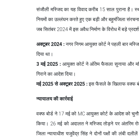
संजौली मस्जिद का यह विवाद करीब 15 साल पुराना है। स्था
नियमों का उल्लंघन करते हुए एक बड़ी और बहुमंजिला संरचना
जब सितंबर 2024 में इस अवैध निर्माण के विरोध में बड़े प्र
अक्टूबर 2024 :
नगर निगम आयुक्त कोर्ट ने पहली बार मस्जि
दिया था।
3 मई 2025 :
आयुक्त कोर्ट ने अंतिम फैसला सुनाया और मस्
गिराने का आदेश दिया।
मई 2025 से अक्टूबर 2025 :
इस फैसले के खिलाफ वक्फ बोर्ड
न्यायालय की कार्रवाई
वक्फ बोर्ड ने 17 मई को MC आयुक्त कोर्ट के आदेश को चु
किया। 26 मई को अदालत ने मस्जिद तोड़ने पर अंतरिम र
जिला न्यायाधीश यजुवेंद्र सिंह ने दोनों पक्षों की लंबी 