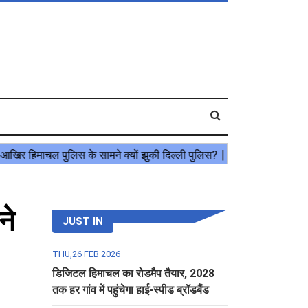
ने
JUST IN
THU,26 FEB 2026
डिजिटल हिमाचल का रोडमैप तैयार, 2028
तक हर गांव में पहुंचेगा हाई-स्पीड ब्रॉडबैंड