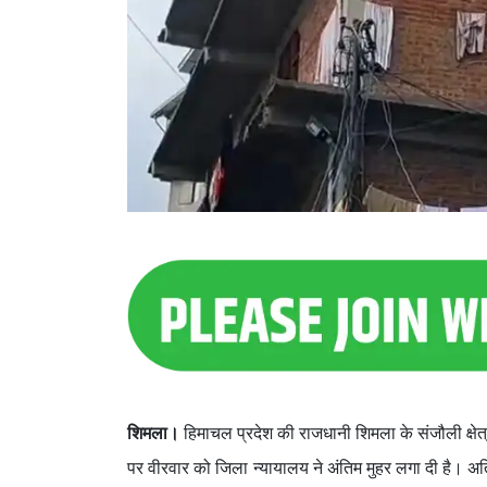
शिमला।
हिमाचल प्रदेश की राजधानी शिमला के संजौली क्षेत्
पर वीरवार को जिला न्यायालय ने अंतिम मुहर लगा दी है। अत