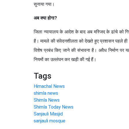
सुनाया गया।
अब क्या होगा?
जिला न्यायालय के आदेश के बाद अब मस्जिद के ढांचे को गिर
है। मामले की संवेदनशीलता को देखते हुए प्रशासन पहले ही 
विशेष प्रबंध किए जाने की संभावना है। अवैध निर्माण पर
नियमों का उल्लंघन कर खड़ी की गई हैं।
Tags
Himachal News
shimla news
Shimla News
Shimla Today News
Sanjauli Masjid
sanjauli mosque