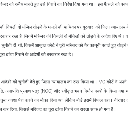
स्जिद को अवैध मानते हुए उसे गिराने का निर्देश दिया गया था। इस फैसले को वक्फ 
की निचली दो मंजिल तोड़ने के मामले की याचिका पर गुरुवार को जिला न्यायालय मे
करार रखा है, जिनमें मस्जिद की निचली दो मंजिलों को तोड़ने के आदेश दिए थे। वक
ुनौती दी थी, जिसमें आयुक्त कोर्ट ने पूरी मस्जिद को गैर कानूनी बताते हुए तोड़ने
ूरा ढांचा गिराने के आदेशों को बरकरार रखा है।
 आदेशों को चुनौती देते हुए जिला न्यायालय का रुख किया था। MC कोर्ट ने अपने फ
ुमति, अनापत्ति प्रमाण पत्र (NOC) और स्वीकृत भवन निर्माण नक्शे के किया गय
 स्वीकृत नक्शा पेश करने का मौका दिया था, लेकिन बोर्ड इसमें विफल रहा। वीरवार
कर दिया, जिससे मस्जिद का पूरा ढांचा गिराने का रास्ता साफ हो गया है।