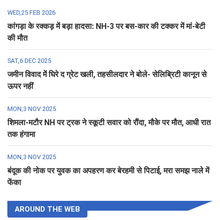
WED,25 FEB 2026
कांगड़ा के रक्कड़ में बड़ा हादसा: NH-3 पर बस-कार की टक्कर में मां-बेटी
की मौत
SAT,6 DEC 2025
जमीन विवाद में घिरे द ग्रेट खली, तहसीलदार ने बोले- सेलिब्रिटी कानून से
ऊपर नहीं
MON,3 NOV 2025
शिमला-मटौर NH पर ट्रक ने स्कूटी सवार को रौंदा, मौके पर मौत, आधी रात
तक हंगामा
MON,3 NOV 2025
बंदूक की नोक पर युवक का अपहरण कर बेरहमी से पिटाई, मरा समझ नाले में
फेंका
AROUND THE WEB