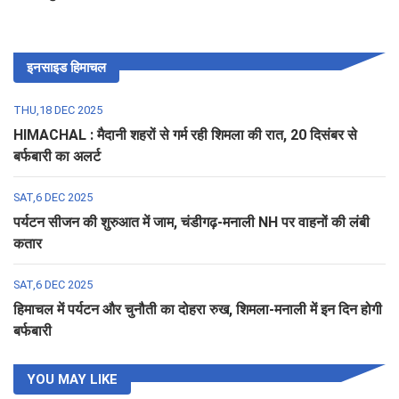
इनसाइड हिमाचल
THU,18 DEC 2025
HIMACHAL : मैदानी शहरों से गर्म रही शिमला की रात, 20 दिसंबर से
बर्फबारी का अलर्ट
SAT,6 DEC 2025
पर्यटन सीजन की शुरुआत में जाम, चंडीगढ़-मनाली NH पर वाहनों की लंबी
कतार
SAT,6 DEC 2025
हिमाचल में पर्यटन और चुनौती का दोहरा रुख, शिमला-मनाली में इन दिन होगी
बर्फबारी
YOU MAY LIKE