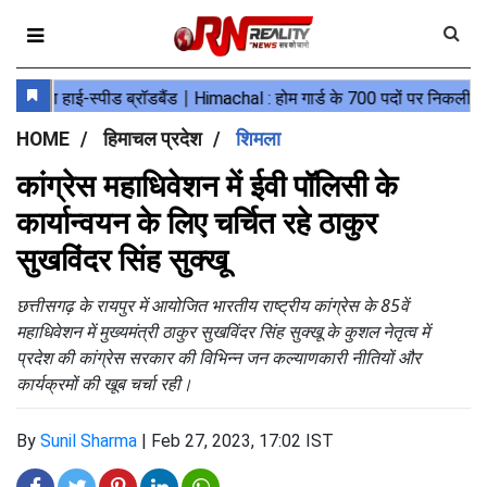
HOME
हिमाचल प्रदेश
शिमला
कांग्रेस महाधिवेशन में ईवी पॉलिसी के
कार्यान्वयन के लिए चर्चित रहे ठाकुर
सुखविंदर सिंह सुक्खू
छत्तीसगढ़ के रायपुर में आयोजित भारतीय राष्ट्रीय कांग्रेस के 85वें
महाधिवेशन में मुख्यमंत्री ठाकुर सुखविंदर सिंह सुक्खू के कुशल नेतृत्व में
प्रदेश की कांग्रेस सरकार की विभिन्न जन कल्याणकारी नीतियों और
कार्यक्रमों की खूब चर्चा रही।
By
Sunil Sharma
|
Feb 27, 2023, 17:02 IST