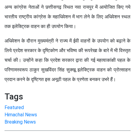
अन्य कांग्रेस नेताओं ने छत्तीसगढ़ स्थित नवा रायपुर में आयोजित किए गये
भारतीय राष्ट्रीय कांग्रेस के महाधिवेशन में भाग लेने के लिए अधिवेशन स्थल
तक इलेक्ट्रिक वाहन का ही उपयोग किया।
अधिवेशन के दौरान मुख्यमंत्री ने राज्य में ईवी वाहनों के उपयोग को बढ़ाने के
लिये प्रदेश सरकार के दृष्टिकोण और भविष्य की रूपरेखा के बारे में भी विस्तृत
चर्चा की। उन्होंने कहा कि प्रदेश सरकार द्वारा की गई महत्वाकांक्षी पहल के
परिणामस्वरूप ठाकुर सुखविंदर सिंह सुक्खू इलेक्ट्रिक वाहन को प्रोत्साहन
प्रदान करने के दृष्टिगत इस अनूठी पहल के प्रणेता बनकर उभरे हैं।
Tags
Featured
Himachal News
Breaking News