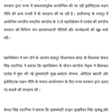
सरकार द्वारा राज्य में सफलतापूर्वक कार्यान्वित की जा रही इलेक्ट्रिक वाहन
नीति की अन्य राज्यों में भी सराहना की जा रही है। छत्तीसगढ़ के रायपुर में
आयोजित भारतीय राष्ट्रीय कांग्रेस के 85वें महाधिवेशन में प्रदेश की कांग्रेस
सरकार की विभिन्न जन कल्याणकारी नीतियों और कार्यक्रमों की खूब चर्चा
रही।
महाधिवेशन में भाग लेने के उपरांत शाहपुर विधानसभा क्षेत्र के विधायक केवल
सिंह पठानिया ने बताया कि महाधिवेशन के दौरान कांग्रेस नेतृत्व ने हिमाचल
प्रदेश में शुरू की गई मुख्यमंत्री सुख-आश्रय योजना, ओपीएस बहाली और
इलेक्ट्रिक वाहन नीति के सफल कार्यान्वयन के लिए राज्य सरकार द्वारा उठाए
गए कदमों की सराहना की।
केवल सिंह पठानिया ने बताया कि मुख्यमंत्री ठाकुर सुखविंदर सिंह सुक्खू और