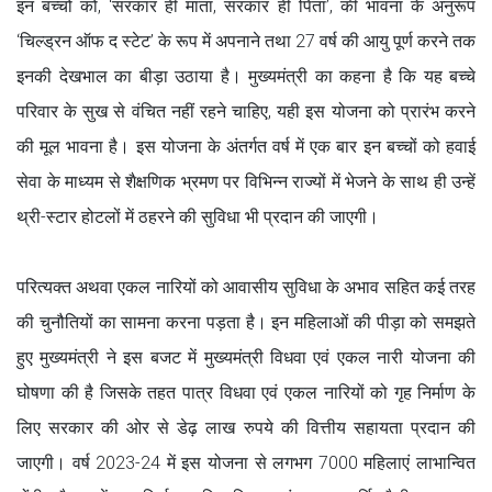
इन बच्चों को, ‘सरकार ही माता, सरकार ही पिता’, की भावना के अनुरूप
‘चिल्ड्रन ऑफ द स्टेट’ के रूप में अपनाने तथा 27 वर्ष की आयु पूर्ण करने तक
इनकी देखभाल का बीड़ा उठाया है। मुख्यमंत्री का कहना है कि यह बच्चे
परिवार के सुख से वंचित नहीं रहने चाहिए, यही इस योजना को प्रारंभ करने
की मूल भावना है। इस योजना के अंतर्गत वर्ष में एक बार इन बच्चों को हवाई
सेवा के माध्यम से शैक्षणिक भ्रमण पर विभिन्न राज्यों में भेजने के साथ ही उन्हें
थ्री-स्टार होटलों में ठहरने की सुविधा भी प्रदान की जाएगी।
परित्यक्त अथवा एकल नारियों को आवासीय सुविधा के अभाव सहित कई तरह
की चुनौतियों का सामना करना पड़ता है। इन महिलाओं की पीड़ा को समझते
हुए मुख्यमंत्री ने इस बजट में मुख्यमंत्री विधवा एवं एकल नारी योजना की
घोषणा की है जिसके तहत पात्र विधवा एवं एकल नारियों को गृह निर्माण के
लिए सरकार की ओर से डेढ़ लाख रुपये की वित्तीय सहायता प्रदान की
जाएगी। वर्ष 2023-24 में इस योजना से लगभग 7000 महिलाएं लाभान्वित