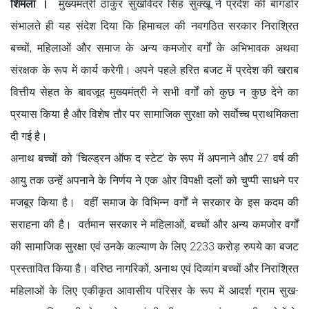
शिमला ।
मुख्यमंत्री ठाकुर सुखविंदर सिंह सुक्खू ने प्रदेश की बागडोर
संभालते ही यह संदेश दिया कि हिमाचल की नवगठित सरकार निराश्रित
बच्चों, महिलाओं और समाज के अन्य कमजोर वर्गों के अभिभावक अथवा
संरक्षक के रूप में कार्य करेगी। अपने पहले हरित बजट में प्रदेश की खराब
वित्तीय सेहत के बावजूद मुख्यमंत्री ने सभी वर्गों को कुछ न कुछ देने का
प्रयास किया है और विशेष तौर पर सामाजिक सुरक्षा को सर्वोच्च प्राथमिकता
दी गई है।
अनाथ बच्चों को ‘चिल्ड्रन ऑफ द स्टेट’ के रूप में अपनाने और 27 वर्ष की
आयु तक उन्हें अपनाने के निर्णय ने एक ओर विपक्षी दलों को चुप्पी साधने पर
मजबूर किया है। वहीं समाज के विभिन्न वर्गों ने सरकार के इस कदम की
सराहना की है। वर्तमान सरकार ने महिलाओं, बच्चों और अन्य कमजोर वर्गों
की सामाजिक सुरक्षा एवं उनके कल्याण के लिए 2233 करोड़ रुपये का बजट
प्रस्तावित किया है। वरिष्ठ नागरिकों, अनाथ एवं दिव्यांग बच्चों और निराश्रित
महिलाओं के लिए एकीकृत आवासीय परिसर के रूप में आदर्श ग्राम सुख-