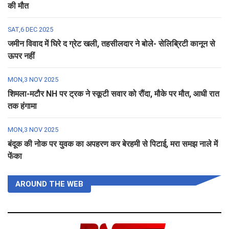
की मौत
SAT,6 DEC 2025
जमीन विवाद में घिरे द ग्रेट खली, तहसीलदार ने बोले- सेलिब्रिटी कानून से
ऊपर नहीं
MON,3 NOV 2025
शिमला-मटौर NH पर ट्रक ने स्कूटी सवार को रौंदा, मौके पर मौत, आधी रात
तक हंगामा
MON,3 NOV 2025
बंदूक की नोक पर युवक का अपहरण कर बेरहमी से पिटाई, मरा समझ नाले में
फेंका
AROUND THE WEB