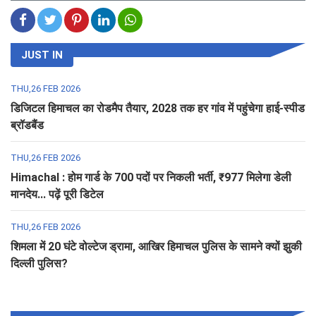
JUST IN
THU,26 FEB 2026
डिजिटल हिमाचल का रोडमैप तैयार, 2028 तक हर गांव में पहुंचेगा हाई-स्पीड
ब्रॉडबैंड
THU,26 FEB 2026
Himachal : होम गार्ड के 700 पदों पर निकली भर्ती, ₹977 मिलेगा डेली
मानदेय... पढ़ें पूरी डिटेल
THU,26 FEB 2026
शिमला में 20 घंटे वोल्टेज ड्रामा, आखिर हिमाचल पुलिस के सामने क्यों झुकी
दिल्ली पुलिस?