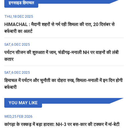
इनसाइड हिमाचल
THU,18 DEC 2025
HIMACHAL : मैदानी शहरों से गर्म रही शिमला की रात, 20 दिसंबर से
बर्फबारी का अलर्ट
SAT,6 DEC 2025
पर्यटन सीजन की शुरुआत में जाम, चंडीगढ़-मनाली NH पर वाहनों की लंबी
कतार
SAT,6 DEC 2025
हिमाचल में पर्यटन और चुनौती का दोहरा रुख, शिमला-मनाली में इन दिन होगी
बर्फबारी
YOU MAY LIKE
WED,25 FEB 2026
कांगड़ा के रक्कड़ में बड़ा हादसा: NH-3 पर बस-कार की टक्कर में मां-बेटी