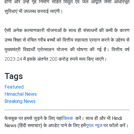
होंगी और उन्हें गृह निर्माण सहित विद्युत एवं जल आपूर्ति जैसी आधारभूत
सुविधाएं भी उपलब्ध करवाई जाएंगी।
ऐसी अनेक कल्याणकारी योजनाओं के साथ ही संसाधनों की कमी के कारण
उच्च शिक्षा से वंचित गरीब बच्चों को वित्तीय सहायता प्रदान करने के उद्देश्य से
मुख्यमंत्री विद्यार्थी प्रोत्साहन योजना की घोषणा की गई है। वित्तीय वर्ष
2023-24 में इसके अंतर्गत 200 करोड़ रुपये व्यय किए जाएंगे।
Tags
Featured
Himachal News
Breaking News
फेसबुक पर हमसे जुड़ने के लिए यहां
क्लिक
करें। साथ ही और भी Hindi
News (हिंदी समाचार) के अपडेट पाने के लिए हमें
गूगल न्यूज
पर फॉलो करें।