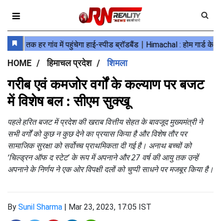
HOME
हिमाचल प्रदेश
शिमला
गरीब एवं कमजोर वर्गों के कल्याण पर बजट
में विशेष बल : सीएम सुक्खू
पहले हरित बजट में प्रदेश की खराब वित्तीय सेहत के बावजूद मुख्यमंत्री ने
सभी वर्गों को कुछ न कुछ देने का प्रयास किया है और विशेष तौर पर
सामाजिक सुरक्षा को सर्वोच्च प्राथमिकता दी गई है। अनाथ बच्चों को
‘चिल्ड्रन ऑफ द स्टेट’ के रूप में अपनाने और 27 वर्ष की आयु तक उन्हें
अपनाने के निर्णय ने एक ओर विपक्षी दलों को चुप्पी साधने पर मजबूर किया है।
By
Sunil Sharma
|
Mar 23, 2023, 17:05 IST