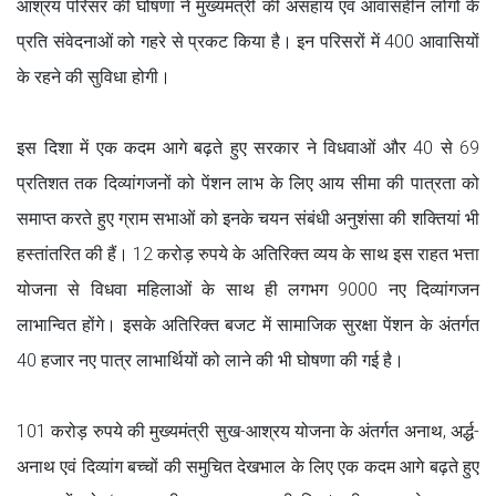
आश्रय परिसर की घोषणा ने मुख्यमंत्री की असहाय एवं आवासहीन लोगों के
प्रति संवेदनाओं को गहरे से प्रकट किया है। इन परिसरों में 400 आवासियों
के रहने की सुविधा होगी।
इस दिशा में एक कदम आगे बढ़ते हुए सरकार ने विधवाओं और 40 से 69
प्रतिशत तक दिव्यांगजनों को पेंशन लाभ के लिए आय सीमा की पात्रता को
समाप्त करते हुए ग्राम सभाओं को इनके चयन संबंधी अनुशंसा की शक्तियां भी
हस्तांतरित की हैं। 12 करोड़ रुपये के अतिरिक्त व्यय के साथ इस राहत भत्ता
योजना से विधवा महिलाओं के साथ ही लगभग 9000 नए दिव्यांगजन
लाभान्वित होंगे। इसके अतिरिक्त बजट में सामाजिक सुरक्षा पेंशन के अंतर्गत
40 हजार नए पात्र लाभार्थियों को लाने की भी घोषणा की गई है।
101 करोड़ रुपये की मुख्यमंत्री सुख-आश्रय योजना के अंतर्गत अनाथ, अर्द्ध-
अनाथ एवं दिव्यांग बच्चों की समुचित देखभाल के लिए एक कदम आगे बढ़ते हुए