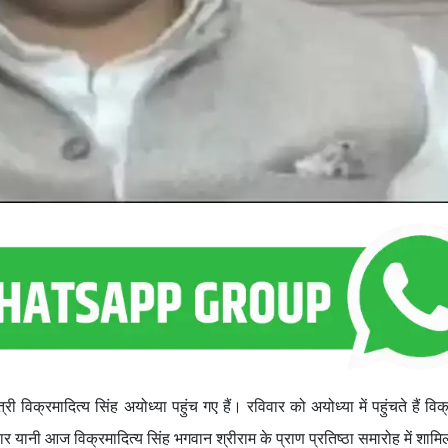
 विक्रमादित्य सिंह अयोध्या पहुंच गए हैं। रविवार को अयोध्या में पहुंचते हैं विक
यानी आज विक्रमादित्य सिंह भगवान श्रीराम के प्राण प्रतिष्ठा समारोह में शामि