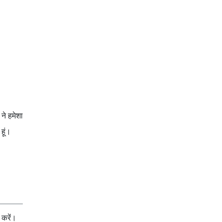
ने हमेशा
हूं।
करें।