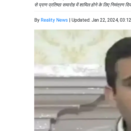
से प्राण प्रतिष्ठा समारोह में शामिल होने के लिए निमंत्रण द
By
Reality News
|
Updated: Jan 22, 2024, 03:1