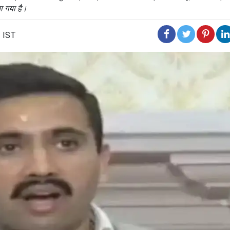
िया गया है।
2 IST