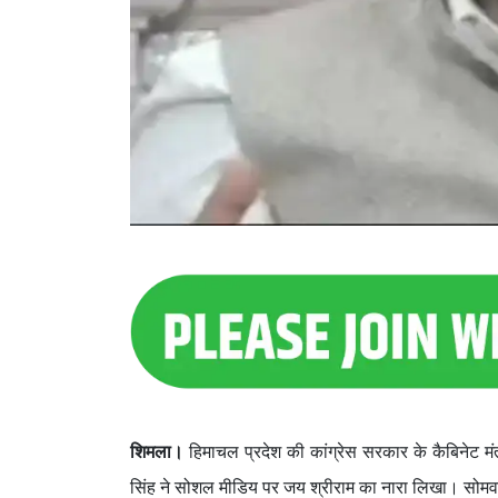
शिमला।
हिमाचल प्रदेश की कांग्रेस सरकार के कैबिनेट मंत्री
सिंह ने सोशल मीडिय पर जय श्रीराम का नारा लिखा। सोमवार 