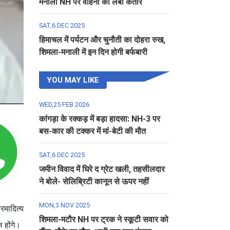
मनाली NH पर वाहनों की लंबी कतार
SAT,6 DEC 2025
हिमाचल में पर्यटन और चुनौती का दोहरा रुख,
शिमला-मनाली में इन दिन होगी बर्फबारी
YOU MAY LIKE
WED,25 FEB 2026
कांगड़ा के रक्कड़ में बड़ा हादसा: NH-3 पर
बस-कार की टक्कर में मां-बेटी की मौत
SAT,6 DEC 2025
जमीन विवाद में घिरे द ग्रेट खली, तहसीलदार
ने बोले- सेलिब्रिटी कानून से ऊपर नहीं
MON,3 NOV 2025
्रमादित्य
शिमला-मटौर NH पर ट्रक ने स्कूटी सवार को
ल होंगे।