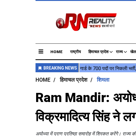
HOME
राष्ट्रीय
हिमाचल प्रदेश
राज्य
खेल
HOME
हिमाचल प्रदेश
शिमला
Ram Mandir: अयोध्या प
विक्रमादित्य सिंह ने ल
अयोध्या में प्राण प्रतिष्ठा समारोह में शिरकत करेंगे। राज्य क