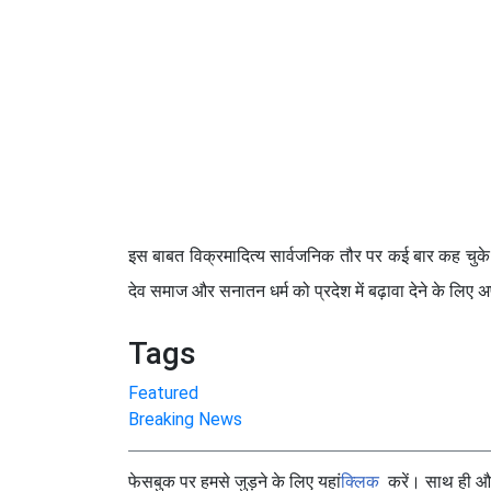
इस बाबत विक्रमादित्य सार्वजनिक तौर पर कई बार कह चुके हैं
देव समाज और सनातन धर्म को प्रदेश में बढ़ावा देने के लिए अ
Tags
Featured
Breaking News
फेसबुक पर हमसे जुड़ने के लिए यहां
क्लिक
करें। साथ ही और 