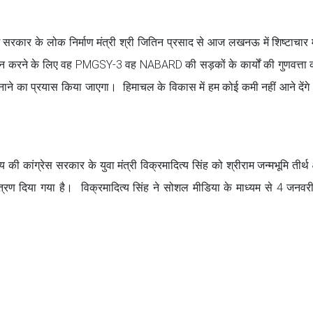
देश सरकार के लोक निर्माण मंत्री श्री जितिन प्रसाद से आज लखनऊ में शिष्टाचार 
रीन करने के लिए वह PMGSY-3 वह NABARD की सड़कों के कार्यों की गुणवत्ता क
पनाने का प्रयास किया जाएगा। हिमाचल के विकास में हम कोई कमी नहीं आने देंगे।
की कांग्रेस सरकार के युवा मंत्री विक्रमादित्य सिंह को श्रीराम जन्मभूमि तीर्थ क
िमंत्रण दिया गया है। विक्रमादित्य सिंह ने सोशल मीडिया के माध्यम से 4 जनव