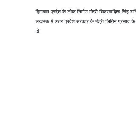
हिमाचल प्रदेश के लोक निर्माण मंत्री विक्रमादित्य सिंह श
लखनऊ में उत्तर प्रदेश सरकार के मंत्री जितिन प्रसाद क
दी।