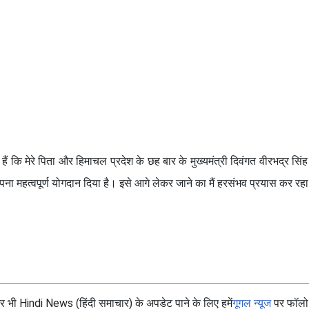
 कि मेरे पिता और हिमाचल प्रदेश के छह बार के मुख्यमंत्री दिवंगत वीरभद्र सिंह 
पना महत्वपूर्ण योगदान दिया है। इसे आगे लेकर जाने का मैं हरसंभव प्रयास कर रहा 
भी Hindi News (हिंदी समाचार) के अपडेट पाने के लिए हमें
गूगल न्यूज
पर फॉलो 