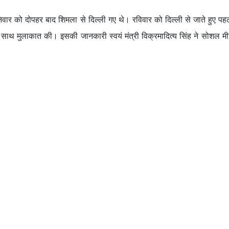
निवार को दोपहर बाद शिमला से दिल्ली गए थे। रविवार को दिल्ली से जाते हुए पहले 
े साथ मुलाकात की। इसकी जानकारी स्वयं मंत्री विक्रमादित्य सिंह ने सोशल म