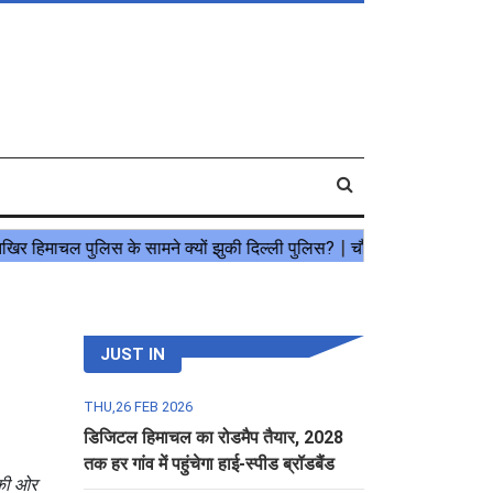
JUST IN
THU,26 FEB 2026
डिजिटल हिमाचल का रोडमैप तैयार, 2028
तक हर गांव में पहुंचेगा हाई-स्पीड ब्रॉडबैंड
र की ओर