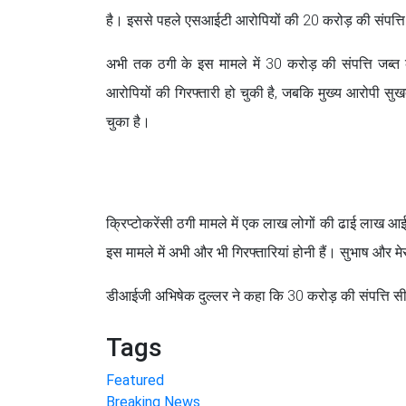
है। इससे पहले एसआईटी आरोपियों की 20 करोड़ की संपत्ति
अभी तक ठगी के इस मामले में 30 करोड़ की संपत्ति जब्
आरोपियों की गिरफ्तारी हो चुकी है, जबकि मुख्य आरोपी सुख
चुका है।
क्रिप्टोकरेंसी ठगी मामले में एक लाख लोगों की ढाई लाख
इस मामले में अभी और भी गिरफ्तारियां होनी हैं। सुभाष और मे
डीआईजी अभिषेक दुल्लर ने कहा कि 30 करोड़ की संपत्ति सीज
Tags
Featured
Breaking News