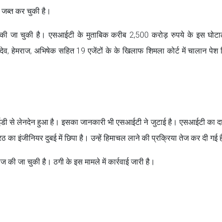
 जब्त कर चुकी है।
त की जा चुकी है। एसआईटी के मुताबिक करीब 2,500 करोड़ रुपये के इस घोटाल
देव, हेमराज, अभिषेक सहित 19 एजेंटों के के खिलाफ शिमला कोर्ट में चालान पेश
 आईडी से लेनदेन हुआ है। इसका जानकारी भी एसआईटी ने जुटाई है। एसआईटी का दा
रठ का इंजीनियर दुबई में छिपा है। उन्हें हिमाचल लाने की प्रक्रिया तेज कर दी गई 
 की जा चुकी है। ठगी के इस मामले में कार्रवाई जारी है।