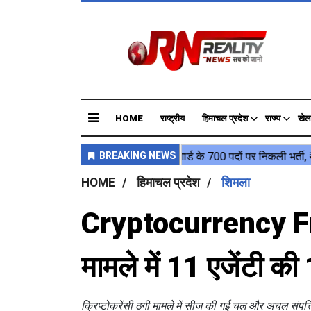
HOME
राष्ट्रीय
हिमाचल प्रदेश
राज्य
खेल
HOME
हिमाचल प्रदेश
शिमला
Cryptocurrency Frau
मामले में 11 एजेंटी क
क्रिप्टोकरेंसी ठगी मामले में सीज की गई चल और अचल संपत्