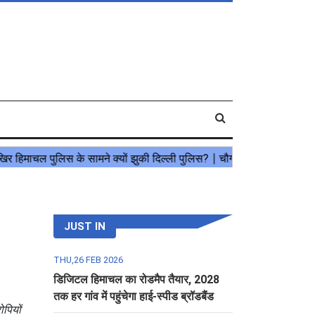
JUST IN
THU,26 FEB 2026
डिजिटल हिमाचल का रोडमैप तैयार, 2028
तक हर गांव में पहुंचेगा हाई-स्पीड ब्रॉडबैंड
पियों