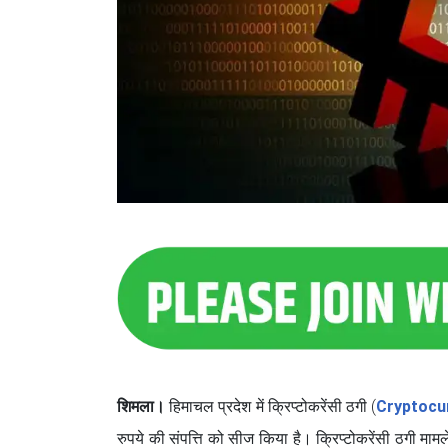
शिमला।
हिमाचल प्रदेश में क्रिप्टोकरेंसी ठगी (
Cryptocu
रुपये की संपत्ति को सीज किया है। क्रिप्टोकरेंसी ठगी मा