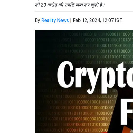
की 20 करोड़ की संपत्ति जब्त कर चुकी है।
By
Reality News
|
Feb 12, 2024, 12:07 IST