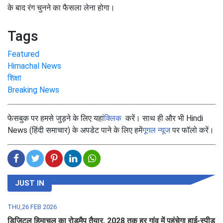
के बाद रंग चुनने का फैसला लेना होगा।
Tags
Featured
Himachal News
शिक्षा
Breaking News
फेसबुक पर हमसे जुड़ने के लिए यहां
क्लिक
करें। साथ ही और भी Hindi
News (हिंदी समाचार) के अपडेट पाने के लिए हमें
गूगल न्यूज
पर फॉलो करें।
JUST IN
THU,26 FEB 2026
डिजिटल हिमाचल का रोडमैप तैयार, 2028 तक हर गांव में पहुंचेगा हाई-स्पीड