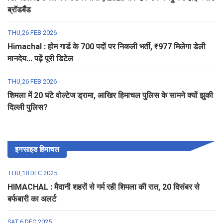
ब्रॉडबैंड
THU,26 FEB 2026
Himachal : होम गार्ड के 700 पदों पर निकली भर्ती, ₹977 मिलेगा डेली
मानदेय... पढ़ें पूरी डिटेल
THU,26 FEB 2026
शिमला में 20 घंटे वोल्टेज ड्रामा, आखिर हिमाचल पुलिस के सामने क्यों झुकी
दिल्ली पुलिस?
इनसाइड हिमाचल
THU,18 DEC 2025
HIMACHAL : मैदानी शहरों से गर्म रही शिमला की रात, 20 दिसंबर से
बर्फबारी का अलर्ट
SAT,6 DEC 2025