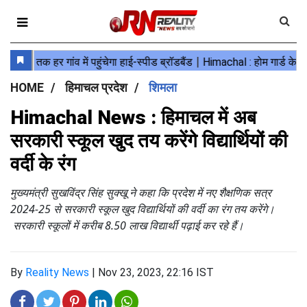
HOME
हिमाचल प्रदेश
शिमला
Himachal News : हिमाचल में अब
सरकारी स्कूल खुद तय करेंगे विद्यार्थियों की
वर्दी के रंग
मुख्यमंत्री सुखविंद्र सिंह सुक्खू ने कहा कि प्रदेश में नए शैक्षणिक सत्र
2024-25 से सरकारी स्कूल खुद विद्यार्थियों की वर्दी का रंग तय करेंगे।
सरकारी स्कूलों में करीब 8.50 लाख विद्यार्थी पढ़ाई कर रहे हैं।
By
Reality News
|
Nov 23, 2023, 22:16 IST