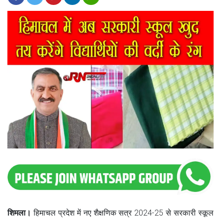
शिमला।
हिमाचल प्रदेश में नए शैक्षणिक सत्र 2024-25 से सरकारी स्कूल