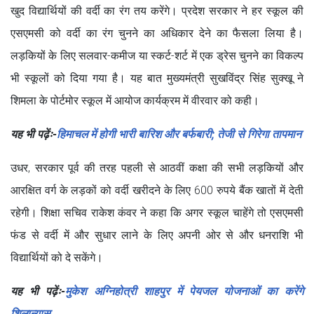
खुद विद्यार्थियों की वर्दी का रंग तय करेंगे। प्रदेश सरकार ने हर स्कूल की
एसएमसी को वर्दी का रंग चुनने का अधिकार देने का फैसला लिया है।
लड़कियों के लिए सलवार-कमीज या स्कर्ट-शर्ट में एक ड्रेस चुनने का विकल्प
भी स्कूलों को दिया गया है। यह बात मुख्यमंत्री सुखविंद्र सिंह सुक्खू ने
शिमला के पोर्टमोर स्कूल में आयोज कार्यक्रम में वीरवार को कही।
यह भी पढ़ेंः-
हिमाचल में होगी भारी बारिश और बर्फबारी; तेजी से गिरेगा तापमान
उधर, सरकार पूर्व की तरह पहली से आठवीं कक्षा की सभी लड़कियों और
आरक्षित वर्ग के लड़कों को वर्दी खरीदने के लिए 600 रुपये बैंक खातों में देती
रहेगी। शिक्षा सचिव राकेश कंवर ने कहा कि अगर स्कूल चाहेंगे तो एसएमसी
फंड से वर्दी में और सुधार लाने के लिए अपनी ओर से और धनराशि भी
विद्यार्थियों को दे सकेंगे।
यह भी पढ़ेंः-
मुकेश अग्निहोत्री शाहपुर में पेयजल योजनाओं का करेंगे
शिलान्यास