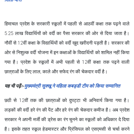
हिमाचल प्रदेश के सरकारी स्कूलों में पहली से आठवीं कक्षा तक पढ़ने वाले
5.25 लाख विद्यार्थियों को वर्दी का पैसा सरकार की ओर से दिया जाता है।
नौवीं से 12वीं कक्षा के विद्यार्थियों को वर्दी खुद खरीदनी पड़ती है। सरकार की
ओर से निशुल्क वर्दी योजना में इन कक्षाओं के विद्यार्थियों को शामिल नहीं किया
गया है। प्रदेश के स्कूलों में अभी पहली से 12वीं कक्षा तक पढ़ने वाली
छात्राओं के लिए लाल, काले और सफेद रंग की चेकदार वर्दी है।
यह भी पढ़ेंः-
मुख्यमंत्री सुक्खू ने महिला कबड्डी टीम को किया सम्मानित
छठी से 12वीं तक की छात्राओं को दुपट्टा भी अनिवार्य किया गया है।
लड़कों की वर्दी हरे रंग की पेंट और हरे रंग की चेकदार कमीज है। अब प्रदेश
सरकार ने अपनी मर्जी की ड्रेस का रंग चुनने का स्कूलों को अधिकार दे दिया
है। इसके तहत स्कूल हेडमास्टर और प्रिंसिपल को एसएमसी से चर्चा करने