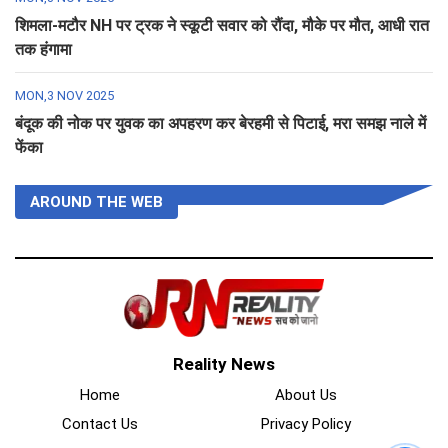
शिमला-मटौर NH पर ट्रक ने स्कूटी सवार को रौंदा, मौके पर मौत, आधी रात
तक हंगामा
MON,3 NOV 2025
बंदूक की नोक पर युवक का अपहरण कर बेरहमी से पिटाई, मरा समझ नाले में
फेंका
AROUND THE WEB
Reality News
Home
About Us
Contact Us
Privacy Policy