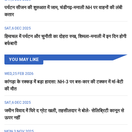
पर्यटन सीजन की शुरुआत में जाम, चंडीगढ़-मनाली NH पर वाहनों की लंबी
कतार
SAT,6 DEC 2025
हिमाचल में पर्यटन और चुनौती का दोहरा रुख, शिमला-मनाली में इन दिन होगी
बर्फबारी
YOU MAY LIKE
WED,25 FEB 2026
कांगड़ा के रक्कड़ में बड़ा हादसा: NH-3 पर बस-कार की टक्कर में मां-बेटी
की मौत
SAT,6 DEC 2025
जमीन विवाद में घिरे द ग्रेट खली, तहसीलदार ने बोले- सेलिब्रिटी कानून से
ऊपर नहीं
MON,3 NOV 2025