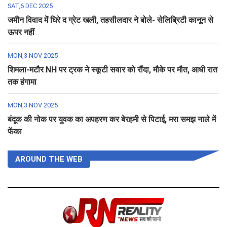
SAT,6 DEC 2025
जमीन विवाद में घिरे द ग्रेट खली, तहसीलदार ने बोले- सेलिब्रिटी कानून से
ऊपर नहीं
MON,3 NOV 2025
शिमला-मटौर NH पर ट्रक ने स्कूटी सवार को रौंदा, मौके पर मौत, आधी रात
तक हंगामा
MON,3 NOV 2025
बंदूक की नोक पर युवक का अपहरण कर बेरहमी से पिटाई, मरा समझ नाले में
फेंका
AROUND THE WEB