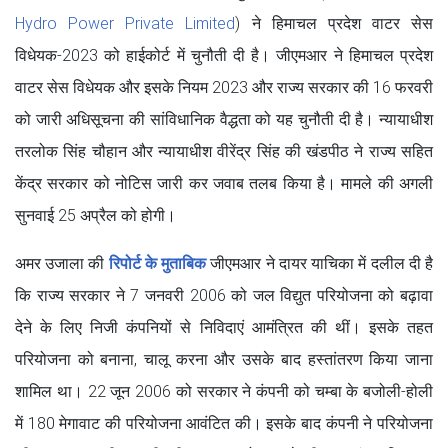
Hydro Power Private Limited
) ने हिमाचल प्रदेश वाटर सेस
विधेयक-2023 को हाईकोर्ट में चुनौती दी है। जीएमआर ने हिमाचल प्रदेश
वाटर सेस विधेयक और इसके नियम 2023 और राज्य सरकार की 16 फरवरी
को जारी अधिसूचना की सांविधानिक वैद्धता को यह चुनौती दी है। न्यायाधीश
तरलोक सिंह चौहान और न्यायाधीश वीरेंद्र सिंह की खंडपीठ ने राज्य सहित
केंद्र सरकार को नोटिस जारी कर जवाब तलब किया है। मामले की अगली
सुनवाई 25 अप्रैल को होगी।
अमर उजाला की
रिपोर्ट के मुताबिक
जीएमआर ने दायर याचिका में दलील दी है
कि राज्य सरकार ने 7 जनवरी 2006 को जल विद्युत परियोजना को बढ़ावा
देने के लिए निजी कंपनियों से निविदाएं आमंत्रित की थीं। इसके तहत
परियोजना को बनाना, चालू करना और उसके बाद हस्तांतरण किया जाना
शामिल था। 22 जून 2006 को सरकार ने कंपनी को चम्बा के बजोली-होली
में 180 मेगावाट की परियोजना आवंटित की। इसके बाद कंपनी ने परियोजना