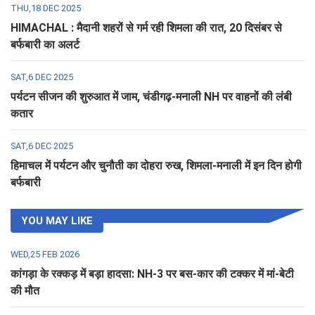
THU,18 DEC 2025
HIMACHAL : मैदानी शहरों से गर्म रही शिमला की रात, 20 दिसंबर से
बर्फबारी का अलर्ट
SAT,6 DEC 2025
पर्यटन सीजन की शुरुआत में जाम, चंडीगढ़-मनाली NH पर वाहनों की लंबी
कतार
SAT,6 DEC 2025
हिमाचल में पर्यटन और चुनौती का दोहरा रुख, शिमला-मनाली में इन दिन होगी
बर्फबारी
YOU MAY LIKE
WED,25 FEB 2026
कांगड़ा के रक्कड़ में बड़ा हादसा: NH-3 पर बस-कार की टक्कर में मां-बेटी
की मौत