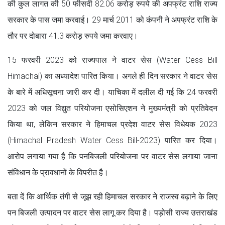
की कुल लागत की 50 फीसदी 82.06 करोड़ रुपये की अपफ्रंट राशि राज्य
सरकार के पास जमा करवाई। 29 मार्च 2011 को कंपनी ने अपफ्रंट राशि के
तौर पर दोबारा 41.3 करोड़ रुपये जमा करवाए।
15 फरवरी 2023 को राज्यपाल ने वाटर सेस (Water Cess Bill
Himachal) का अध्यादेश पारित किया। अगले ही दिन सरकार ने वाटर सेस
के बारे में अधिसूचना जारी कर दी। याचिका में दलील दी गई कि 24 फरवरी
2023 को जल विद्युत परियोजना एसोसिएशन ने मुख्यमंत्री को प्रतिवेदन
किया था, लेकिन सरकार ने हिमाचल प्रदेश वाटर सेस विधेयक 2023
(Himachal Pradesh Water Cess Bill-2023) पारित कर दिया।
आरोप लगाया गया है कि पनबिजली परियोजना पर वाटर सेस लगाया जाना
संविधान के प्रावधानों के विपरीत है।
बता दें कि आर्थिक तंगी से जूझ रही हिमाचल सरकार ने राजस्व बढ़ाने के लिए
पन बिजली उत्पादन पर वाटर सेस लागू कर दिया है। पड़ोसी राज्य उत्तराखंड