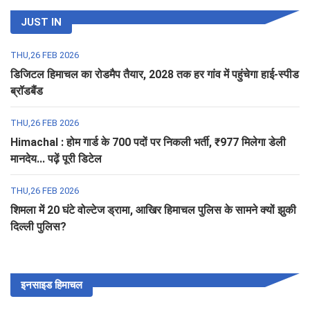
JUST IN
THU,26 FEB 2026
डिजिटल हिमाचल का रोडमैप तैयार, 2028 तक हर गांव में पहुंचेगा हाई-स्पीड
ब्रॉडबैंड
THU,26 FEB 2026
Himachal : होम गार्ड के 700 पदों पर निकली भर्ती, ₹977 मिलेगा डेली
मानदेय... पढ़ें पूरी डिटेल
THU,26 FEB 2026
शिमला में 20 घंटे वोल्टेज ड्रामा, आखिर हिमाचल पुलिस के सामने क्यों झुकी
दिल्ली पुलिस?
इनसाइड हिमाचल