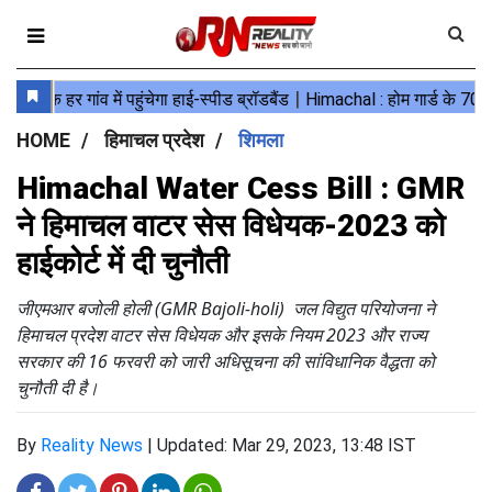
HOME
हिमाचल प्रदेश
शिमला
Himachal Water Cess Bill : GMR
ने हिमाचल वाटर सेस विधेयक-2023 को
हाईकोर्ट में दी चुनौती
जीएमआर बजोली होली (GMR Bajoli-holi) जल विद्युत परियोजना ने
हिमाचल प्रदेश वाटर सेस विधेयक और इसके नियम 2023 और राज्य
सरकार की 16 फरवरी को जारी अधिसूचना की सांविधानिक वैद्धता को
चुनौती दी है।
By
Reality News
|
Updated: Mar 29, 2023, 13:48 IST