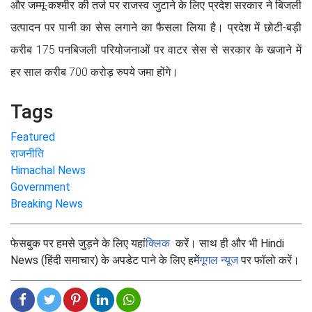
और जम्मू-कश्मीर की तर्ज पर राजस्व जुटाने के लिए प्रदेश सरकार ने बिजली
उत्पादन पर पानी का सेस लगाने का फैसला लिया है। प्रदेश में छोटी-बड़ी
करीब 175 पनबिजली परियोजनाओं पर वाटर सेस से सरकार के खजाने में
हर साल करीब 700 करोड़ रुपये जमा होंगे।
Tags
Featured
राजनीति
Himachal News
Government
Breaking News
फेसबुक पर हमसे जुड़ने के लिए यहां
क्लिक
करें। साथ ही और भी Hindi
News (हिंदी समाचार) के अपडेट पाने के लिए हमें
गूगल न्यूज
पर फॉलो करें।