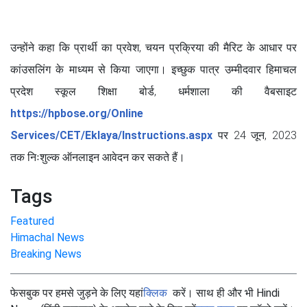
उन्होंने कहा कि प्रार्थी का प्रवेश, चयन प्रक्रिया की मैरिट के आधार पर
कांउसलिंग के माध्यम से किया जाएगा। इच्छुक पात्र उम्मीदवार हिमाचल
प्रदेश स्कूल शिक्षा बोर्ड, धर्मशाला की वैबसाइट
https://hpbose.org/Online
Services/CET/Eklaya/Instructions.aspx
पर 24 जून, 2023
तक निःशुल्क ऑनलाइन आवेदन कर सकते हैं।
Tags
Featured
Himachal News
Breaking News
फेसबुक पर हमसे जुड़ने के लिए यहां
क्लिक
करें। साथ ही और भी Hindi