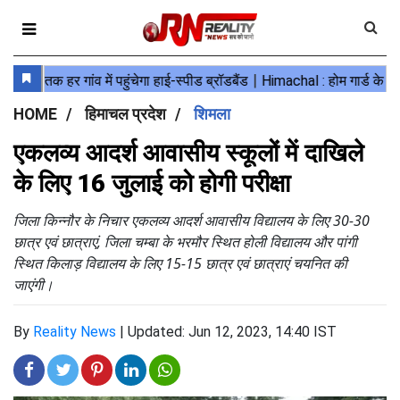
HOME
हिमाचल प्रदेश
शिमला
एकलव्य आदर्श आवासीय स्कूलों में दाखिले
के लिए 16 जुलाई को होगी परीक्षा
जिला किन्नौर के निचार एकलव्य आदर्श आवासीय विद्यालय के लिए 30-30
छात्र एवं छात्राएं, जिला चम्बा के भरमौर स्थित होली विद्यालय और पांगी
स्थित किलाड़ विद्यालय के लिए 15-15 छात्र एवं छात्राएं चयनित की
जाएंगी।
By
Reality News
|
Updated: Jun 12, 2023, 14:40 IST