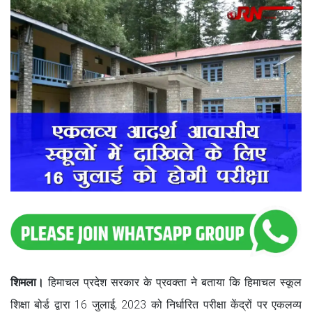
शिमला।
हिमाचल प्रदेश सरकार के प्रवक्ता ने बताया कि हिमाचल स्कूल
शिक्षा बोर्ड द्वारा 16 जुलाई, 2023 को निर्धारित परीक्षा केंद्रों पर एकलव्य