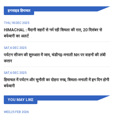
इनसाइड हिमाचल
THU,18 DEC 2025
HIMACHAL : मैदानी शहरों से गर्म रही शिमला की रात, 20 दिसंबर से
बर्फबारी का अलर्ट
SAT,6 DEC 2025
पर्यटन सीजन की शुरुआत में जाम, चंडीगढ़-मनाली NH पर वाहनों की लंबी
कतार
SAT,6 DEC 2025
हिमाचल में पर्यटन और चुनौती का दोहरा रुख, शिमला-मनाली में इन दिन होगी
बर्फबारी
YOU MAY LIKE
WED,25 FEB 2026