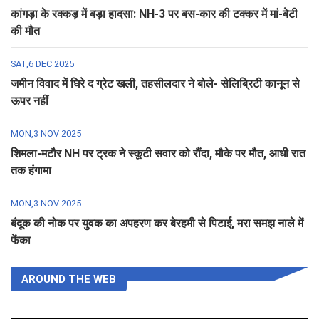
कांगड़ा के रक्कड़ में बड़ा हादसा: NH-3 पर बस-कार की टक्कर में मां-बेटी
की मौत
SAT,6 DEC 2025
जमीन विवाद में घिरे द ग्रेट खली, तहसीलदार ने बोले- सेलिब्रिटी कानून से
ऊपर नहीं
MON,3 NOV 2025
शिमला-मटौर NH पर ट्रक ने स्कूटी सवार को रौंदा, मौके पर मौत, आधी रात
तक हंगामा
MON,3 NOV 2025
बंदूक की नोक पर युवक का अपहरण कर बेरहमी से पिटाई, मरा समझ नाले में
फेंका
AROUND THE WEB