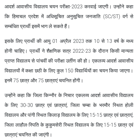
आदर्श आवासीय विद्यालय चयन परीक्षा-2023 करवाई जाएगी। उन्होंने कहा
कि हिमाचल प्रदेश में अधिसूचित अनुसूचित जनजाति (SC/ST) वर्ग से
सम्बंधित प्रार्थी इसमें भाग ले सकते हैं।
इसके लिए प्रार्थी की आयु 01 अप्रैल 2023 तक 10 से 13 वर्ष के मध्य
होनी चाहिए। प्रार्थी ने शैक्षणिक सत्र 2022-23 के दौरान किसी मान्यता
प्राप्त विद्यालय से पांचवीं की परीक्षा उर्तीण की हो। एकलव्य आदर्श आवासीय
विद्यालयों में कक्षा छठी के लिए कुल 150 विद्यार्थियों का चयन किया जाएगा।
इनमें 75 छात्र और 75 छात्राएं चयनित होंगी।
उन्होंने कहा कि जिला किन्नौर के निचार एकलव्य आदर्श आवासीय विद्यालय
के लिए 30-30 छात्र एवं छात्राएं, जिला चम्बा के भरमौर स्थित होली
विद्यालय और पांगी स्थित किलाड़ विद्यालय के लिए 15-15 छात्र एवं छात्राएं,
जिला लाहौल-स्पिति के कुकुमसेरी स्थित विद्यालय के लिए 15-15 छात्र एवं
छात्राएं चयनित की जाएंगी।