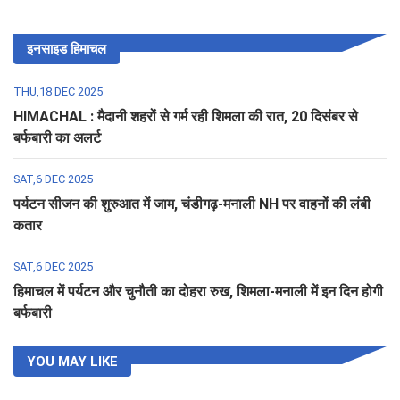
इनसाइड हिमाचल
THU,18 DEC 2025
HIMACHAL : मैदानी शहरों से गर्म रही शिमला की रात, 20 दिसंबर से
बर्फबारी का अलर्ट
SAT,6 DEC 2025
पर्यटन सीजन की शुरुआत में जाम, चंडीगढ़-मनाली NH पर वाहनों की लंबी
कतार
SAT,6 DEC 2025
हिमाचल में पर्यटन और चुनौती का दोहरा रुख, शिमला-मनाली में इन दिन होगी
बर्फबारी
YOU MAY LIKE