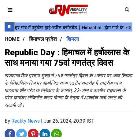
HOME
हिमाचल प्रदेश
शिमला
Republic Day : हिमाचल में हर्षोल्लास के
साथ मनाया गया 75वां गणतंत्र दिवस
राज्यपाल शिव प्रताप शुक्ल ने 75वें गणतंत्र दिवस के अवसर पर आज शिमला
के ऐतिहासिक रिज पर आयोजित राज्य स्तरीय समारोह में राष्ट्रीय ध्वज
फहराया और परेड के निरीक्षण के उपरांत, 22-जम्मू व कश्मीर राइफल्स के
परेड कमांडर लेफ्टिनेंट करण गोगना के नेतृत्व में आकर्षक मार्च पास्ट की
सलामी ली।
By
Reality News
|
Jan 26, 2024, 20:39 IST