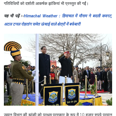
गतिविधियों को दर्शाती आकर्षक झांकियां भी प्रस्तुत की गईं।
यह भी पढ़ें ः-
Himachal Weather : हिमाचल में मौसम ने बदली कवरट,
अटल टनल रोहतांग समेत ऊंचाई वाले क्षेत्रों में बर्फबारी
उद्यान विभाग की झांकी को प्रथम पुरस्कार के रूप में 10 हजार रुपये प्रदान