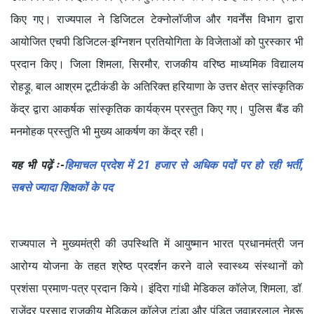
किए गए। राज्यपाल ने डिजिटल टेक्नोलॉजीज और गवर्नेंस विभाग द्वारा
आयोजित एचपी डिजिटल-इग्निशन प्रतियोगिता के विजेताओं को पुरस्कार भी
प्रदान किए। जिला शिमला, सिरमौर, राजकीय वरिष्ठ माध्यमिक विद्यालय
रोहड़ू, बाल आश्रम टूटीकंडी के अतिरिक्त हरियाणा के उत्तर क्षेत्र सांस्कृतिक
केंद्र द्वारा आकर्षक सांस्कृतिक कार्यक्रम प्रस्तुत किए गए। पुलिस बैंड की
मनमोहक प्रस्तुति भी मुख्य आकर्षण का केंद्र रही।
यह भी पढ़ें ः-
हिमाचल प्रदेश में 21 हजार से अधिक पदों पर हो रही भर्ती,
सबसे ज्यादा शिक्षकों के पद
राज्यपाल ने मुख्यमंत्री की उपस्थिति में आयुष्मान भारत प्रधानमंत्री जन
आरोग्य योजना के तहत श्रेष्ठ प्रदर्शन करने वाले स्वास्थ्य संस्थानों को
प्रशंसा प्रमाण-पत्र प्रदान किये। इंदिरा गांधी मेडिकल कॉलेज, शिमला, डॉ.
राजेंद्र प्रसाद राजकीय मेडिकल कॉलेज टांडा और पंडित जवाहरलाल नेहरू