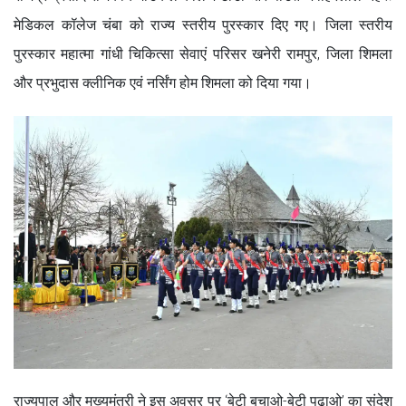
मेडिकल कॉलेज चंबा को राज्य स्तरीय पुरस्कार दिए गए। जिला स्तरीय
पुरस्कार महात्मा गांधी चिकित्सा सेवाएं परिसर खनेरी रामपुर, जिला शिमला
और प्रभुदास क्लीनिक एवं नर्सिंग होम शिमला को दिया गया।
राज्यपाल और मुख्यमंत्री ने इस अवसर पर ‘बेटी बचाओ-बेटी पढ़ाओ’ का संदेश