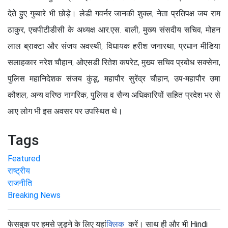
देते हुए गुब्बारे भी छोड़े। लेडी गवर्नर जानकी शुक्ल, नेता प्रतिपक्ष जय राम
ठाकुर, एचपीटीडीसी के अध्यक्ष आर.एस. बाली, मुख्य संसदीय सचिव, मोहन
लाल ब्राक्टा और संजय अवस्थी, विधायक हरीश जनारथा, प्रधान मीडिया
सलाहकार नरेश चौहान, ओएसडी रितेश कपरेट, मुख्य सचिव प्रबोध सक्सेना,
पुलिस महानिदेशक संजय कुंडू, महापौर सुरेंद्र चौहान, उप-महापौर उमा
कौशल, अन्य वरिष्ठ नागरिक, पुलिस व सैन्य अधिकारियों सहित प्रदेश भर से
आए लोग भी इस अवसर पर उपस्थित थे।
Tags
Featured
राष्ट्रीय
राजनीति
Breaking News
फेसबुक पर हमसे जुड़ने के लिए यहां
क्लिक
करें। साथ ही और भी Hindi