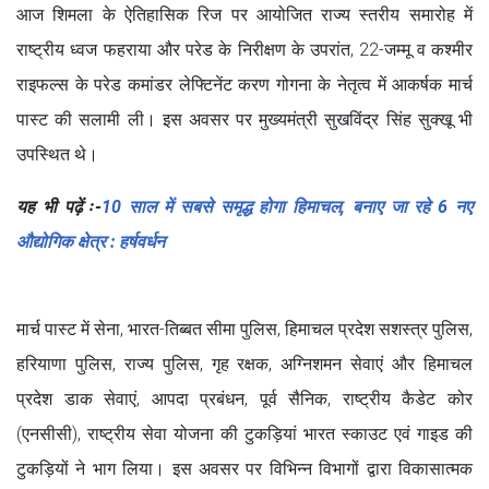
आज शिमला के ऐतिहासिक रिज पर आयोजित राज्य स्तरीय समारोह में
राष्ट्रीय ध्वज फहराया और परेड के निरीक्षण के उपरांत, 22-जम्मू व कश्मीर
राइफल्स के परेड कमांडर लेफ्टिनेंट करण गोगना के नेतृत्व में आकर्षक मार्च
पास्ट की सलामी ली। इस अवसर पर मुख्यमंत्री सुखविंद्र सिंह सुक्खू भी
उपस्थित थे।
यह भी पढ़ें ः-
10 साल में सबसे समृद्ध होगा हिमाचल, बनाए जा रहे 6 नए
औद्योगिक क्षेत्र : हर्षवर्धन
मार्च पास्ट में सेना, भारत-तिब्बत सीमा पुलिस, हिमाचल प्रदेश सशस्त्र पुलिस,
हरियाणा पुलिस, राज्य पुलिस, गृह रक्षक, अग्निशमन सेवाएं और हिमाचल
प्रदेश डाक सेवाएं, आपदा प्रबंधन, पूर्व सैनिक, राष्ट्रीय कैडेट कोर
(एनसीसी), राष्ट्रीय सेवा योजना की टुकड़ियां भारत स्काउट एवं गाइड की
टुकड़ियों ने भाग लिया। इस अवसर पर विभिन्न विभागों द्वारा विकासात्मक