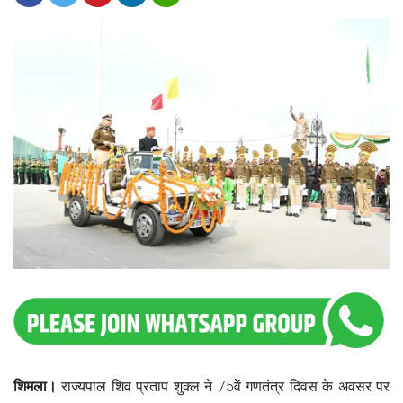
शिमला।
राज्यपाल शिव प्रताप शुक्ल ने 75वें गणतंत्र दिवस के अवसर पर