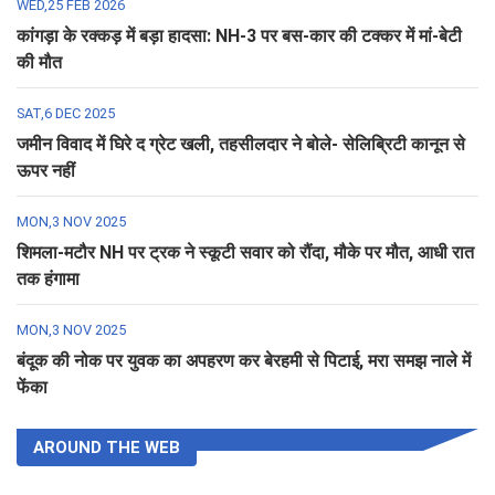
WED,25 FEB 2026
कांगड़ा के रक्कड़ में बड़ा हादसा: NH-3 पर बस-कार की टक्कर में मां-बेटी
की मौत
SAT,6 DEC 2025
जमीन विवाद में घिरे द ग्रेट खली, तहसीलदार ने बोले- सेलिब्रिटी कानून से
ऊपर नहीं
MON,3 NOV 2025
शिमला-मटौर NH पर ट्रक ने स्कूटी सवार को रौंदा, मौके पर मौत, आधी रात
तक हंगामा
MON,3 NOV 2025
बंदूक की नोक पर युवक का अपहरण कर बेरहमी से पिटाई, मरा समझ नाले में
फेंका
AROUND THE WEB