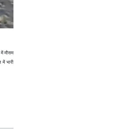
 में मौसम
में भारी
।