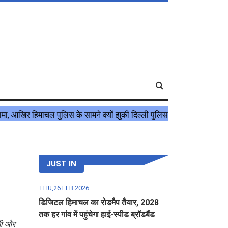
JUST IN
THU,26 FEB 2026
डिजिटल हिमाचल का रोडमैप तैयार, 2028
तक हर गांव में पहुंचेगा हाई-स्पीड ब्रॉडबैंड
ंगी और