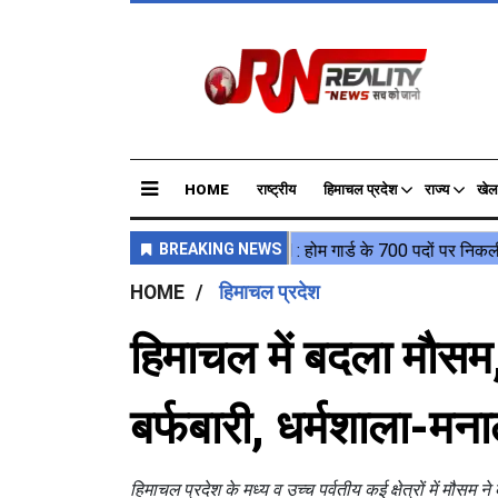
HOME
राष्ट्रीय
हिमाचल प्रदेश
राज्य
खेल
HOME
हिमाचल प्रदेश
हिमाचल में बदला मौसम,
बर्फबारी, धर्मशाला-मनाल
हिमाचल प्रदेश के मध्य व उच्च पर्वतीय कई क्षेत्रों में मौ