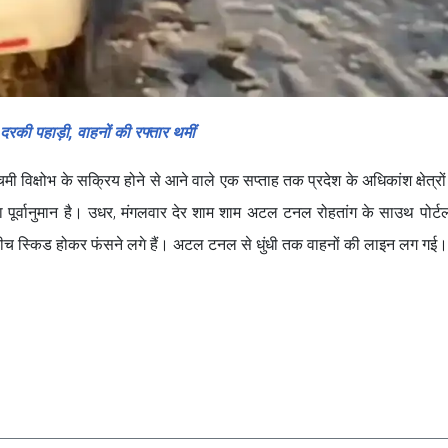
रकी पहाड़ी, वाहनों की रफ्तार थमीं
चिमी विक्षोभ के सक्रिय होने से आने वाले एक सप्ताह तक प्रदेश के अधिकांश क्षेत्रों
 पूर्वानुमान है। उधर, मंगलवार देर शाम शाम अटल टनल रोहतांग के साउथ पोर्टल 
 बीच स्किड होकर फंसने लगे हैं। अटल टनल से धुंधी तक वाहनों की लाइन लग गई