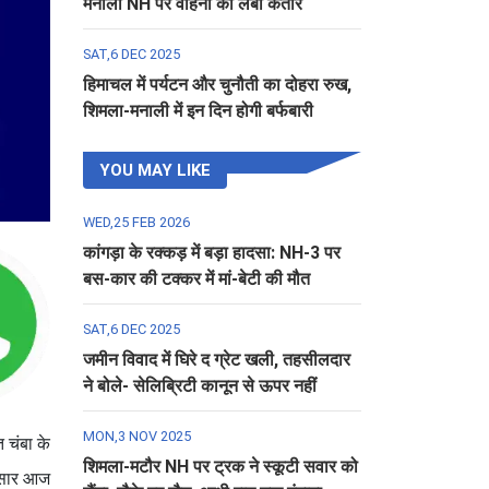
मनाली NH पर वाहनों की लंबी कतार
SAT,6 DEC 2025
हिमाचल में पर्यटन और चुनौती का दोहरा रुख,
शिमला-मनाली में इन दिन होगी बर्फबारी
YOU MAY LIKE
WED,25 FEB 2026
कांगड़ा के रक्कड़ में बड़ा हादसा: NH-3 पर
बस-कार की टक्कर में मां-बेटी की मौत
SAT,6 DEC 2025
जमीन विवाद में घिरे द ग्रेट खली, तहसीलदार
ने बोले- सेलिब्रिटी कानून से ऊपर नहीं
MON,3 NOV 2025
 चंबा के
शिमला-मटौर NH पर ट्रक ने स्कूटी सवार को
नुसार आज