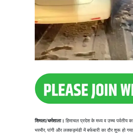
शिमला/धर्मशाला।
हिमाचल प्रदेश के मध्य व उच्च पर्वतीय क
भरमौर, पांगी और लक्कड़मंडी में बर्फबारी का दौर शुरू हो ग