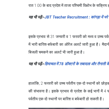
रात 1:00 के बाद प्रदेश में ताजा पश्चिमी विक्षोभ के सक्रिय
यह भी पढ़ेंः-
JBT Teacher Recruitment : कांगड़ा में भरे जा
इसके प्रभाव से 31 जनवरी व 1 फरवरी को मध्य व उच्च पर्वतीय
में भारी बारिश-बर्फबारी का ऑरेंज अलर्ट जारी हुआ है। मैदानी 
बिजली चमकने का अलर्ट भी जारी हुआ है।
यह भी पढ़ेंः-
हिमाचल में 78 डॉक्टरों के तबादला और तैनाती क
हालांकि, 2 फरवरी को उच्च पर्वतीय एक-दो स्थानों को छोड़
की संभावना है। इसके प्रभाव से प्रदेश के कई भागों में 
पर्वतीय एक-दो स्थानों पर बारिश व बर्फबारी हो सकती है।