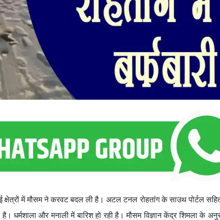
ई क्षेत्रों में मौसम ने करवट बदल ली है। अटल टनल रोहतांग के साउथ पोर्टल सहित
या है। धर्मशाला और मनाली में बारिश हो रही है। मौसम विज्ञान केंद्र शिमला के अ