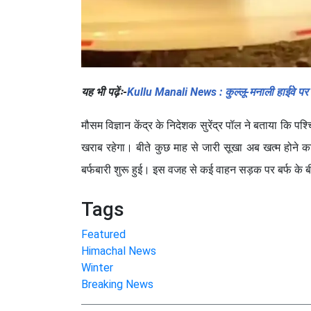
यह भी पढ़ेंः-
Kullu Manali News : कुल्लू-मनाली हाईवे पर द
मौसम विज्ञान केंद्र के निदेशक सुरेंद्र पॉल ने बताया कि पश्
खराब रहेगा। बीते कुछ माह से जारी सूखा अब खत्म होने का
बर्फबारी शुरू हुई। इस वजह से कई वाहन सड़क पर बर्फ के
Tags
Featured
Himachal News
Winter
Breaking News