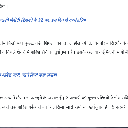
 होगा।
एंगे जेबीटी शिक्षकों के 32 पद, इस दिन से काउंसलिंग
 जिलों चंबा, कुल्लू, मंडी, शिमला, कांगड़ा, लाहौल-स्पीति, किन्नौर व सिरमौर के 
व निचले क्षेत्रों में बारिश होने का पूर्वानुमान है। इसके अलावा कई मैदानी भागों मे
े आदेश जारी, जानें किसे कहां लगाया
कर अन्य में मौसम साफ रहने के आसार हैं। 3 फरवरी को दूसरा पश्चिमी विक्षोभ सक्
4 फरवरी तक बारिश-बर्फबारी का सिलसिला जारी रहने का पूर्वानुमान है। 5 फरवरी