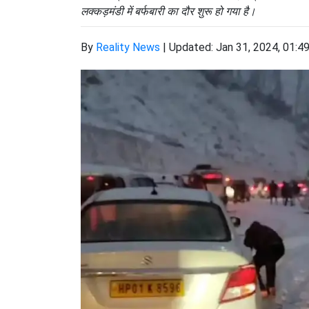
लक्कड़मंडी में बर्फबारी का दौर शुरू हो गया है।
By
Reality News
|
Updated: Jan 31, 2024, 01:4