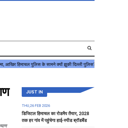
याण
JUST IN
THU,26 FEB 2026
डिजिटल हिमाचल का रोडमैप तैयार, 2028
तक हर गांव में पहुंचेगा हाई-स्पीड ब्रॉडबैंड
ल्याण