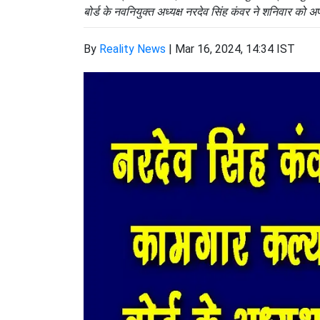
बोर्ड के नवनियुक्त अध्यक्ष नरदेव सिंह कंवर ने शनिवार को
By
Reality News
|
Mar 16, 2024, 14:34 IST