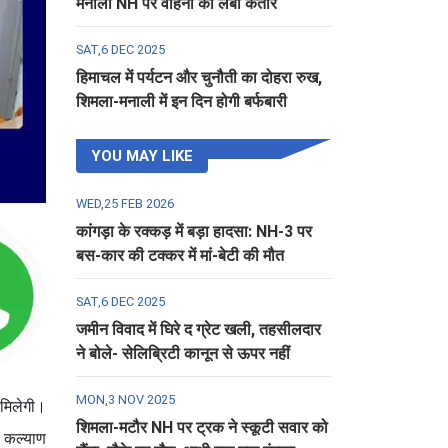
मनाली NH पर वाहनों की लंबी कतार
SAT,6 DEC 2025
हिमाचल में पर्यटन और चुनौती का दोहरा रुख,
शिमला-मनाली में इन दिन होगी बर्फबारी
YOU MAY LIKE
WED,25 FEB 2026
कांगड़ा के रक्कड़ में बड़ा हादसा: NH-3 पर
बस-कार की टक्कर में मां-बेटी की मौत
SAT,6 DEC 2025
जमीन विवाद में घिरे द ग्रेट खली, तहसीलदार
ने बोले- सेलिब्रिटी कानून से ऊपर नहीं
MON,3 NOV 2025
 मिलेगी।
शिमला-मटौर NH पर ट्रक ने स्कूटी सवार को
र कल्याण