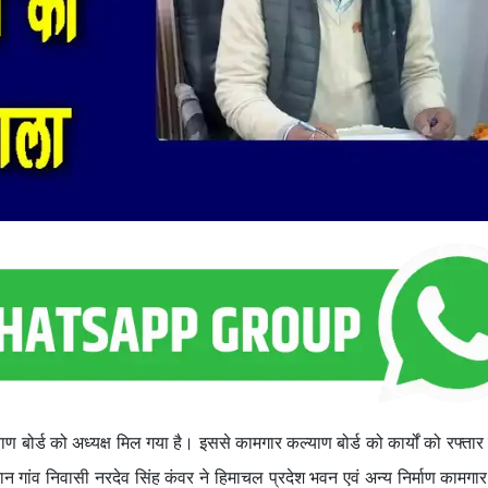
ण बोर्ड को अध्यक्ष मिल गया है। इससे कामगार कल्याण बोर्ड को कार्यों को रफ्तार
ुथान गांव निवासी नरदेव सिंह कंवर ने हिमाचल प्रदेश भवन एवं अन्य निर्माण कामगा