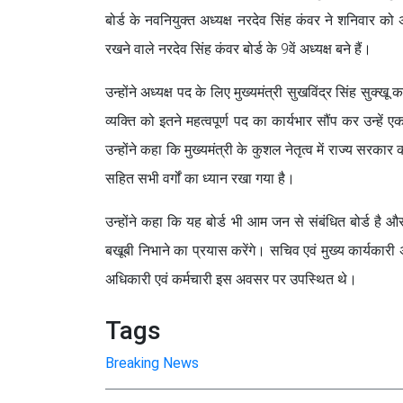
बोर्ड के नवनियुक्त अध्यक्ष नरदेव सिंह कंवर ने शनिवार 
रखने वाले नरदेव सिंह कंवर बोर्ड के 9वें अध्यक्ष बने हैं।
उन्होंने अध्यक्ष पद के लिए मुख्यमंत्री सुखविंद्र सिंह सुक्ख
व्यक्ति को इतने महत्वपूर्ण पद का कार्यभार सौंप कर उन्हें ए
उन्होंने कहा कि मुख्यमंत्री के कुशल नेतृत्व में राज्य सरकार
सहित सभी वर्गों का ध्यान रखा गया है।
उन्होंने कहा कि यह बोर्ड भी आम जन से संबंधित बोर्ड है औ
बखूबी निभाने का प्रयास करेंगे। सचिव एवं मुख्य कार्यकारी 
अधिकारी एवं कर्मचारी इस अवसर पर उपस्थित थे।
Tags
Breaking News