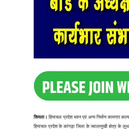
शिमला।
हिमाचल प्रदेश भवन एवं अन्य निर्माण कामगार कल्या
हिमाचल प्रदेश के कांगड़ा जिला के ज्वालामुखी क्षेत्र के ल