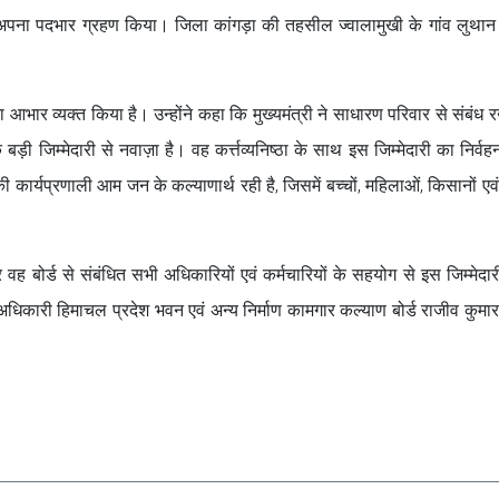
को अपना पदभार ग्रहण किया। जिला कांगड़ा की तहसील ज्वालामुखी के गांव लुथान 
ू का आभार व्यक्त किया है। उन्होंने कहा कि मुख्यमंत्री ने साधारण परिवार से संबंध 
क बड़ी जिम्मेदारी से नवाज़ा है। वह कर्त्तव्यनिष्ठा के साथ इस जिम्मेदारी का निर्वह
 की कार्यप्रणाली आम जन के कल्याणार्थ रही है, जिसमें बच्चों, महिलाओं, किसानों एवं 
र वह बोर्ड से संबंधित सभी अधिकारियों एवं कर्मचारियों के सहयोग से इस जिम्मेदा
अधिकारी हिमाचल प्रदेश भवन एवं अन्य निर्माण कामगार कल्याण बोर्ड राजीव कुमार, 