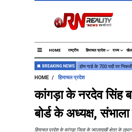
HOME
राष्ट्रीय
हिमाचल प्रदेश
राज्य
खेल
HOME
हिमाचल प्रदेश
कांगड़ा के नरदेव सिंह
बोर्ड के अध्यक्ष, संभाला
हिमाचल प्रदेश के कांगड़ा जिला के ज्वालामुखी क्षेत्र के लु