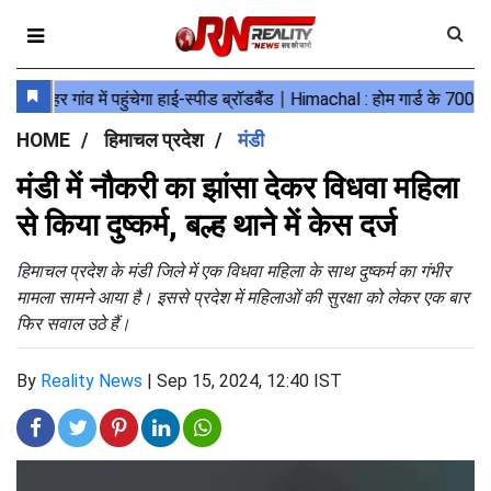
HOME
हिमाचल प्रदेश
मंडी
मंडी में नौकरी का झांसा देकर विधवा महिला
से किया दुष्कर्म, बल्ह थाने में केस दर्ज
हिमाचल प्रदेश के मंडी जिले में एक विधवा महिला के साथ दुष्कर्म का गंभीर
मामला सामने आया है। इससे प्रदेश में महिलाओं की सुरक्षा को लेकर एक बार
फिर सवाल उठे हैं।
By
Reality News
|
Sep 15, 2024, 12:40 IST