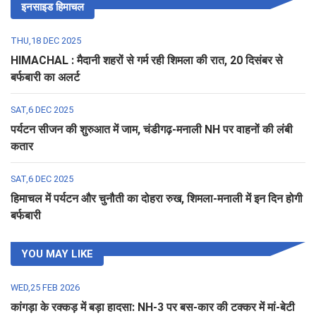
इनसाइड हिमाचल
THU,18 DEC 2025
HIMACHAL : मैदानी शहरों से गर्म रही शिमला की रात, 20 दिसंबर से
बर्फबारी का अलर्ट
SAT,6 DEC 2025
पर्यटन सीजन की शुरुआत में जाम, चंडीगढ़-मनाली NH पर वाहनों की लंबी
कतार
SAT,6 DEC 2025
हिमाचल में पर्यटन और चुनौती का दोहरा रुख, शिमला-मनाली में इन दिन होगी
बर्फबारी
YOU MAY LIKE
WED,25 FEB 2026
कांगड़ा के रक्कड़ में बड़ा हादसा: NH-3 पर बस-कार की टक्कर में मां-बेटी