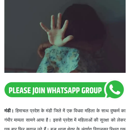
मंडी।
हिमाचल प्रदेश के मंडी जिले में एक विधवा महिला के साथ दुष्कर्म का
गंभीर मामला सामने आया है। इससे प्रदेश में महिलाओं की सुरक्षा को लेकर
एक बार फिर सवाल उठे हैं। बल्ह थाना क्षेत्र के अंतर्गत रिवालसर स्थित एक