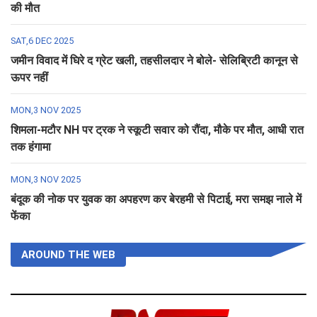
की मौत
SAT,6 DEC 2025
जमीन विवाद में घिरे द ग्रेट खली, तहसीलदार ने बोले- सेलिब्रिटी कानून से
ऊपर नहीं
MON,3 NOV 2025
शिमला-मटौर NH पर ट्रक ने स्कूटी सवार को रौंदा, मौके पर मौत, आधी रात
तक हंगामा
MON,3 NOV 2025
बंदूक की नोक पर युवक का अपहरण कर बेरहमी से पिटाई, मरा समझ नाले में
फेंका
AROUND THE WEB