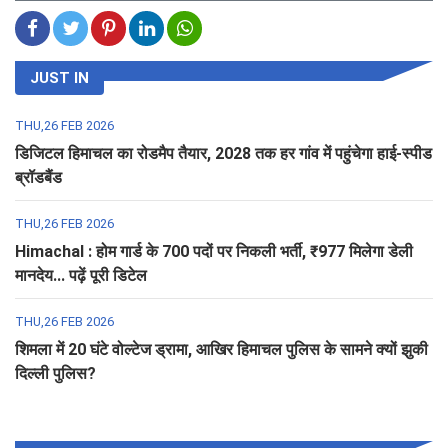
JUST IN
THU,26 FEB 2026
डिजिटल हिमाचल का रोडमैप तैयार, 2028 तक हर गांव में पहुंचेगा हाई-स्पीड
ब्रॉडबैंड
THU,26 FEB 2026
Himachal : होम गार्ड के 700 पदों पर निकली भर्ती, ₹977 मिलेगा डेली
मानदेय... पढ़ें पूरी डिटेल
THU,26 FEB 2026
शिमला में 20 घंटे वोल्टेज ड्रामा, आखिर हिमाचल पुलिस के सामने क्यों झुकी
दिल्ली पुलिस?