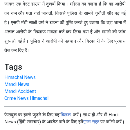
जाकर एक गेस्ट हाउस में दुष्कर्म किया। महिला का कहना है कि वह आरोपी
का नाम और पता नहीं जानती, जिससे पुलिस के सामने चुनौती और बढ़ गई
है। एसपी मंडी साक्षी वर्मा ने घटना की पुष्टि करते हुए बताया कि बल्ह थाना में
अज्ञात आरोपी के खिलाफ मामला दर्ज कर लिया गया है और मामले की जांच
शुरू हो गई है। पुलिस ने आरोपी की पहचान और गिरफ्तारी के लिए प्रयास
तेज कर दिए हैं।
Tags
Himachal News
Mandi News
Mandi Accident
Crime News Himachal
फेसबुक पर हमसे जुड़ने के लिए यहां
क्लिक
करें। साथ ही और भी Hindi
News (हिंदी समाचार) के अपडेट पाने के लिए हमें
गूगल न्यूज
पर फॉलो करें।