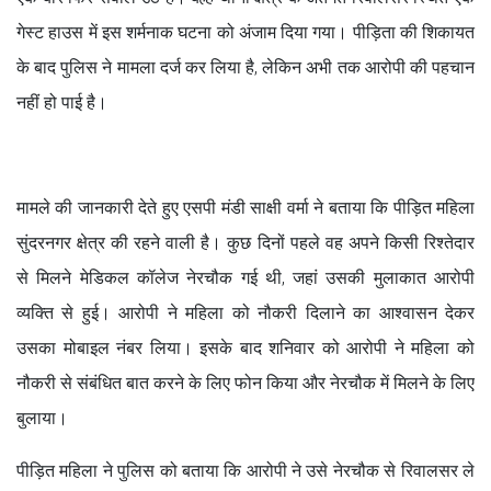
गेस्ट हाउस में इस शर्मनाक घटना को अंजाम दिया गया। पीड़िता की शिकायत
के बाद पुलिस ने मामला दर्ज कर लिया है, लेकिन अभी तक आरोपी की पहचान
नहीं हो पाई है।
मामले की जानकारी देते हुए एसपी मंडी साक्षी वर्मा ने बताया कि पीड़ित महिला
सुंदरनगर क्षेत्र की रहने वाली है। कुछ दिनों पहले वह अपने किसी रिश्तेदार
से मिलने मेडिकल कॉलेज नेरचौक गई थी, जहां उसकी मुलाकात आरोपी
व्यक्ति से हुई। आरोपी ने महिला को नौकरी दिलाने का आश्वासन देकर
उसका मोबाइल नंबर लिया। इसके बाद शनिवार को आरोपी ने महिला को
नौकरी से संबंधित बात करने के लिए फोन किया और नेरचौक में मिलने के लिए
बुलाया।
पीड़ित महिला ने पुलिस को बताया कि आरोपी ने उसे नेरचौक से रिवालसर ले