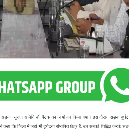
संसदीय सड़क सुरक्षा समिति की बैठक का आयोजन किया गया। इस दौरान सड़क दुर्घ
े कहा कि जिला में जहां भी दुर्घटना संभावित क्षेत्र हैं, उन सबको चिह्नित करके सड़