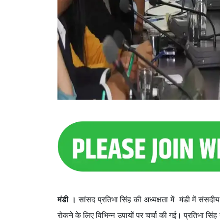
मंडी ।
सांसद प्रतिभा सिंह की अध्यक्षता में मंडी में 
रोकने के लिए विभिन्न उपायों पर चर्चा की गई। प्रतिभा सिंह न