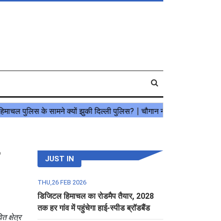
JUST IN
THU,26 FEB 2026
डिजिटल हिमाचल का रोडमैप तैयार, 2028
तक हर गांव में पहुंचेगा हाई-स्पीड ब्रॉडबैंड
 क्षेत्र