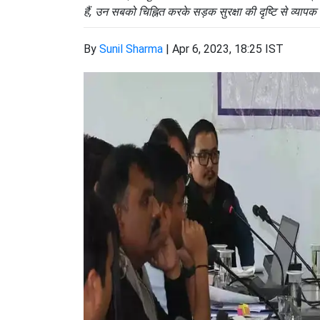
हैं, उन सबको चिह्नित करके सड़क सुरक्षा की दृष्टि से व्या
By
Sunil Sharma
|
Apr 6, 2023, 18:25 IST