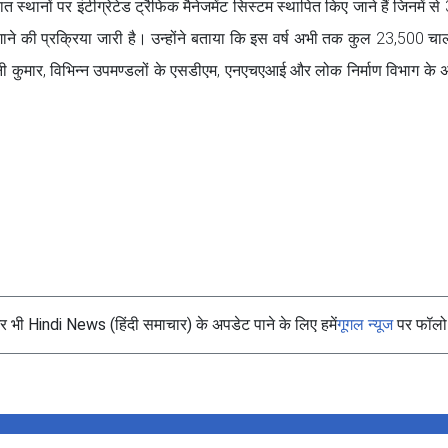
्थानों पर इंटीग्रेटेड ट्रैफिक मैनेजमेंट सिस्टम स्थापित किए जाने हैं जिनमें से 
 लगाने की प्रक्रिया जारी है। उन्होंने बताया कि इस वर्ष अभी तक कुल 23,500 च
विनी कुमार, विभिन्न उपमण्डलों के एसडीएम, एनएचएआई और लोक निर्माण विभाग के 
।
भी Hindi News (हिंदी समाचार) के अपडेट पाने के लिए हमें
गूगल न्यूज
पर फॉलो 