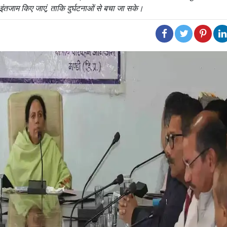
पक इंतजाम किए जाएं, ताकि दुर्घटनाओं से बचा जा सके।