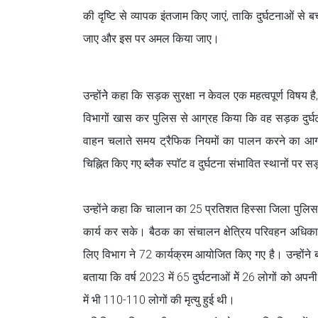
की दृष्टि से व्यापक इंतजाम किए जाएं, ताकि दुर्घटनाओं से
जाए और इस पर अमल किया जाए।
उन्होंनेे कहा कि सड़क सुरक्षा न केवल एक महत्वपूर्ण विषय है
विभागों खास कर पुलिस से आग्रह किया कि वह सड़क दुर्घटन
वाहन चलाते समय ट्रैफिक नियमों का पालन करने का आग्रह 
चिह्नित किए गए ब्लैक स्पाॅट व दुर्घटना संभावित स्थानों पर
उन्होंने कहा कि चालान का 25 प्रतिशत हिस्सा जिला पुलिस 
कार्य कर सके। बैठक का संचालन क्षेत्रिय परिवहन अधिकारी
लिए विभाग ने 72 कार्यक्रम आयोजित किए गए है। उन्होंने बताय
बताया कि वर्ष 2023 में 65 दुर्घटनाओं मेें 26 लोगों को
में भी 110-110 लोगों की मृत्यु हुई थी।