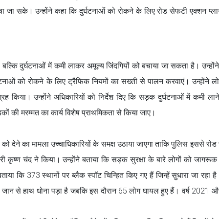
 बचा जा सके। उन्होंने कहा कि दुर्घटनाओं को रोकने के लिए रोड सेफटी एक्शन प्ल
, बल्कि दुर्घटनाओं में कमी लाकर अमूल्य जिंदगियों को बचाया जा सकता है। उन्होंने
ाओं को रोकने के लिए ट्रैफिक नियमों का सख्ती से पालन करवाएं। उन्होंने लोग
किया। उन्होंने अधिकारियों को निर्देश दिए कि सड़क दुर्घटनाओं में कमी लान
 सड़कों की मरम्मत का कार्य विशेष प्राथमिकता से किया जाए।
को देने का मामला उच्चाधिकारियों के समक्ष उठाया जाएगा ताकि पुलिस इससे रोड स
 कृष्ण चंद ने किया। उन्होंने बताया कि सड़क सुरक्षा के बारे लोगों को जागरूक
ा कि 373 स्थानों पर ब्लैक स्पाॅट चिन्हित किए गए हैं जिन्हें सुधारा जा रहा है। 
 अपनी जान से हाथ धोना पड़ा है जबकि इस दौरान 65 लोग घायल हुए हैं। वर्ष 2021