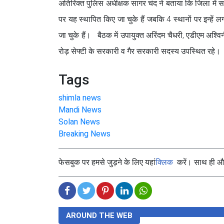
अतिरिक्त पुलिस अधीक्षक सागर चंद ने बताया कि जिला में सात स
पर यह स्थापित किए जा चुके हैं जबकि 4 स्थानों पर इन्हें
जा चुके हैं। बैठक में उपायुक्त अरिंदम चैधरी, एडीएम अश्
रोड़ सेफ्टी के सरकारी व गैर सरकारी सदस्य उपस्थित रहे
Tags
shimla news
Mandi News
Solan News
Breaking News
फेसबुक पर हमसे जुड़ने के लिए यहां
क्लिक
करें। साथ ही और 
AROUND THE WEB