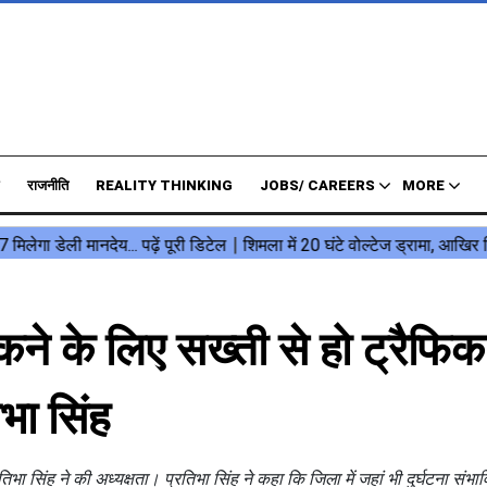
राजनीति
REALITY THINKING
JOBS/ CAREERS
MORE
ने के लिए सख्ती से हो ट्रैफिक
भा सिंह
 सिंह ने की अध्यक्षता। प्रतिभा सिंह ने कहा कि जिला में जहां भी दुर्घटना संभावित