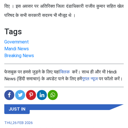
दिए । इस अवसर पर अतिरिक्त जिला दंडाधिकारी राजीव कुमार सहित खेल
परिषद के सभी सरकारी सदस्य भी मौजूद थे ।
Tags
Government
Mandi News
Breaking News
फेसबुक पर हमसे जुड़ने के लिए यहां
क्लिक
करें। साथ ही और भी Hindi
News (हिंदी समाचार) के अपडेट पाने के लिए हमें
गूगल न्यूज
पर फॉलो करें।
JUST IN
THU,26 FEB 2026