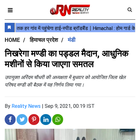
HOME
हिमाचल प्रदेश
मंडी
निखरेगा मण्डी का पड्डल मैदान, आधुनिक
मशीनों से किया जाएगा समतल
उपायुक्त अरिंदम चौधरी की अध्यक्षता में बुधवार को आयोजित जिला खेल
परिषद मण्डी की बैठक में यह निर्णय लिया गया।
By
Reality News
|
Sep 9, 2021, 00:19 IST