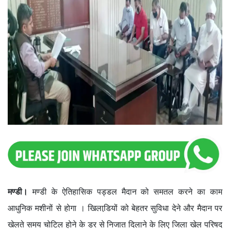
मण्डी।
मण्डी के ऐतिहासिक पड्डल मैदान को समतल करने का काम
आधुनिक मशीनों से होगा । खिलाडि़यों को बेहतर सुविधा देने और मैदान पर
खेलते समय चोटिल होने के डर से निजात दिलाने के लिए जिला खेल परिषद