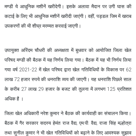
मण्डी ये आधुनिक मशीनें खरीदेगी। इसके अलावा मैदान पर उगी घास की
कटाई के लिए भी आधुनिक मशीनें खरीदी जाएंगी। वहीं, पड्डल जिम में खराब
उपकरणों की भी शीघ्र मरम्मत करवाई जाएगी।
उपायुक्त अरिंदम चौधरी की अध्यक्षता में बुधवार को आयोजित जिला खेल
परिषद मण्डी की बैठक में यह निर्णय लिया गया। बैठक में यह भी निर्णय लिया
गया वर्ष 2021-22 में खेल परिषद द्वारा खेल गतिविधियों के विकास पर 62
लाख 72 हजार रुपये की धनराशि व्यय की जाएगी। यह धनराशि पिछले साल
के करीब 27 लाख 29 हजार के बजट की तुलना में लगभग 125 प्रतिशत
अधिक है ।
जिला खेल अधिकारी नरेश कुमार ने बैठक की कार्यवाही का संचालन किया।
बैठक में गैर सरकार सदस्य हेमंत राज वैद्य, एम.पी. वैद्य, राजा सिंह मल्होत्रा
तथा सुनील कुमार ने भी खेल गतिविधियों को बढ़ाने के लिए आवश्यक सुझाव