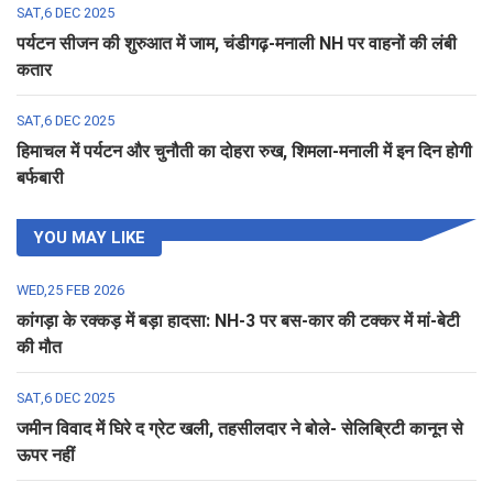
SAT,6 DEC 2025
पर्यटन सीजन की शुरुआत में जाम, चंडीगढ़-मनाली NH पर वाहनों की लंबी
कतार
SAT,6 DEC 2025
हिमाचल में पर्यटन और चुनौती का दोहरा रुख, शिमला-मनाली में इन दिन होगी
बर्फबारी
YOU MAY LIKE
WED,25 FEB 2026
कांगड़ा के रक्कड़ में बड़ा हादसा: NH-3 पर बस-कार की टक्कर में मां-बेटी
की मौत
SAT,6 DEC 2025
जमीन विवाद में घिरे द ग्रेट खली, तहसीलदार ने बोले- सेलिब्रिटी कानून से
ऊपर नहीं