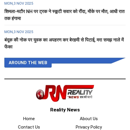
MON,3 NOV 2025
शिमला-मटौर NH पर ट्रक ने स्कूटी सवार को रौंदा, मौके पर मौत, आधी रात
तक हंगामा
MON,3 NOV 2025
बंदूक की नोक पर युवक का अपहरण कर बेरहमी से पिटाई, मरा समझ नाले में
फेंका
AROUND THE WEB
Reality News
Home
About Us
Contact Us
Privacy Policy