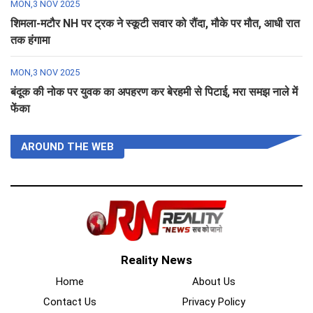
MON,3 NOV 2025
शिमला-मटौर NH पर ट्रक ने स्कूटी सवार को रौंदा, मौके पर मौत, आधी रात
तक हंगामा
MON,3 NOV 2025
बंदूक की नोक पर युवक का अपहरण कर बेरहमी से पिटाई, मरा समझ नाले में
फेंका
AROUND THE WEB
Reality News
Home
About Us
Contact Us
Privacy Policy