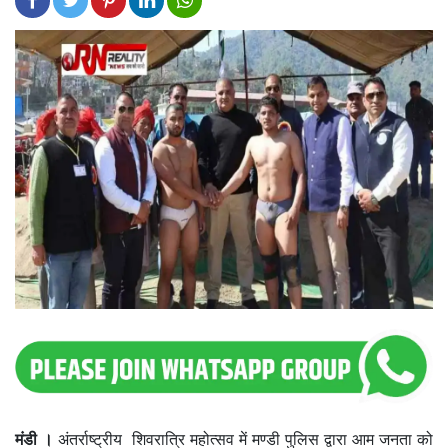
मंडी ।
अंतर्राष्ट्रीय शिवरात्रि महोत्सव में मण्डी पुलिस द्वारा आम जनता को