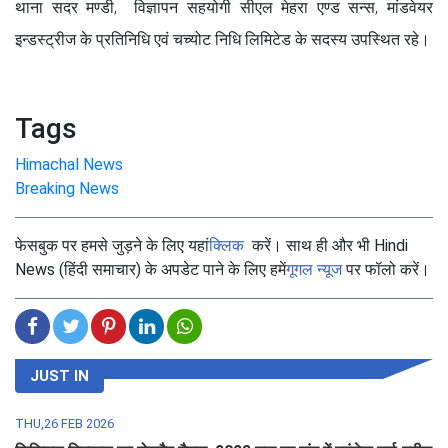
थाना सदर मण्डी, विज्ञापन सहयोगी सीएल मेहरा एण्ड सन्स, मांडवेयर
इन्डस्ट्रीज के प्रतिनिधि एवं चच्योट निधि लिमिटेड के सदस्य उपस्थित रहे।
Tags
Himachal News
Breaking News
फेसबुक पर हमसे जुड़ने के लिए यहां
क्लिक
करें। साथ ही और भी Hindi
News (हिंदी समाचार) के अपडेट पाने के लिए हमें
गूगल न्यूज
पर फॉलो करें।
JUST IN
THU,26 FEB 2026