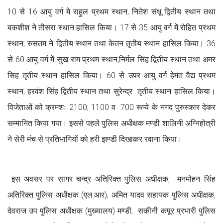
10 से 16 आयु वर्ग मे राहुल प्रथम स्थान, नितेश संधू द्वितीय स्थान तथा
बकशीश ने तीसरा स्थान हासिल किया। 17 से 35 आयु वर्ग में रोहित प्रथम
स्थान, रुसतम ने द्वितीय स्थान तथा केतन तृतीय स्थान हासिल किया। 36
से 60 आयु वर्ग में सुख राम प्रथम स्थान,निर्मल सिंह द्वितीय स्थान तथा अमर
सिह तृतीय स्थान हासिल किया। 60 से उपर आयु वर्ग हेमंत वैद्य प्रथम
स्थान, हरवंश सिंह द्वितीय स्थान तथा सुरेन्द्र तृतीय स्थान हासिल किया।
विजेताओं को क्रमशः 2100, 1100 व 700 रूप्ये के नगद पुरुस्कार देकर
सम्मानित किया गया। इससे पहले पुलिस अधीक्षक मण्डी शालिनी अग्निहोत्री
ने सेरी मंच से प्रतिभागियों को हरी झण्डी दिखाकर रवाना किया।
इस अवसर पर सागर चन्द्र अतिरिक्त पुलिस अधीक्षक, मनमोहन सिंह
अतिरिक्त पुलिस अधीक्षक (एल.आर), अमित यादव सहायक पुलिस अधीक्षक,
देवराज उप पुलिस अधीक्षक (मुख्यालय) मण्डी, सकीनी कपूर प्रभारी पुलिस