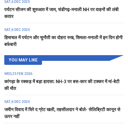
SAT,6 DEC 2025
पर्यटन सीजन की शुरुआत में जाम, चंडीगढ़-मनाली NH पर वाहनों की लंबी
कतार
SAT,6 DEC 2025
हिमाचल में पर्यटन और चुनौती का दोहरा रुख, शिमला-मनाली में इन दिन होगी
बर्फबारी
YOU MAY LIKE
WED,25 FEB 2026
कांगड़ा के रक्कड़ में बड़ा हादसा: NH-3 पर बस-कार की टक्कर में मां-बेटी
की मौत
SAT,6 DEC 2025
जमीन विवाद में घिरे द ग्रेट खली, तहसीलदार ने बोले- सेलिब्रिटी कानून से
ऊपर नहीं