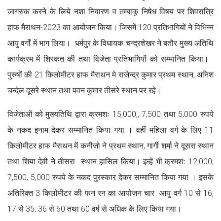
जागरुक करने के लिये नशा निवारण व तम्बाकू निषेध विषय पर शिवरात्रि
हाफ मैराथन-2023 का आयोजन किया। जिसमें 120 प्रतिभागियों ने विभिन्न
आयु वर्गों में भाग लिया। धर्मपुर के विधायक चन्द्रशेखर ने बतौर मुख्य अतिथि
कार्यक्रम में शिरकत की तथा विजेता प्रतिभागियों को सम्मानित किया।
पुरुषों की 21 किलोमीटर हाफ मैराथन मे राजेन्द्र कुमार प्रथम स्थान, अनिश
चन्देल दूसरे स्थान तथा पवन कुमार तीसरे स्थान पर रहे।
विजेताओं को मुख्यतिथि द्वारा क्रमशः 15,000,, 7,500 तथा 5,000 रुपये
के नकद इनाम देकर सम्मानित किया गया । वहीं महिला वर्ग के लिए 11
किलोमीटर हाफ मैराथन में कनीजो ने प्रथम स्थान, गार्गी शर्मा ने दूसरा स्थान
तथा शिया देवी ने तीसरा स्थान हासिल किया। इन्हें भी क्रमशः 12,000,
7,500, 5,000 रुपये के नकद पुरस्कार देकर सम्मानित किया गया । इसके
अतिरिक्त 3 किलोमीटर की फन रन का आयोजन चार आयु वर्ग 10 से 16,
17 से 35, 36 से 60 तथा 60 वर्ष से अधिक के लिए किया गया।