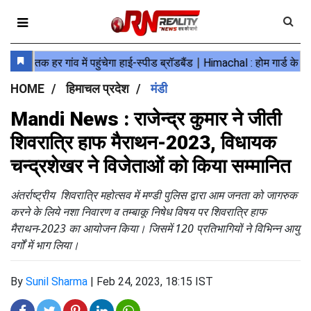
HOME
हिमाचल प्रदेश
मंडी
Mandi News : राजेन्द्र कुमार ने जीती
शिवरात्रि हाफ मैराथन-2023, विधायक
चन्द्रशेखर ने विजेताओं को किया सम्मानित
अंतर्राष्ट्रीय शिवरात्रि महोत्सव में मण्डी पुलिस द्वारा आम जनता को जागरुक
करने के लिये नशा निवारण व तम्बाकू निषेध विषय पर शिवरात्रि हाफ
मैराथन-2023 का आयोजन किया। जिसमें 120 प्रतिभागियों ने विभिन्न आयु
वर्गों में भाग लिया।
By
Sunil Sharma
|
Feb 24, 2023, 18:15 IST