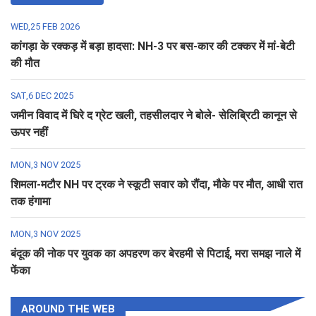
WED,25 FEB 2026
कांगड़ा के रक्कड़ में बड़ा हादसा: NH-3 पर बस-कार की टक्कर में मां-बेटी
की मौत
SAT,6 DEC 2025
जमीन विवाद में घिरे द ग्रेट खली, तहसीलदार ने बोले- सेलिब्रिटी कानून से
ऊपर नहीं
MON,3 NOV 2025
शिमला-मटौर NH पर ट्रक ने स्कूटी सवार को रौंदा, मौके पर मौत, आधी रात
तक हंगामा
MON,3 NOV 2025
बंदूक की नोक पर युवक का अपहरण कर बेरहमी से पिटाई, मरा समझ नाले में
फेंका
AROUND THE WEB