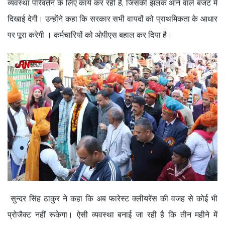
व्यवस्था परिवर्तन के लिए कार्य कर रही है, जिसकी झलक आने वाले बजट में
दिखाई देगी। उन्होंने कहा कि सरकार सभी वायदों को प्राथमिकता के आधार
पर पूरा करेगी । कर्मचारियों को ओपीएस बहाल कर दिया है।
सुन्दर सिंह ठाकुर ने कहा कि अब फारेस्ट क्लीयरेंस की वजह से कोई भी
प्रोजैक्ट नहीं रूकेगा। ऐसी व्यवस्था बनाई जा रही है कि तीन महीने में