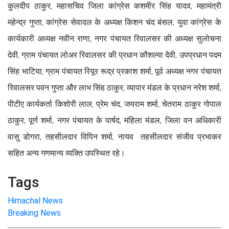
कुलदीप ठाकुर, महासचिव जिला कांग्रेस कशमीर सिंह यादव, महामंत्री
महेन्द्र गुप्ता, कांग्रेस सेवादल के अध्यक्ष किशन चंद बंसल, युवा कांग्रेस के
कार्यकारी अध्यक्ष नवीन राणा, नगर पंचायत रिवालसर की अध्यक्ष सुलोचना
देवी, ग्राम पंचायत लोअर रिवालसर की प्रधान कौशल्या देवी, उपप्रधान पदम
सिंह भाटिया, ग्राम पंचायत रियूर रूद्र प्रकाश शर्मा, पूर्व अध्यक्ष नगर पंचायत
रिवालसर पवन गुप्ता और लाभ सिंह ठाकुर, व्यापार मंडल के प्रधान नरेश शर्मा,
पीटीए कार्यकर्ता किशोरी लाल, प्रेम चंद, जयराम शर्मा, चेतराम ठाकुर गोपाल
ठाकुर, पूर्ण शर्मा, नगर पंचायत के पार्षद, महिला मंडल, जिला वन अधिकारी
वासु डोगरा, तहसीलदार विपिन शर्मा, नायव तहसीलदार संजीव प्रभाकर
सहित अन्य गणमान्य व्यक्ति उपस्थित रहे।
Tags
Himachal News
Breaking News