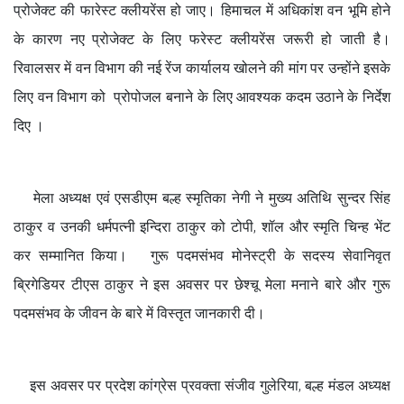
प्रोजेक्ट की फारेस्ट क्लीयरेंस हो जाए। हिमाचल में अधिकांश वन भूमि होने
के कारण नए प्रोजेक्ट के लिए फरेस्ट क्लीयरेंस जरूरी हो जाती है।
रिवालसर में वन विभाग की नई रेंज कार्यालय खोलने की मांग पर उन्होंने इसके
लिए वन विभाग को प्रोपोजल बनाने के लिए आवश्यक कदम उठाने के निर्देश
दिए ।
मेला अध्यक्ष एवं एसडीएम बल्ह स्मृतिका नेगी ने मुख्य अतिथि सुन्दर सिंह
ठाकुर व उनकी धर्मपत्नी इन्दिरा ठाकुर को टोपी, शॉल और स्मृति चिन्ह भेंट
कर सम्मानित किया। गुरू पदमसंभव मोनेस्ट्री के सदस्य सेवानिवृत
ब्रिगेडियर टीएस ठाकुर ने इस अवसर पर छेश्चू मेला मनाने बारे और गुरू
पदमसंभव के जीवन के बारे में विस्तृत जानकारी दी।
इस अवसर पर प्रदेश कांग्रेस प्रवक्ता संजीव गुलेरिया, बल्ह मंडल अध्यक्ष