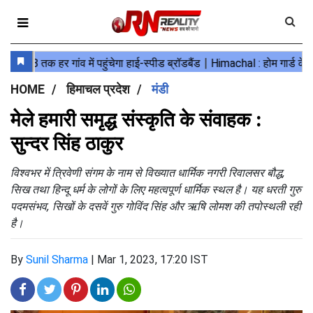
HOME
हिमाचल प्रदेश
मंडी
मेले हमारी समृद्ध संस्कृति के संवाहक :
सुन्दर सिंह ठाकुर
विश्वभर में त्रिवेणी संगम के नाम से विख्यात धार्मिक नगरी रिवालसर बौद्ध,
सिख तथा हिन्दू धर्म के लोगों के लिए महत्वपूर्ण धार्मिक स्थल है। यह धरती गुरु
पदमसंभव, सिखों के दसवें गुरु गोविंद सिंह और ऋषि लोमश की तपोस्थली रही
है।
By
Sunil Sharma
|
Mar 1, 2023, 17:20 IST