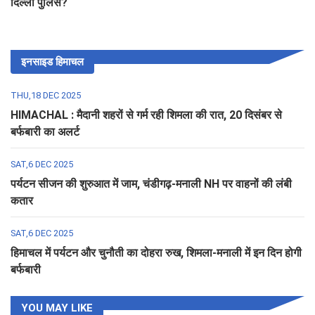
दिल्ली पुलिस?
इनसाइड हिमाचल
THU,18 DEC 2025
HIMACHAL : मैदानी शहरों से गर्म रही शिमला की रात, 20 दिसंबर से
बर्फबारी का अलर्ट
SAT,6 DEC 2025
पर्यटन सीजन की शुरुआत में जाम, चंडीगढ़-मनाली NH पर वाहनों की लंबी
कतार
SAT,6 DEC 2025
हिमाचल में पर्यटन और चुनौती का दोहरा रुख, शिमला-मनाली में इन दिन होगी
बर्फबारी
YOU MAY LIKE