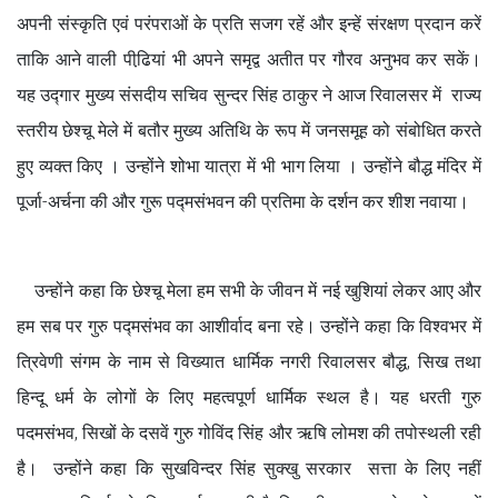
अपनी संस्कृति एवं परंपराओं के प्रति सजग रहें और इन्हें संरक्षण प्रदान करें
ताकि आने वाली पीढि़यां भी अपने समृद्व अतीत पर गौरव अनुभव कर सकें।
यह उद्गार मुख्य संसदीय सचिव सुन्दर सिंह ठाकुर ने आज रिवालसर में राज्य
स्तरीय छेश्चू मेले में बतौर मुख्य अतिथि के रूप में जनसमूह को संबोधित करते
हुए व्यक्त किए । उन्होंने शोभा यात्रा में भी भाग लिया । उन्होंने बौद्ध मंदिर में
पूर्जा-अर्चना की और गुरू पद्मसंभवन की प्रतिमा के दर्शन कर शीश नवाया।
उन्होंने कहा कि छेश्चू मेला हम सभी के जीवन में नई खुशियां लेकर आए और
हम सब पर गुरु पद्मसंभव का आशीर्वाद बना रहे। उन्होंने कहा कि विश्वभर में
त्रिवेणी संगम के नाम से विख्यात धार्मिक नगरी रिवालसर बौद्ध, सिख तथा
हिन्दू धर्म के लोगों के लिए महत्वपूर्ण धार्मिक स्थल है। यह धरती गुरु
पदमसंभव, सिखों के दसवें गुरु गोविंद सिंह और ऋषि लोमश की तपोस्थली रही
है। उन्होंने कहा कि सुखविन्दर सिंह सुक्खु सरकार सत्ता के लिए नहीं