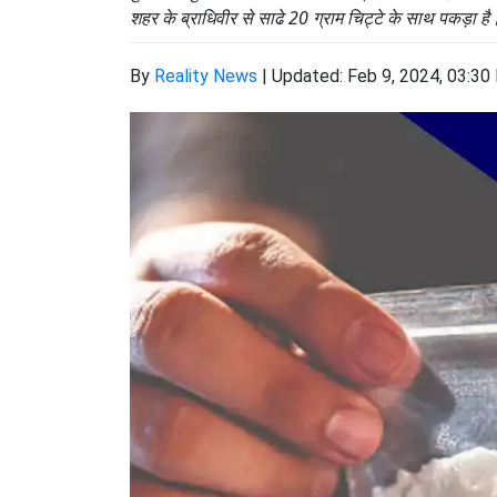
शहर के ब्राधिवीर से साढे 20 ग्राम चिट्टे के साथ पकड़ा है
By
Reality News
|
Updated: Feb 9, 2024, 03:30