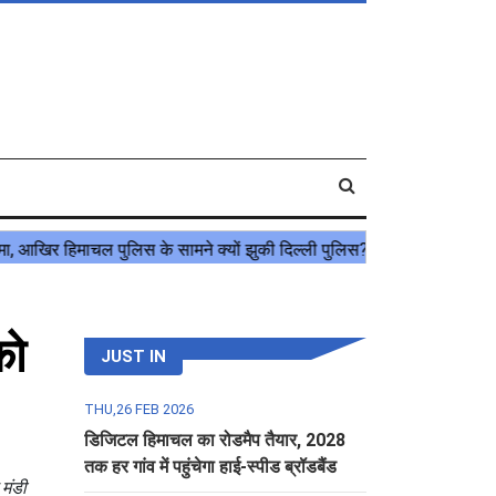
को
JUST IN
THU,26 FEB 2026
डिजिटल हिमाचल का रोडमैप तैयार, 2028
तक हर गांव में पहुंचेगा हाई-स्पीड ब्रॉडबैंड
मंडी