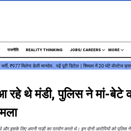
राजनीति
REALITY THINKING
JOBS/ CAREERS
MORE
रहे थे मंडी, पुलिस ने मां-बेटे 
ामला
थे और इसके लिए अपनी गाड़ी का प्रयोग करते थे। इन दोनों आरोपियों को पुलिस ने 