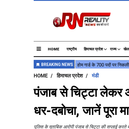
HOME
राष्ट्रीय
हिमाचल प्रदेश
राज्य
खेल
HOME
हिमाचल प्रदेश
मंडी
पंजाब से चिट्टा लेकर आ 
धर-दबोचा, जानें पूरा म
पुलिस के मुताबिक आरोपी पंजाब से चिट्टा की सप्लाई करते 