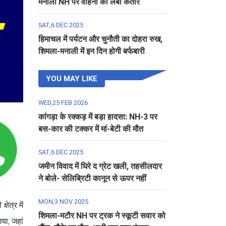
मनाली NH पर वाहनों की लंबी कतार
SAT,6 DEC 2025
हिमाचल में पर्यटन और चुनौती का दोहरा रुख,
शिमला-मनाली में इन दिन होगी बर्फबारी
YOU MAY LIKE
WED,25 FEB 2026
कांगड़ा के रक्कड़ में बड़ा हादसा: NH-3 पर
बस-कार की टक्कर में मां-बेटी की मौत
SAT,6 DEC 2025
जमीन विवाद में घिरे द ग्रेट खली, तहसीलदार
ने बोले- सेलिब्रिटी कानून से ऊपर नहीं
MON,3 NOV 2025
षेत्र में
शिमला-मटौर NH पर ट्रक ने स्कूटी सवार को
या, जहां