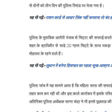
से दोनों को तीन दिन की पुलिस रिमांड पर भेजा गया है।
यह भी पढ़ेंः-
राशन कार्ड से आधार लिंक नहीं करवाया तो बंद 
पुलिस के मुताबिक आरोपी पंजाब से चिट्टा की सप्लाई करते
शहर के ब्राधिवीर से साढे 20 ग्राम चिट्टे के साथ पकड़ा 
मोहल्ला के रहने वाले हैं।
यह भी पढ़ेंः-
लुथान में बनेगा हिमाचल का पहला सुख-आश्रय आद
पुलिस जांच में यह सामने आया है कि महिला चरस की सप्लाई
तहत काम कर रही थी और इस काले कारोबार में इसके परिवार
अतिरिक्त पुलिस अधीक्षक सागर चंद्र ने भी इनसे पूछताछ 