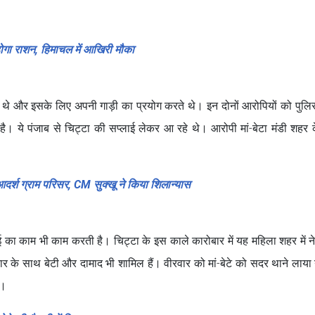
होगा राशन, हिमाचल में आखिरी मौका
 थे और इसके लिए अपनी गाड़ी का प्रयोग करते थे। इन दोनों आरोपियों को पुलिस
है। ये पंजाब से चिट्टा की सप्लाई लेकर आ रहे थे। आरोपी मां-बेटा मंडी शहर 
र्श ग्राम परिसर, CM सुक्खू ने किया शिलान्यास
 का काम भी काम करती है। चिट्टा के इस काले कारोबार में यह महिला शहर में ने
 के साथ बेटी और दामाद भी शामिल हैं। वीरवार को मां-बेटे को सदर थाने लाय
की।