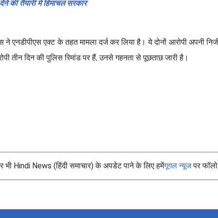
ेने की तैयारी में हिमाचल सरकार
स ने एनडीपीएस एक्ट के तहत मामला दर्ज कर लिया है। ये दोनों आरोपी अपनी निजी ग
पी तीन दिन की पुलिस रिमांड पर हैं, उनसे गहनता से पूछताछ जारी है।
भी Hindi News (हिंदी समाचार) के अपडेट पाने के लिए हमें
गूगल न्यूज
पर फॉलो 