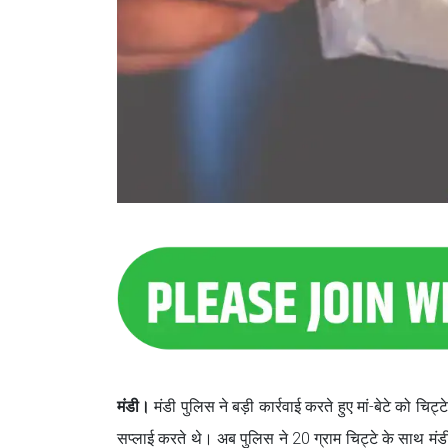
मंडी।
मंडी पुलिस ने बड़ी कार्रवाई करते हुए मां-बेटे को चिट्ट
सप्लाई करते थे। अब पुलिस ने 20 ग्राम चिट्टे के साथ मंडी 