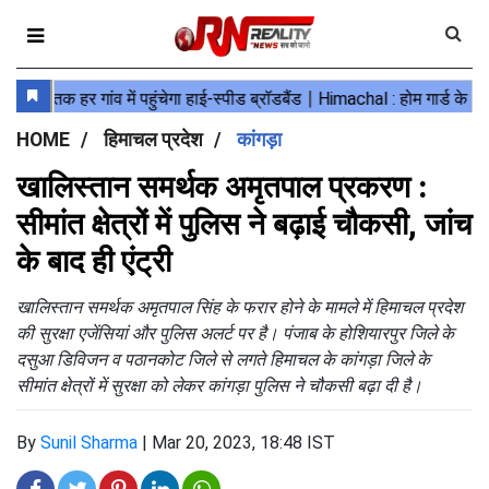
HOME
हिमाचल प्रदेश
कांगड़ा
खालिस्तान समर्थक अमृतपाल प्रकरण :
सीमांत क्षेत्रों में पुलिस ने बढ़ाई चौकसी, जांच
के बाद ही एंट्री
खालिस्तान समर्थक अमृतपाल सिंह के फरार होने के मामले में हिमाचल प्रदेश
की सुरक्षा एजेंसियां और पुलिस अलर्ट पर है। पंजाब के होशियारपुर जिले के
दसुआ डिविजन व पठानकोट जिले से लगते हिमाचल के कांगड़ा जिले के
सीमांत क्षेत्रों में सुरक्षा को लेकर कांगड़ा पुलिस ने चौकसी बढ़ा दी है।
By
Sunil Sharma
|
Mar 20, 2023, 18:48 IST