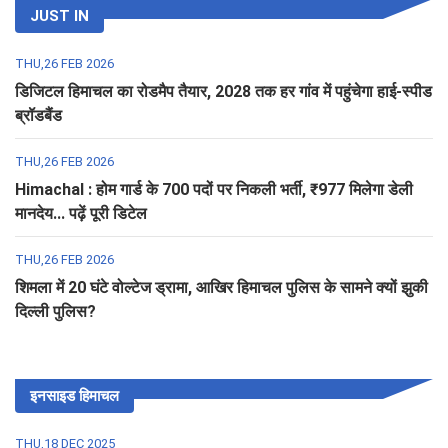
JUST IN
THU,26 FEB 2026
डिजिटल हिमाचल का रोडमैप तैयार, 2028 तक हर गांव में पहुंचेगा हाई-स्पीड
ब्रॉडबैंड
THU,26 FEB 2026
Himachal : होम गार्ड के 700 पदों पर निकली भर्ती, ₹977 मिलेगा डेली
मानदेय... पढ़ें पूरी डिटेल
THU,26 FEB 2026
शिमला में 20 घंटे वोल्टेज ड्रामा, आखिर हिमाचल पुलिस के सामने क्यों झुकी
दिल्ली पुलिस?
इनसाइड हिमाचल
THU,18 DEC 2025