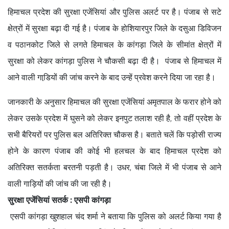
हिमाचल प्रदेश की सुरक्षा एजेंसियां और पुलिस अलर्ट पर है। पंजाब से सटे
क्षेत्रों में सुरक्षा बढ़ा दी गई है। पंजाब के होशियारपुर जिले के दसुआ डिविजन
व पठानकोट जिले से लगते हिमाचल के कांगड़ा जिले के सीमांत क्षेत्रों में
सुरक्षा को लेकर कांगड़ा पुलिस ने चौकसी बढ़ा दी है। पंजाब से हिमाचल में
आने वाली गाडि़यों की जांच करने के बाद उन्हें प्रवेश करने दिया जा रहा है।
जानकारी के अनुसार हिमाचल की सुरक्षा एजेंसियां अमृतपाल के फरार होने को
लेकर उसके प्रदेश में घुसने को लेकर इनपुट तलाश रही है, तो वहीं प्रदेश के
सभी बैरियरों पर पुलिस बल अतिरिक्त चौकस है। बताते चलें कि पड़ोसी राज्य
होने के कारण पंजाब की कोई भी हलचल के बाद हिमाचल प्रदेश को
अतिरिक्त सतर्कता बरतनी पड़ती है। उधर, चंबा जिले में भी पंजाब से आने
वाली गाड़ियों की जांच की जा रही है।
सुरक्षा एजेंसियां सतर्क : एसपी कांगड़ा
एसपी कांगड़ा खुशहाल चंद शर्मा ने बताया कि पुलिस को अलर्ट किया गया है