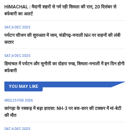
HIMACHAL : मैदानी शहरों से गर्म रही शिमला की रात, 20 दिसंबर से
बर्फबारी का अलर्ट
SAT,6 DEC 2025
पर्यटन सीजन की शुरुआत में जाम, चंडीगढ़-मनाली NH पर वाहनों की लंबी
कतार
SAT,6 DEC 2025
हिमाचल में पर्यटन और चुनौती का दोहरा रुख, शिमला-मनाली में इन दिन होगी
बर्फबारी
YOU MAY LIKE
WED,25 FEB 2026
कांगड़ा के रक्कड़ में बड़ा हादसा: NH-3 पर बस-कार की टक्कर में मां-बेटी
की मौत
SAT,6 DEC 2025