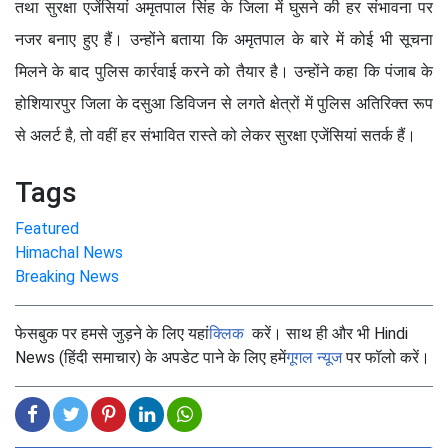
तथा सुरक्षा एजेंसियां अमृतपाल सिंह के जिला में घुसने की हर संभावना पर
नजर बनाए हुए हैं। उन्होंने बताया कि अमृतपाल के बारे में कोई भी सूचना
मिलने के बाद पुलिस कार्रवाई करने को तैयार है। उन्होंने कहा कि पंजाब के
होशियारपुर जिला के दसुआ डिविजन से लगते क्षेत्रों में पुलिस अतिरिक्त रूप
से अलर्ट है, तो वहीं हर संभावित रास्ते को लेकर सुरक्षा एजेंसियां सतर्क हैं।
Tags
Featured
Himachal News
Breaking News
फेसबुक पर हमसे जुड़ने के लिए यहां
क्लिक
करें। साथ ही और भी Hindi
News (हिंदी समाचार) के अपडेट पाने के लिए हमें
गूगल न्यूज
पर फॉलो करें।