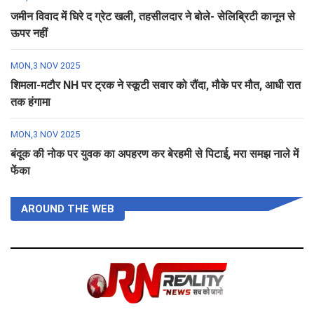
जमीन विवाद में घिरे द ग्रेट खली, तहसीलदार ने बोले- सेलिब्रिटी कानून से
ऊपर नहीं
MON,3 NOV 2025
शिमला-मटौर NH पर ट्रक ने स्कूटी सवार को रौंदा, मौके पर मौत, आधी रात
तक हंगामा
MON,3 NOV 2025
बंदूक की नोक पर युवक का अपहरण कर बेरहमी से पिटाई, मरा समझ नाले में
फेंका
AROUND THE WEB