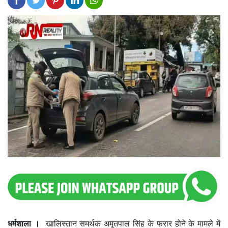
धर्मशाला ।
खालिस्तान समर्थक अमृतपाल सिंह के फरार होने के मामले में