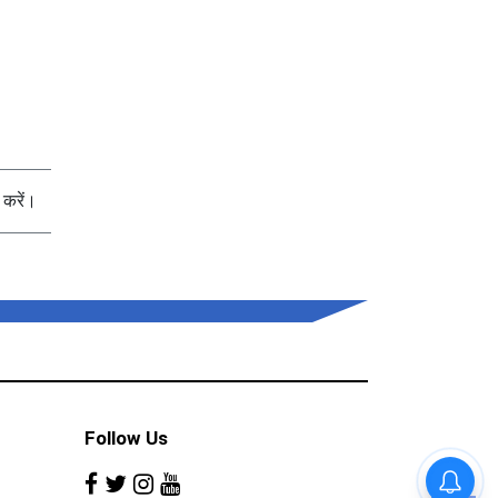
करें।
Follow Us