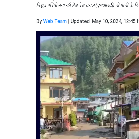
विद्युत परियोजना की हेड रेस टनल (एचआरटी) से पानी के र
By
Web Team
|
Updated: May 10, 2024, 12:45 