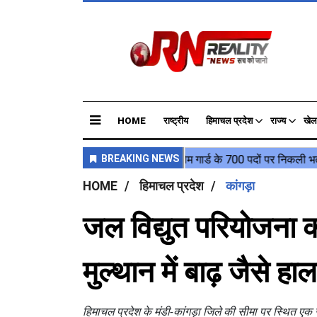
HOME
राष्ट्रीय
हिमाचल प्रदेश
राज्य
खेल
HOME
हिमाचल प्रदेश
कांगड़ा
जल विद्युत परियोजना क
मुल्थान में बाढ़ जैसे हा
हिमाचल प्रदेश के मंडी-कांगड़ा जिले की सीमा पर स्थित एक 