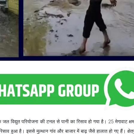
एक जल विद्युत परियोजना की टनल से पानी का रिसाव हो गया है। 25 मेगावाट क्ष
व हुआ है। इससे मुल्थान गांव और बाजार में बाढ़ जैसे हालात हो गए हैं। क्षेत्र 