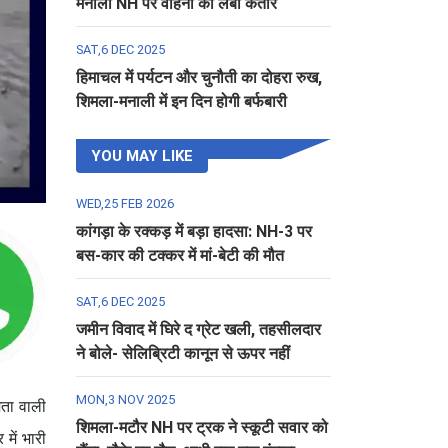
मनाली NH पर वाहनों की लंबी कतार
SAT,6 DEC 2025
हिमाचल में पर्यटन और चुनौती का दोहरा रुख,
शिमला-मनाली में इन दिन होगी बर्फबारी
YOU MAY LIKE
WED,25 FEB 2026
कांगड़ा के रक्कड़ में बड़ा हादसा: NH-3 पर
बस-कार की टक्कर में मां-बेटी की मौत
SAT,6 DEC 2025
जमीन विवाद में घिरे द ग्रेट खली, तहसीलदार
ने बोले- सेलिब्रिटी कानून से ऊपर नहीं
MON,3 NOV 2025
मता वाली
शिमला-मटौर NH पर ट्रक ने स्कूटी सवार को
में भारी