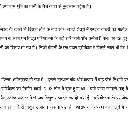
ी उपजाऊ भूमि को पानी के तेज बहाव से नुकसान पहुंचा है।
क्ट के टनल से रिसाव होने के बाद साथ लगते क्षेत्रों में अफरा-तफरी का माहौ
भाग के साथ पन विद्युत परियोजना के कई अधिकारी और कर्मचारी मौके पर डटे हुए 
नी का रिसाव हो रहा है। निजी कंपनी के इस पावर प्रोजेक्ट में पिछले साल भी हेड
्सा क्षतिग्रस्त हो गया है। इससे मुल्थान गांव और बाजार में बाढ़ जैसे स्थिति ब
ोजेक्ट का निर्माण कार्य 2003 तीन में शुरू हुआ था। इसी साल फरवरी माह में
न स्टॉक फट जाने से अब विद्युत उत्पादन ठप हो गया है। परियोजना के प्रोजेक्
 हो जाने से विद्युत उत्पादन रोकना पड़ा है। आसपास के प्रभावित क्षेत्रों में