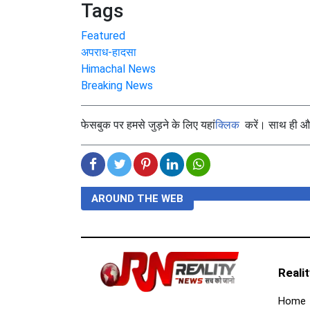
Tags
Featured
अपराध-हादसा
Himachal News
Breaking News
फेसबुक पर हमसे जुड़ने के लिए यहां
क्लिक
करें। साथ ही और 
AROUND THE WEB
Reali
Home