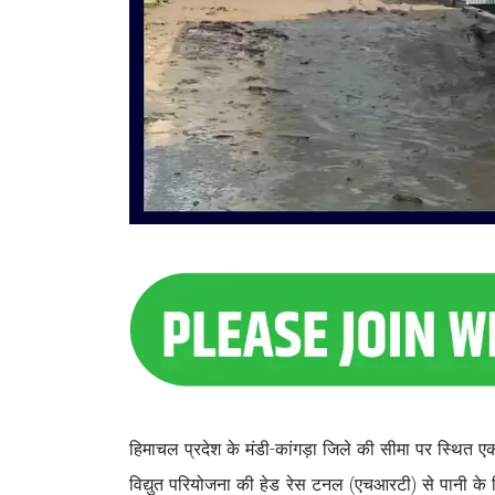
हिमाचल प्रदेश के मंडी-कांगड़ा जिले की सीमा पर स्थित 
विद्युत परियोजना की हेड रेस टनल (एचआरटी) से पानी के रिसा