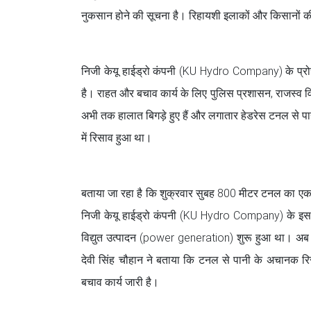
नुकसान होने की सूचना है। रिहायशी इलाकों और किसानों क
निजी केयू हाईड्रो कंपनी (KU Hydro Company) के प्रोजे
है। राहत और बचाव कार्य के लिए पुलिस प्रशासन, राजस्व वि
अभी तक हालात बिगड़े हुए हैं और लगातार हेडरेस टनल से पा
में रिसाव हुआ था।
बताया जा रहा है कि शुक्रवार सुबह 800 मीटर टनल का एक हिस
निजी केयू हाईड्रो कंपनी (KU Hydro Company) के इस प्र
विद्युत उत्पादन (power generation) शुरू हुआ था। अब पै
देवी सिंह चौहान ने बताया कि टनल से पानी के अचानक रिसाव
बचाव कार्य जारी है।