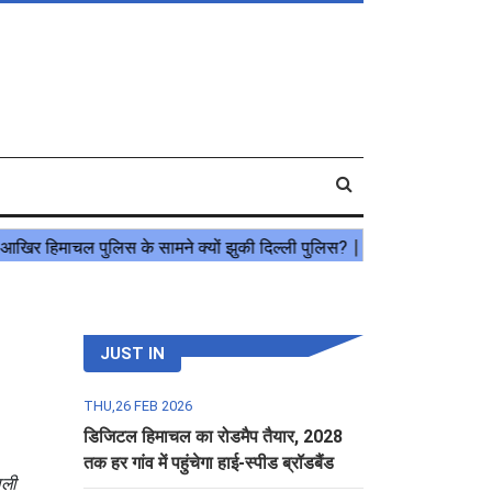
JUST IN
THU,26 FEB 2026
डिजिटल हिमाचल का रोडमैप तैयार, 2028
तक हर गांव में पहुंचेगा हाई-स्पीड ब्रॉडबैंड
ाली