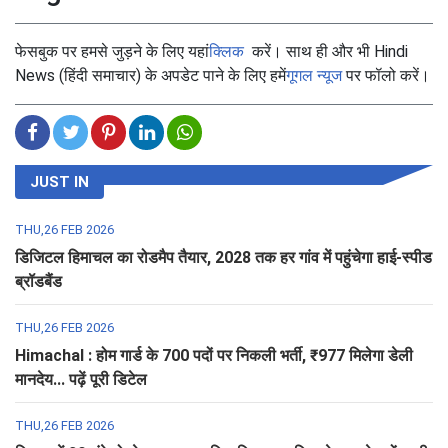
फेसबुक पर हमसे जुड़ने के लिए यहां
क्लिक
करें। साथ ही और भी Hindi
News (हिंदी समाचार) के अपडेट पाने के लिए हमें
गूगल न्यूज
पर फॉलो करें।
JUST IN
THU,26 FEB 2026
डिजिटल हिमाचल का रोडमैप तैयार, 2028 तक हर गांव में पहुंचेगा हाई-स्पीड
ब्रॉडबैंड
THU,26 FEB 2026
Himachal : होम गार्ड के 700 पदों पर निकली भर्ती, ₹977 मिलेगा डेली
मानदेय... पढ़ें पूरी डिटेल
THU,26 FEB 2026