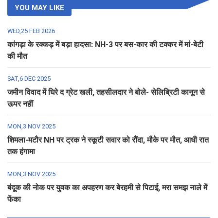
YOU MAY LIKE
WED,25 FEB 2026
कांगड़ा के रक्कड़ में बड़ा हादसा: NH-3 पर बस-कार की टक्कर में मां-बेटी
की मौत
SAT,6 DEC 2025
जमीन विवाद में घिरे द ग्रेट खली, तहसीलदार ने बोले- सेलिब्रिटी कानून से
ऊपर नहीं
MON,3 NOV 2025
शिमला-मटौर NH पर ट्रक ने स्कूटी सवार को रौंदा, मौके पर मौत, आधी रात
तक हंगामा
MON,3 NOV 2025
बंदूक की नोक पर युवक का अपहरण कर बेरहमी से पिटाई, मरा समझ नाले में
फेंका