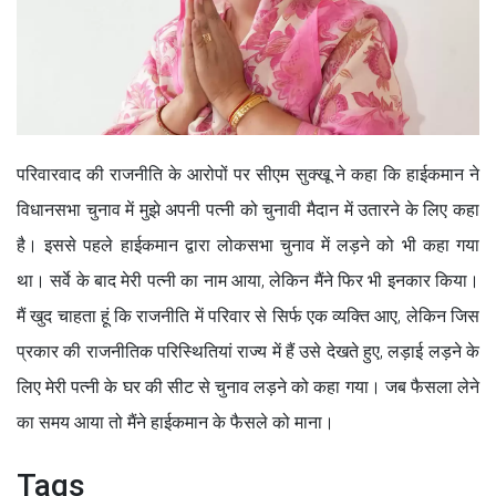
परिवारवाद की राजनीति के आरोपों पर सीएम सुक्खू ने कहा कि हाईकमान ने
विधानसभा चुनाव में मुझे अपनी पत्नी को चुनावी मैदान में उतारने के लिए कहा
है। इससे पहले हाईकमान द्वारा लोकसभा चुनाव में लड़ने को भी कहा गया
था। सर्वे के बाद मेरी पत्नी का नाम आया, लेकिन मैंने फिर भी इनकार किया।
मैं खुद चाहता हूं कि राजनीति में परिवार से सिर्फ एक व्यक्ति आए, लेकिन जिस
प्रकार की राजनीतिक परिस्थितियां राज्य में हैं उसे देखते हुए, लड़ाई लड़ने के
लिए मेरी पत्नी के घर की सीट से चुनाव लड़ने को कहा गया। जब फैसला लेने
का समय आया तो मैंने हाईकमान के फैसले को माना।
Tags