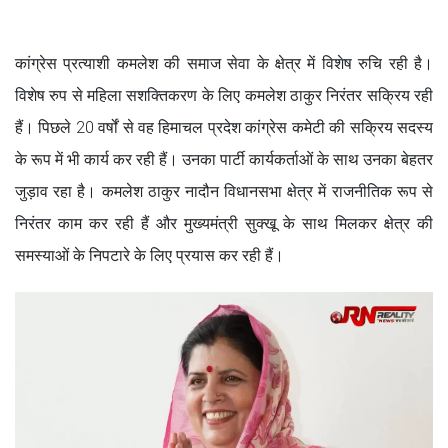
कांग्रेस प्रत्याशी कमलेश की समाज सेवा के क्षेत्र में विशेष रुचि रही है।
विशेष रुप से महिला सशक्तिकरण के लिए कमलेश ठाकुर निरंतर सक्रिय रही
हैं। पिछले 20 वर्षों से वह हिमाचल प्रदेश कांग्रेस कमेटी की सक्रिय सदस्य
के रूप में भी कार्य कर रही हैं। उनका पार्टी कार्यकर्ताओं के साथ उनका बेहतर
जुड़ाव रहा है। कमलेश ठाकुर नादौन विधानसभा क्षेत्र में राजनीतिक रूप से
निरंतर काम कर रही हैं और मुख्यमंत्री सुक्खू के साथ मिलकर क्षेत्र की
समस्याओं के निपटारे के लिए प्रयास कर रही हैं।