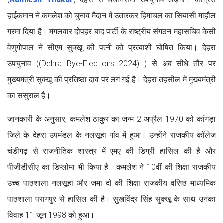
हाईकमान ने कमलेश को चुनाव मैदान में उतारकर हिमाचल का सियासी माहौल
गरमा दिया है। मंगलवार दोपहर बाद पार्टी के राष्ट्रीय संगठन महासचिव केसी
वेणुगोपाल ने सीएम सुक्खू की पत्नी को प्रत्याशी घोषित किया। देहरा
उपचुनाव ((Dehra Bye-Elections 2024) ) से अब सीधे तौर पर
मुख्यमंत्री सुक्खू की प्रतिष्ठा दाव पर लग गई है। देहरा तहसील में मुख्यमंत्री
का ससुराल है।
जानकारी के अनुसार, कमलेश ठाकुर का जन्म 2 अप्रैल 1970 को कांगड़ा
जिले के देहरा उपमंडल के नलसूहा गांव में हुआ। उन्होंने राजकीय कॉलेज
चंडीगढ़ से राजनीतिक शास्त्र में एमए की डिग्री हासिल की है और
पीजीडीसीए का डिप्लोमा भी किया है। कमलेश ने 10वीं की शिक्षा राजकीय
उच्च पाठशाला नलसूहा और जमा दो की शिक्षा राजकीय वरिष्ठ माध्यमिक
पाठशाला परागपुर से हासिल की है। सुखविंद्र सिंह सुक्खू के साथ उनका
विवाह 11 जून 1998 को हुआ।