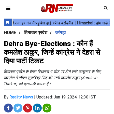
HOME
हिमाचल प्रदेश
कांगड़ा
Dehra Bye-Elections : कौन हैं
कमलेश ठाकुर, जिन्हें कांग्रेस ने देहरा से
दिया पार्टी टिकट
हिमाचल प्रदेश के देहरा विधानसभा सीट पर होने वाले उपचुनाव के लिए
कांग्रेस ने सीएम सुखविंद्र सिंह की पत्नी कमलेश ठाकुर (Kamlesh
Thakur) को प्रत्याशी बनाया है।
By
Reality News
|
Updated: Jun 19, 2024, 12:30 IST