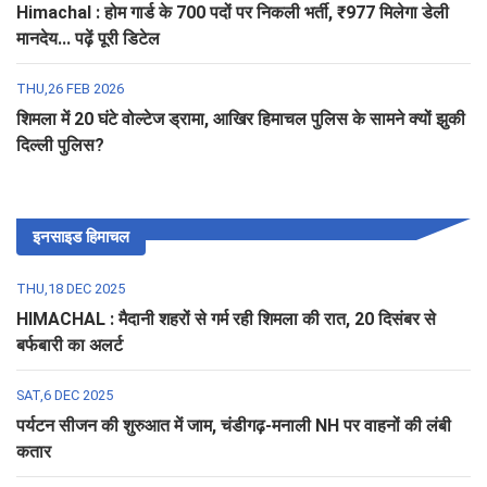
Himachal : होम गार्ड के 700 पदों पर निकली भर्ती, ₹977 मिलेगा डेली
मानदेय... पढ़ें पूरी डिटेल
THU,26 FEB 2026
शिमला में 20 घंटे वोल्टेज ड्रामा, आखिर हिमाचल पुलिस के सामने क्यों झुकी
दिल्ली पुलिस?
इनसाइड हिमाचल
THU,18 DEC 2025
HIMACHAL : मैदानी शहरों से गर्म रही शिमला की रात, 20 दिसंबर से
बर्फबारी का अलर्ट
SAT,6 DEC 2025
पर्यटन सीजन की शुरुआत में जाम, चंडीगढ़-मनाली NH पर वाहनों की लंबी
कतार