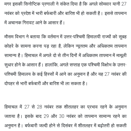
मगर इसकी सिनोप्टिक प्रणाली ने संकेत दिया है कि अगले सोमवार यानी 27
नवंबर को प्रदेश में भारी बर्फबारी और बारिश भी हो सकती है। इससे तापमान
में अचानक गिरावट आने के आसार हैं।
मौसम विभाग ने बताया कि वर्तमान में उत्तर-पश्चिमी हिमालयी राज्यों को सुबह
कोहरे के सामना करना पड़ रहा है, लेकिन न्यूनतम और अधिकतम तापमान
सामान्य है। हिमाचल में अगले दो से तीन दिनों में अधिकतम तापमान में मामूली
सुधार होने के आसार हैं। हालांकि, अगले सप्ताह एक पश्चिमी विक्षोभ के उत्तर-
पश्चिमी हिमालय के कई हिस्सों में आने का अनुमान है और यह 27 नवंबर की
दोपहर से भारी बर्फबारी और बारिश भी ला सकता है।
हिमाचल में 27 से 28 नवंबर तक शीतलहर का प्रभाव रहने के अनुमान
जताया है। इसके बाद 29 और 30 नवंबर को तापमान सामान्य रहने का
अनुमान है। बर्फबारी जल्दी होने से दिसंबर में शीतलहर में बढ़ोतरी हो सकती