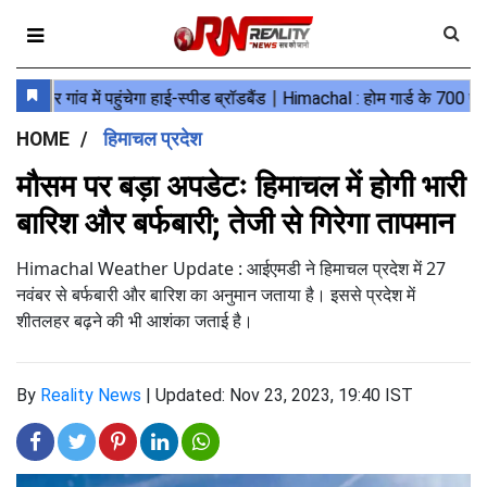
HOME
हिमाचल प्रदेश
मौसम पर बड़ा अपडेटः हिमाचल में होगी भारी
बारिश और बर्फबारी; तेजी से गिरेगा तापमान
Himachal Weather Update : आईएमडी ने हिमाचल प्रदेश में 27
नवंबर से बर्फबारी और बारिश का अनुमान जताया है। इससे प्रदेश में
शीतलहर बढ़ने की भी आशंका जताई है।
By
Reality News
|
Updated: Nov 23, 2023, 19:40 IST