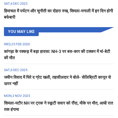
SAT,6 DEC 2025
हिमाचल में पर्यटन और चुनौती का दोहरा रुख, शिमला-मनाली में इन दिन होगी
बर्फबारी
YOU MAY LIKE
WED,25 FEB 2026
कांगड़ा के रक्कड़ में बड़ा हादसा: NH-3 पर बस-कार की टक्कर में मां-बेटी
की मौत
SAT,6 DEC 2025
जमीन विवाद में घिरे द ग्रेट खली, तहसीलदार ने बोले- सेलिब्रिटी कानून से
ऊपर नहीं
MON,3 NOV 2025
शिमला-मटौर NH पर ट्रक ने स्कूटी सवार को रौंदा, मौके पर मौत, आधी रात
तक हंगामा