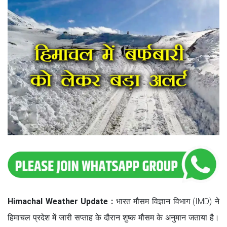
Himachal Weather Update :
भारत मौसम विज्ञान विभाग (IMD) ने
हिमाचल प्रदेश में जारी सप्ताह के दौरान शुष्क मौसम के अनुमान जताया है।