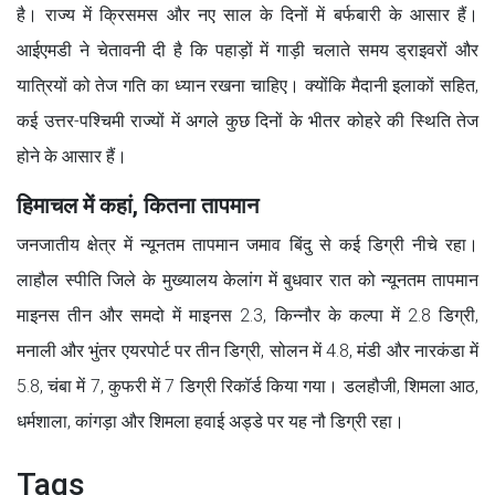
है। राज्य में क्रिसमस और नए साल के दिनों में बर्फबारी के आसार हैं।
आईएमडी ने चेतावनी दी है कि पहाड़ों में गाड़ी चलाते समय ड्राइवरों और
यात्रियों को तेज गति का ध्यान रखना चाहिए। क्योंकि मैदानी इलाकों सहित,
कई उत्तर-पश्चिमी राज्यों में अगले कुछ दिनों के भीतर कोहरे की स्थिति तेज
होने के आसार हैं।
हिमाचल में कहां, कितना तापमान
जनजातीय क्षेत्र में न्यूनतम तापमान जमाव बिंदु से कई डिग्री नीचे रहा।
लाहौल स्पीति जिले के मुख्यालय केलांग में बुधवार रात को न्यूनतम तापमान
माइनस तीन और समदो में माइनस 2.3, किन्नौर के कल्पा में 2.8 डिग्री,
मनाली और भुंतर एयरपोर्ट पर तीन डिग्री, सोलन में 4.8, मंडी और नारकंडा में
5.8, चंबा में 7, कुफरी में 7 डिग्री रिकॉर्ड किया गया। डलहौजी, शिमला आठ,
धर्मशाला, कांगड़ा और शिमला हवाई अड्डे पर यह नौ डिग्री रहा।
Tags