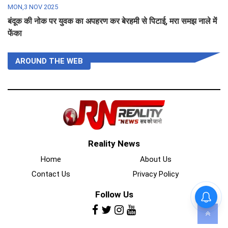
MON,3 NOV 2025
बंदूक की नोक पर युवक का अपहरण कर बेरहमी से पिटाई, मरा समझ नाले में
फेंका
AROUND THE WEB
Reality News
Home
About Us
Contact Us
Privacy Policy
Follow Us