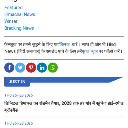
Featured
Himachal News
Winter
Breaking News
फेसबुक पर हमसे जुड़ने के लिए यहां
क्लिक
करें। साथ ही और भी Hindi
News (हिंदी समाचार) के अपडेट पाने के लिए हमें
गूगल न्यूज
पर फॉलो करें।
JUST IN
THU,26 FEB 2026
डिजिटल हिमाचल का रोडमैप तैयार, 2028 तक हर गांव में पहुंचेगा हाई-स्पीड
ब्रॉडबैंड
THU,26 FEB 2026