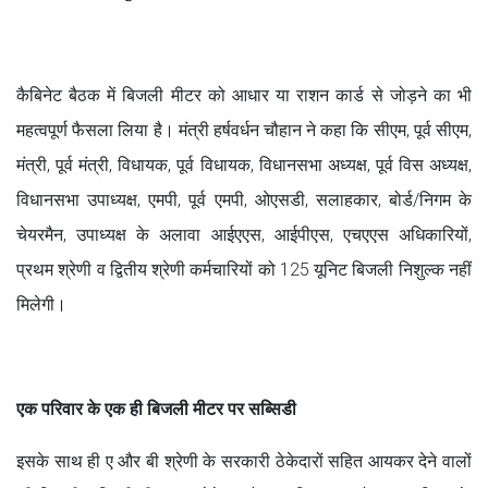
कैबिनेट बैठक में बिजली मीटर को आधार या राशन कार्ड से जोड़ने का भी
महत्वपूर्ण फैसला लिया है। मंत्री हर्षवर्धन चौहान ने कहा कि सीएम, पूर्व सीएम,
मंत्री, पूर्व मंत्री, विधायक, पूर्व विधायक, विधानसभा अध्यक्ष, पूर्व विस अध्यक्ष,
विधानसभा उपाध्यक्ष, एमपी, पूर्व एमपी, ओएसडी, सलाहकार, बोर्ड/निगम के
चेयरमैन, उपाध्यक्ष के अलावा आईएएस, आईपीएस, एचएएस अधिकारियों,
प्रथम श्रेणी व द्वितीय श्रेणी कर्मचारियों को 125 यूनिट बिजली निशुल्क नहीं
मिलेगी।
एक परिवार के एक ही बिजली मीटर पर सब्सिडी
इसके साथ ही ए और बी श्रेणी के सरकारी ठेकेदारों सहित आयकर देने वालों