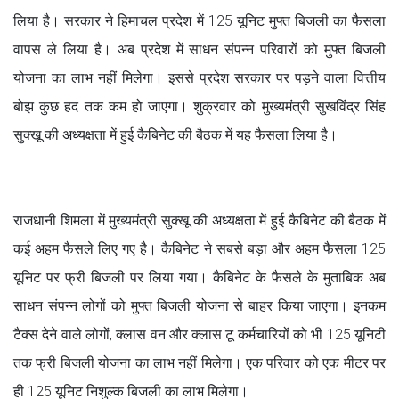
लिया है। सरकार ने हिमाचल प्रदेश में 125 यूनिट मुफ्त बिजली का फैसला
वापस ले लिया है। अब प्रदेश में साधन संपन्न परिवारों को मुफ्त बिजली
योजना का लाभ नहीं मिलेगा। इससे प्रदेश सरकार पर पड़ने वाला वित्तीय
बोझ कुछ हद तक कम हो जाएगा। शुक्रवार को मुख्यमंत्री सुखविंद्र सिंह
सुक्खू की अध्यक्षता में हुई कैबिनेट की बैठक में यह फैसला लिया है।
राजधानी शिमला में मुख्यमंत्री सुक्खू की अध्यक्षता में हुई कैबिनेट की बैठक में
कई अहम फैसले लिए गए है। कैबिनेट ने सबसे बड़ा और अहम फैसला 125
यूनिट पर फ्री बिजली पर लिया गया। कैबिनेट के फैसले के मुताबिक अब
साधन संपन्न लोगों को मुफ्त बिजली योजना से बाहर किया जाएगा। इनकम
टैक्स देने वाले लोगों, क्लास वन और क्लास टू कर्मचारियों को भी 125 यूनिटी
तक फ्री बिजली योजना का लाभ नहीं मिलेगा। एक परिवार को एक मीटर पर
ही 125 यूनिट निशुल्क बिजली का लाभ मिलेगा।