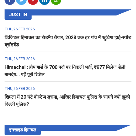
JUST IN
THU,26 FEB 2026
डिजिटल हिमाचल का रोडमैप तैयार, 2028 तक हर गांव में पहुंचेगा हाई-स्पीड
ब्रॉडबैंड
THU,26 FEB 2026
Himachal : होम गार्ड के 700 पदों पर निकली भर्ती, ₹977 मिलेगा डेली
मानदेय... पढ़ें पूरी डिटेल
THU,26 FEB 2026
शिमला में 20 घंटे वोल्टेज ड्रामा, आखिर हिमाचल पुलिस के सामने क्यों झुकी
दिल्ली पुलिस?
इनसाइड हिमाचल