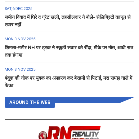
SAT,6 DEC 2025
जमीन विवाद में घिरे द ग्रेट खली, तहसीलदार ने बोले- सेलिब्रिटी कानून से
ऊपर नहीं
MON,3 NOV 2025
शिमला-मटौर NH पर ट्रक ने स्कूटी सवार को रौंदा, मौके पर मौत, आधी रात
तक हंगामा
MON,3 NOV 2025
बंदूक की नोक पर युवक का अपहरण कर बेरहमी से पिटाई, मरा समझ नाले में
फेंका
AROUND THE WEB