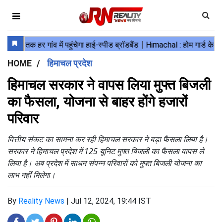
HOME
हिमाचल प्रदेश
हिमाचल सरकार ने वापस लिया मुफ्त बिजली
का फैसला, योजना से बाहर होंगे हजारों
परिवार
वित्तीय संकट का सामना कर रही हिमाचल सरकार ने बड़ा फैसला लिया है।
सरकार ने हिमाचल प्रदेश में 125 यूनिट मुफ्त बिजली का फैसला वापस ले
लिया है। अब प्रदेश में साधन संपन्न परिवारों को मुफ्त बिजली योजना का
लाभ नहीं मिलेगा।
By
Reality News
|
Jul 12, 2024, 19:44 IST