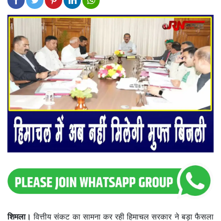
शिमला।
वित्तीय संकट का सामना कर रही हिमाचल सरकार ने बड़ा फैसला