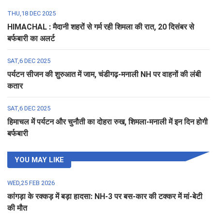
THU,18 DEC 2025
HIMACHAL : मैदानी शहरों से गर्म रही शिमला की रात, 20 दिसंबर से
बर्फबारी का अलर्ट
SAT,6 DEC 2025
पर्यटन सीजन की शुरुआत में जाम, चंडीगढ़-मनाली NH पर वाहनों की लंबी
कतार
SAT,6 DEC 2025
हिमाचल में पर्यटन और चुनौती का दोहरा रुख, शिमला-मनाली में इन दिन होगी
बर्फबारी
YOU MAY LIKE
WED,25 FEB 2026
कांगड़ा के रक्कड़ में बड़ा हादसा: NH-3 पर बस-कार की टक्कर में मां-बेटी
की मौत