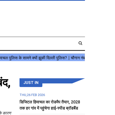
ंद,
JUST IN
THU,26 FEB 2026
डिजिटल हिमाचल का रोडमैप तैयार, 2028
तक हर गांव में पहुंचेगा हाई-स्पीड ब्रॉडबैंड
 के कारण