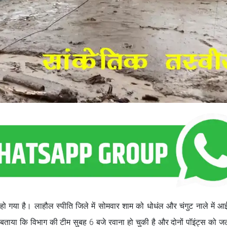
हो गया है। लाहौल स्पीति जिले में सोमवार शाम को धोधंल और चंगुट नाले में आई
ताया कि विभाग की टीम सुबह 6 बजे रवाना हो चुकी है और दोनों पॉइंट्स को ज