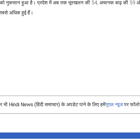
ि को नुकसान हुआ है। प्रदेश में अब तक भूस्खलन की 54, अचानक बाढ़ की 59
 सबसे अधिक हुई हैं।
भी Hindi News (हिंदी समाचार) के अपडेट पाने के लिए हमें
गूगल न्यूज
पर फॉलो 