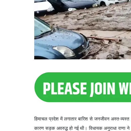
हिमाचल प्रदेश में लगातार बारिश से जनजीवन अस्त-व्यस्त 
कारण सड़क अवरुद्ध हो गई थी। विधायक अनुराधा राणा ने ब