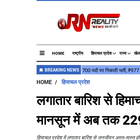
HOME
राष्ट्रीय
हिमाचल प्रदेश
राज्य
खेल
HOME
हिमाचल प्रदेश
लगातार बारिश से हिमाचल
मानसून में अब तक 22
हिमाचल प्रदेश में लगातार बारिश से जनजीवन अस्त-व्यस्त हो