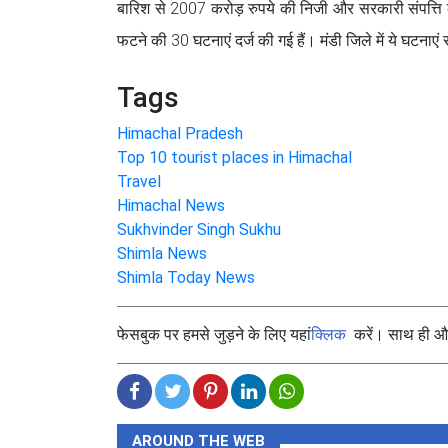
बारिश से 2007 करोड़ रुपये की निजी और सरकारी संपत्त
फटने की 30 घटनाएं दर्ज की गई हैं। मंडी जिले में ये घटनाएं
Tags
Himachal Pradesh
Top 10 tourist places in Himachal
Travel
Himachal News
Sukhvinder Singh Sukhu
Shimla News
Shimla Today News
फेसबुक पर हमसे जुड़ने के लिए यहां
क्लिक
करें। साथ ही और 
AROUND THE WEB