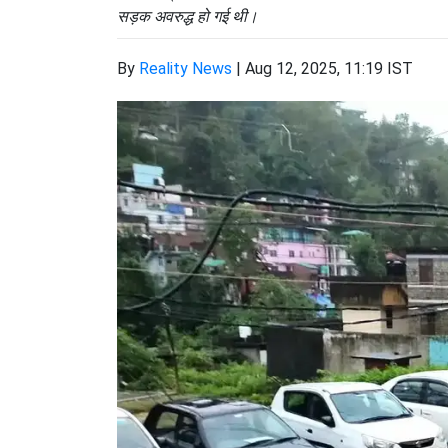
सड़क अवरुद्ध हो गई थी।
By
Reality News
|
Aug 12, 2025, 11:19 IST