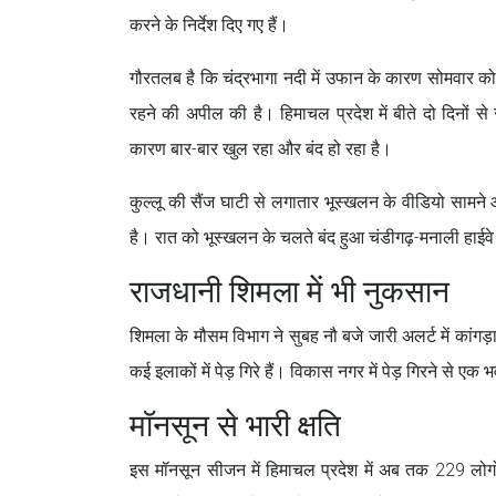
करने के निर्देश दिए गए हैं।
गौरतलब है कि चंद्रभागा नदी में उफान के कारण सोमवार को
रहने की अपील की है। हिमाचल प्रदेश में बीते दो दिनों 
कारण बार-बार खुल रहा और बंद हो रहा है।
कुल्लू की सैंज घाटी से लगातार भूस्खलन के वीडियो सामने 
है। रात को भूस्खलन के चलते बंद हुआ चंडीगढ़-मनाली हाईवे
राजधानी शिमला में भी नुकसान
शिमला के मौसम विभाग ने सुबह नौ बजे जारी अलर्ट में कांगड़
कई इलाकों में पेड़ गिरे हैं। विकास नगर में पेड़ गिरने से एक
मॉनसून से भारी क्षति
इस मॉनसून सीजन में हिमाचल प्रदेश में अब तक 229 लोगों