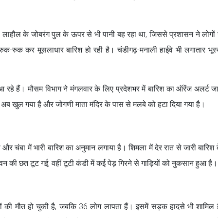
 लाहौल के जोबरंग पुल के ऊपर से भी पानी बह रहा था, जिससे प्रशासन ने लोगों 
से रुक-रुक कर मूसलाधार बारिश हो रही है। चंडीगढ़-मनाली हाईवे भी लगातार भू
आ रहे हैं। मौसम विभाग ने मंगलवार के लिए प्रदेशभर में बारिश का ऑरेंज अलर्ट ज
 अब खुल गया है और जोगणी माता मंदिर के पास से मलबे को हटा दिया गया है।
ा और चंबा में भारी बारिश का अनुमान लगाया है। शिमला में देर रात से जारी बारिश
 भवन की छत टूट गई, वहीं टूटी कंडी में कई पेड़ गिरने से गाड़ियों को नुकसान हुआ है।
 की मौत हो चुकी है, जबकि 36 लोग लापता हैं। इसमें सड़क हादसे भी शामिल ह