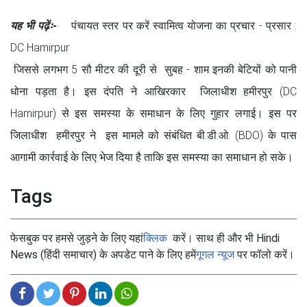
यह भी पढ़ेंः-
पंचायत स्तर पर करें स्वामित्व योजना का प्रचार - प्रसार :
DC Hamirpur
जिससे लगभग 5 सौ मीटर की दूरी से सुबह - शाम इनकी बेटियों को पानी
धोना पड़ता है। इस दंपति ने आखिरकार जिलाधीश हमीरपुर (DC
Hamirpur) से इस समस्या के समाधान के लिए गुहार लगाई। इस पर
जिलाधीश हमीरपुर ने इस मामले को संबंधित बी.डी.ओ. (BDO) के पास
आगामी कार्रवाई के लिए भेज दिया है ताकि इस समस्या का समाधान हो सके।
Tags
फेसबुक पर हमसे जुड़ने के लिए यहां
क्लिक
करें। साथ ही और भी Hindi
News (हिंदी समाचार) के अपडेट पाने के लिए हमें
गूगल न्यूज
पर फॉलो करें।