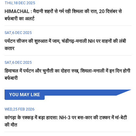
THU,18 DEC 2025
HIMACHAL : मैदानी शहरों से गर्म रही शिमला की रात, 20 दिसंबर से
बर्फबारी का अलर्ट
SAT,6 DEC 2025
पर्यटन सीजन की शुरुआत में जाम, चंडीगढ़-मनाली NH पर वाहनों की लंबी
कतार
SAT,6 DEC 2025
हिमाचल में पर्यटन और चुनौती का दोहरा रुख, शिमला-मनाली में इन दिन होगी
बर्फबारी
YOU MAY LIKE
WED,25 FEB 2026
कांगड़ा के रक्कड़ में बड़ा हादसा: NH-3 पर बस-कार की टक्कर में मां-बेटी
की मौत