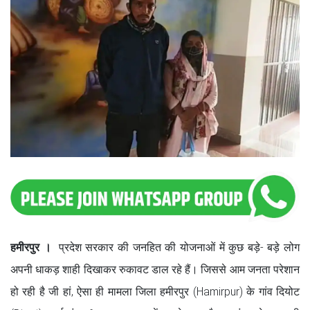
हमीरपुर ।
प्रदेश सरकार की जनहित की योजनाओं में कुछ बड़े- बड़े लोग
अपनी धाकड़ शाही दिखाकर रुकावट डाल रहे हैं। जिससे आम जनता परेशान
हो रही है जी हां, ऐसा ही मामला जिला हमीरपुर (Hamirpur) के गांव दियोट