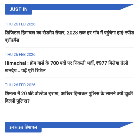
JUST IN
THU,26 FEB 2026
डिजिटल हिमाचल का रोडमैप तैयार, 2028 तक हर गांव में पहुंचेगा हाई-स्पीड
ब्रॉडबैंड
THU,26 FEB 2026
Himachal : होम गार्ड के 700 पदों पर निकली भर्ती, ₹977 मिलेगा डेली
मानदेय... पढ़ें पूरी डिटेल
THU,26 FEB 2026
शिमला में 20 घंटे वोल्टेज ड्रामा, आखिर हिमाचल पुलिस के सामने क्यों झुकी
दिल्ली पुलिस?
इनसाइड हिमाचल