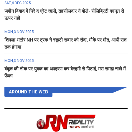
SAT,6 DEC 2025
जमीन विवाद में घिरे द ग्रेट खली, तहसीलदार ने बोले- सेलिब्रिटी कानून से
ऊपर नहीं
MON,3 NOV 2025
शिमला-मटौर NH पर ट्रक ने स्कूटी सवार को रौंदा, मौके पर मौत, आधी रात
तक हंगामा
MON,3 NOV 2025
बंदूक की नोक पर युवक का अपहरण कर बेरहमी से पिटाई, मरा समझ नाले में
फेंका
AROUND THE WEB