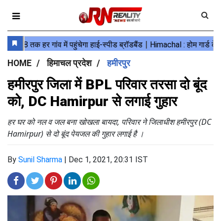
HOME
हिमाचल प्रदेश
हमीरपुर
हमीरपुर जिला में BPL परिवार तरसा दो बूंद
को, DC Hamirpur से लगाई गुहार
हर घर को नल व जल बना खोखला बायदा, परिवार ने जिलाधीश हमीरपुर (DC
Hamirpur) से दो बूंद पेयजल की गुहार लगाई है ।
By
Sunil Sharma
|
Dec 1, 2021, 20:31 IST