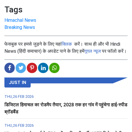
Tags
Himachal News
Breaking News
फेसबुक पर हमसे जुड़ने के लिए यहां
क्लिक
करें। साथ ही और भी Hindi
News (हिंदी समाचार) के अपडेट पाने के लिए हमें
गूगल न्यूज
पर फॉलो करें।
JUST IN
THU,26 FEB 2026
डिजिटल हिमाचल का रोडमैप तैयार, 2028 तक हर गांव में पहुंचेगा हाई-स्पीड
ब्रॉडबैंड
THU,26 FEB 2026