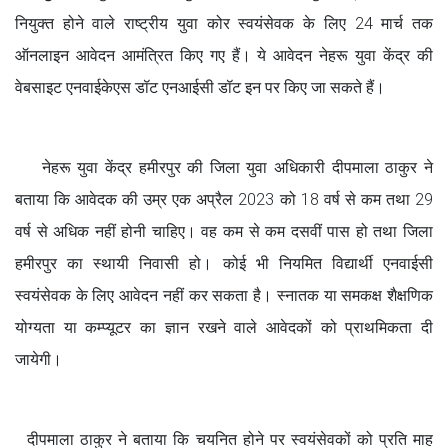
नियुक्त होने वाले राष्ट्रीय युवा कोर स्वयंसेवक के लिए 24 मार्च तक
ऑनलाइन आवेदन आमंत्रित किए गए हैं। ये आवेदन नेहरू युवा केंद्र की
वेबसाइट एनवाईकेएस डॉट एनआईसी डॉट इन पर किए जा सकते हैं।
नेहरू युवा केंद्र हमीरपुर की जिला युवा अधिकारी दीपमाला ठाकुर ने
बताया कि आवेदक की उम्र एक अप्रैल 2023 को 18 वर्ष से कम तथा 29
वर्ष से अधिक नहीं होनी चाहिए। वह कम से कम दसवीं पास हो तथा जिला
हमीरपुर का स्थायी निवासी हो। कोई भी नियमित विद्यार्थी एनवाईसी
स्वयंसेवक के लिए आवेदन नहीं कर सकता है। स्नातक या समकक्ष शैक्षणिक
योग्यता या कम्प्यूटर का ज्ञान रखने वाले आवेदकों को प्राथमिकता दी
जायेगी।
दीपमाला ठाकुर ने बताया कि चयनित होने पर स्वयंसेवकों को प्रति माह