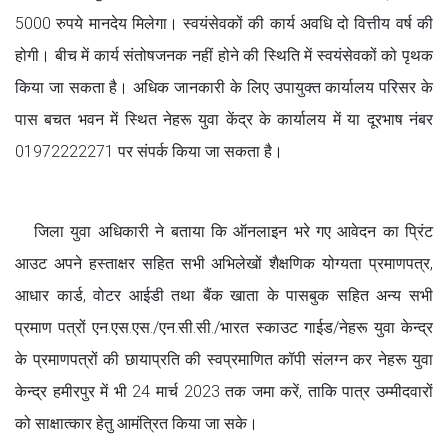
5000 रुपये मानदेय मिलेगा। स्वयंसेवकों की कार्य अवधि दो वित्तीय वर्ष की
होगी। बीच में कार्य संतोषजनक नहीं होने की स्थिति में स्वयंसेवकों को पृथक
किया जा सकता है। अधिक जानकारी के लिए उपायुक्त कार्यालय परिसर के
पास बचत भवन में स्थित नेहरू युवा केंद्र के कार्यालय में या दूरभाष नंबर
01972222271 पर संपर्क किया जा सकता है।
जिला युवा अधिकारी ने बताया कि ऑनलाइन भरे गए आवेदन का प्रिंट
आउट अपने हस्ताक्षर सहित सभी अभिलेखों शैक्षणिक योग्यता प्रमाणपत्र,
आधार कार्ड, वोटर आईडी तथा बैंक खाता के पासबुक सहित अन्य सभी
प्रमाण पत्रों एन.एस.एस./एन.सी.सी./भारत स्काउट गाईड/नेहरू युवा केन्द्र
के प्रमाणपत्रों की छायाप्रति की स्वप्रमाणित कॉपी संलग्न कर नेहरू युवा
केन्द्र हमीरपुर में भी 24 मार्च 2023 तक जमा करें, ताकि पात्र उम्मीदवारों
को साक्षात्कार हेतु आमंत्रित किया जा सके।