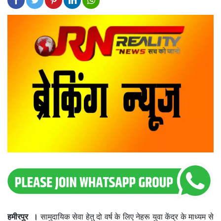
हमीरपुर ।
सामुदायिक सेवा हेतु दो वर्ष के लिए नेहरू युवा केंद्र के माध्यम से