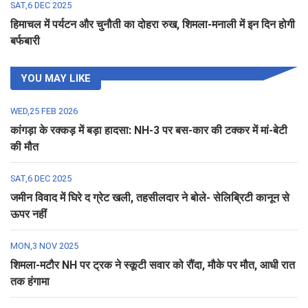
SAT,6 DEC 2025
हिमाचल में पर्यटन और चुनौती का दोहरा रुख, शिमला-मनाली में इन दिन होगी
बर्फबारी
YOU MAY LIKE
WED,25 FEB 2026
कांगड़ा के रक्कड़ में बड़ा हादसा: NH-3 पर बस-कार की टक्कर में मां-बेटी
की मौत
SAT,6 DEC 2025
जमीन विवाद में घिरे द ग्रेट खली, तहसीलदार ने बोले- सेलिब्रिटी कानून से
ऊपर नहीं
MON,3 NOV 2025
शिमला-मटौर NH पर ट्रक ने स्कूटी सवार को रौंदा, मौके पर मौत, आधी रात
तक हंगामा