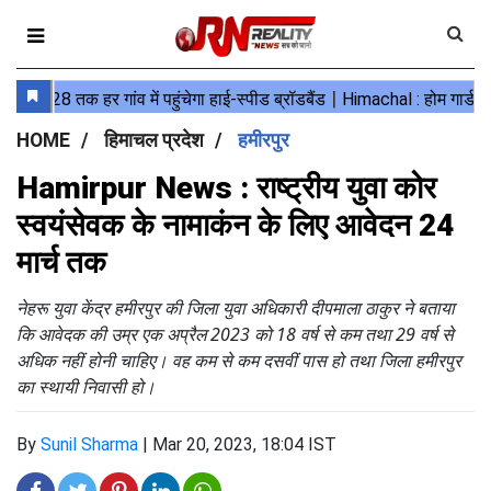
HOME
हिमाचल प्रदेश
हमीरपुर
Hamirpur News : राष्ट्रीय युवा कोर
स्वयंसेवक के नामाकंन के लिए आवेदन 24
मार्च तक
नेहरू युवा केंद्र हमीरपुर की जिला युवा अधिकारी दीपमाला ठाकुर ने बताया
कि आवेदक की उम्र एक अप्रैल 2023 को 18 वर्ष से कम तथा 29 वर्ष से
अधिक नहीं होनी चाहिए। वह कम से कम दसवीं पास हो तथा जिला हमीरपुर
का स्थायी निवासी हो।
By
Sunil Sharma
|
Mar 20, 2023, 18:04 IST