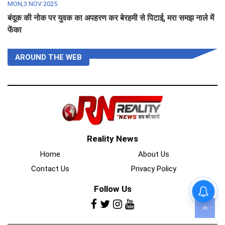
MON,3 NOV 2025
बंदूक की नोक पर युवक का अपहरण कर बेरहमी से पिटाई, मरा समझ नाले में
फेंका
AROUND THE WEB
Reality News
Home
About Us
Contact Us
Privacy Policy
Follow Us