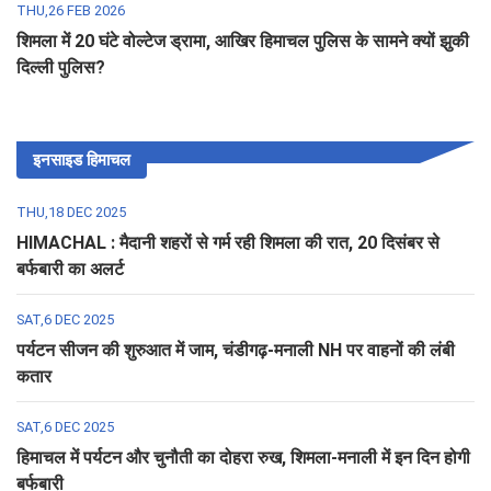
THU,26 FEB 2026
शिमला में 20 घंटे वोल्टेज ड्रामा, आखिर हिमाचल पुलिस के सामने क्यों झुकी
दिल्ली पुलिस?
इनसाइड हिमाचल
THU,18 DEC 2025
HIMACHAL : मैदानी शहरों से गर्म रही शिमला की रात, 20 दिसंबर से
बर्फबारी का अलर्ट
SAT,6 DEC 2025
पर्यटन सीजन की शुरुआत में जाम, चंडीगढ़-मनाली NH पर वाहनों की लंबी
कतार
SAT,6 DEC 2025
हिमाचल में पर्यटन और चुनौती का दोहरा रुख, शिमला-मनाली में इन दिन होगी
बर्फबारी