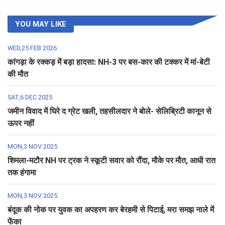
YOU MAY LIKE
WED,25 FEB 2026
कांगड़ा के रक्कड़ में बड़ा हादसा: NH-3 पर बस-कार की टक्कर में मां-बेटी
की मौत
SAT,6 DEC 2025
जमीन विवाद में घिरे द ग्रेट खली, तहसीलदार ने बोले- सेलिब्रिटी कानून से
ऊपर नहीं
MON,3 NOV 2025
शिमला-मटौर NH पर ट्रक ने स्कूटी सवार को रौंदा, मौके पर मौत, आधी रात
तक हंगामा
MON,3 NOV 2025
बंदूक की नोक पर युवक का अपहरण कर बेरहमी से पिटाई, मरा समझ नाले में
फेंका