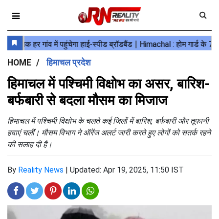
HOME
हिमाचल प्रदेश
हिमाचल में पश्चिमी विक्षोभ का असर, बारिश-
बर्फबारी से बदला मौसम का मिजाज
हिमाचल में पश्चिमी विक्षोभ के चलते कई जिलों में बारिश, बर्फबारी और तूफानी
हवाएं चलीं। मौसम विभाग ने ऑरेंज अलर्ट जारी करते हुए लोगों को सतर्क रहने
की सलाह दी है।
By
Reality News
|
Updated: Apr 19, 2025, 11:50 IST