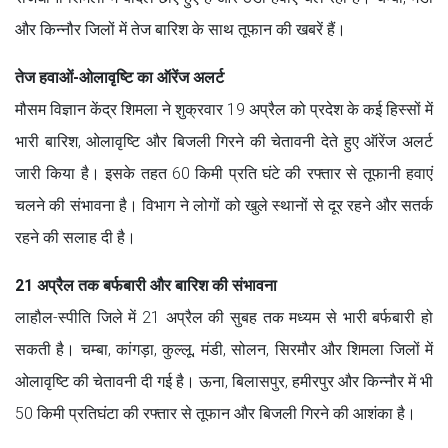
और किन्नौर जिलों में तेज बारिश के साथ तूफान की खबरें हैं।
तेज हवाओं-ओलावृष्टि का ऑरेंज अलर्ट
मौसम विज्ञान केंद्र शिमला ने शुक्रवार 19 अप्रैल को प्रदेश के कई हिस्सों में
भारी बारिश, ओलावृष्टि और बिजली गिरने की चेतावनी देते हुए ऑरेंज अलर्ट
जारी किया है। इसके तहत 60 किमी प्रति घंटे की रफ्तार से तूफानी हवाएं
चलने की संभावना है। विभाग ने लोगों को खुले स्थानों से दूर रहने और सतर्क
रहने की सलाह दी है।
21 अप्रैल तक बर्फबारी और बारिश की संभावना
लाहौल-स्पीति जिले में 21 अप्रैल की सुबह तक मध्यम से भारी बर्फबारी हो
सकती है। चम्बा, कांगड़ा, कुल्लू, मंडी, सोलन, सिरमौर और शिमला जिलों में
ओलावृष्टि की चेतावनी दी गई है। ऊना, बिलासपुर, हमीरपुर और किन्नौर में भी
50 किमी प्रतिघंटा की रफ्तार से तूफान और बिजली गिरने की आशंका है।