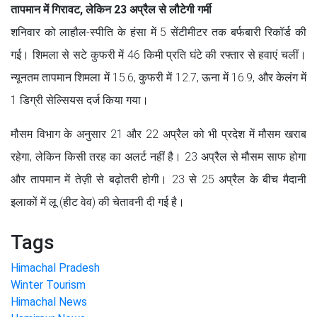
तापमान में गिरावट, लेकिन 23 अप्रैल से लौटेगी गर्मी
शनिवार को लाहौल-स्पीति के हंसा में 5 सेंटीमीटर तक बर्फबारी रिकॉर्ड की
गई। शिमला से सटे कुफरी में 46 किमी प्रति घंटे की रफ्तार से हवाएं चलीं।
न्यूनतम तापमान शिमला में 15.6, कुफरी में 12.7, ऊना में 16.9, और केलंग में
1 डिग्री सेल्सियस दर्ज किया गया।
मौसम विभाग के अनुसार 21 और 22 अप्रैल को भी प्रदेश में मौसम खराब
रहेगा, लेकिन किसी तरह का अलर्ट नहीं है। 23 अप्रैल से मौसम साफ होगा
और तापमान में तेज़ी से बढ़ोतरी होगी। 23 से 25 अप्रैल के बीच मैदानी
इलाकों में लू (हीट वेव) की चेतावनी दी गई है।
Tags
Himachal Pradesh
Winter Tourism
Himachal News