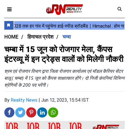
HOME
हिमाचल प्रदेश
चम्बा
चम्बा में 15 जून को रोजगार मेला, कैंपस
इंटरव्यू में इन ट्रेड्स वालों को मिलेगी नौकरी
श्रम एवं रोजगार विभाग द्वारा जिला रोजगार कार्यालय एवं मॉडल कैरियर सेंटर
बालू ( चम्बा) में 15 जून को कैंपस साक्षात्कार होंगे। दो निजी कंपनियां विभिन्न
श्रेणियों के 200 पद भरेंगी।
By
Reality News
|
Jun 12, 2023, 15:54 IST