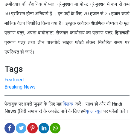
उम्मीदवार की शैक्षणिक योग्यता ग्रेजुएशन या पोस्ट ग्रेजुएशन में कम से कम
50 प्रतिशत होना अनिवार्य है । इन पदों के लिए 20 हजार से 25 हजार रुपये
मासिक वेतन निर्धारित किया गया है। इच्छुक आवेदक शैक्षणिक योग्यता के मूल
प्रमाण पत्र, अपना बायोडाटा, रोजगार कार्यालय का प्रमाण पत्र, हिमाचली
प्रमाण पत्र तथा तीन पासपोर्ट साइज फोटो लेकर निर्धारित समय पर
उपस्थित हो जाएं।
Tags
Featured
Breaking News
फेसबुक पर हमसे जुड़ने के लिए यहां
क्लिक
करें। साथ ही और भी Hindi
News (हिंदी समाचार) के अपडेट पाने के लिए हमें
गूगल न्यूज
पर फॉलो करें।