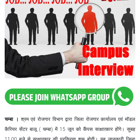
चम्बा ।
श्रम एवं रोजगार विभाग द्वारा जिला रोजगार कार्यालय एवं मॉडल
कैरियर सेंटर बालू ( चम्बा) में 15 जून को कैंपस साक्षात्कार होंगे। सुबह
11:00 बजे से साक्षात्कार की प्रक्रिया शुरू होगी। यह जानकारी जिला