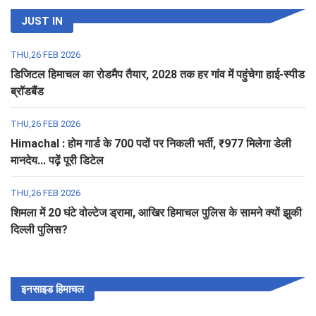
JUST IN
THU,26 FEB 2026
डिजिटल हिमाचल का रोडमैप तैयार, 2028 तक हर गांव में पहुंचेगा हाई-स्पीड
ब्रॉडबैंड
THU,26 FEB 2026
Himachal : होम गार्ड के 700 पदों पर निकली भर्ती, ₹977 मिलेगा डेली
मानदेय... पढ़ें पूरी डिटेल
THU,26 FEB 2026
शिमला में 20 घंटे वोल्टेज ड्रामा, आखिर हिमाचल पुलिस के सामने क्यों झुकी
दिल्ली पुलिस?
इनसाइड हिमाचल