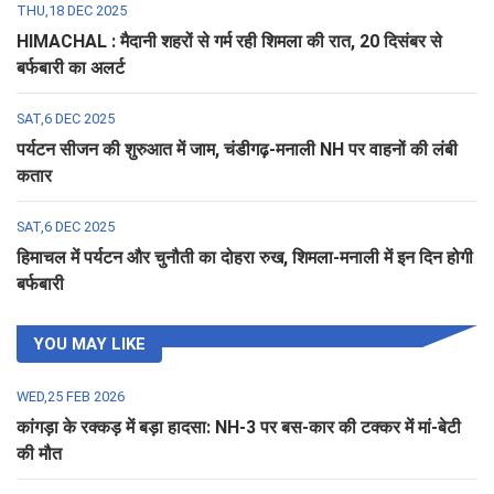
THU,18 DEC 2025
HIMACHAL : मैदानी शहरों से गर्म रही शिमला की रात, 20 दिसंबर से
बर्फबारी का अलर्ट
SAT,6 DEC 2025
पर्यटन सीजन की शुरुआत में जाम, चंडीगढ़-मनाली NH पर वाहनों की लंबी
कतार
SAT,6 DEC 2025
हिमाचल में पर्यटन और चुनौती का दोहरा रुख, शिमला-मनाली में इन दिन होगी
बर्फबारी
YOU MAY LIKE
WED,25 FEB 2026
कांगड़ा के रक्कड़ में बड़ा हादसा: NH-3 पर बस-कार की टक्कर में मां-बेटी
की मौत