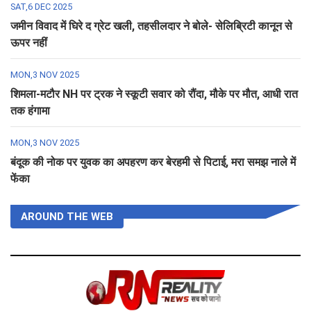
SAT,6 DEC 2025
जमीन विवाद में घिरे द ग्रेट खली, तहसीलदार ने बोले- सेलिब्रिटी कानून से
ऊपर नहीं
MON,3 NOV 2025
शिमला-मटौर NH पर ट्रक ने स्कूटी सवार को रौंदा, मौके पर मौत, आधी रात
तक हंगामा
MON,3 NOV 2025
बंदूक की नोक पर युवक का अपहरण कर बेरहमी से पिटाई, मरा समझ नाले में
फेंका
AROUND THE WEB