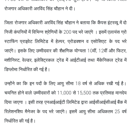
रोजगार अधिकारी अरविंद सिंह चौहान ने दी।
जिला रोजगार अधिकारी अरविंद सिंह चौहान ने बताया कि कैंपस इंटरव्यू में दो
निजी कंपनियों में विभिन्न श्रेणियों के 200 पद भरे जाएंगे । इसमें एलायंस ग्रो
स्टाफिंग प्राइवेट लिमिटेड में हेल्पर, प्रोडक्शन व एसोसिएट के पद भरे
जाएंगे। इसके लिए उम्मीदवार की शैक्षणिक योग्यता 10वीं, 12वीं और फिटर,
मशीनिस्ट, वेल्डर, इलेक्ट्रिकल ट्रेड में आईटीआई तथा मैकेनिकल ट्रेड में
डिप्लोमा निर्धारित की गई है।
उन्होंने का कि इन पदों के लिए आयु सीमा 18 वर्ष से अधिक रखी गई है।
चयनित होने वाले उम्मीदवारों को 11,000 से 15,500 तक प्रतिमाह मानदेय
दिया जाएगा । इसी तरह एनआईआईटी लिमिटेड द्वारा आईसीआईसीआई बैंक में
रिलेशनशिप मैनेजर के पद भरे जाएंगे। इसमें आयु सीमा अधिकतम 25 वर्ष
निर्धारित की गई है।