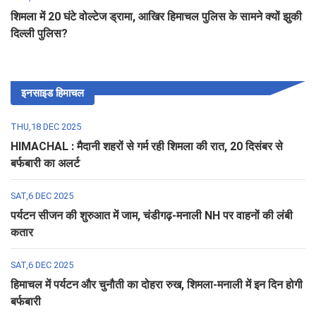
शिमला में 20 घंटे वोल्टेज ड्रामा, आखिर हिमाचल पुलिस के सामने क्यों झुकी
दिल्ली पुलिस?
इनसाइड हिमाचल
THU,18 DEC 2025
HIMACHAL : मैदानी शहरों से गर्म रही शिमला की रात, 20 दिसंबर से
बर्फबारी का अलर्ट
SAT,6 DEC 2025
पर्यटन सीजन की शुरुआत में जाम, चंडीगढ़-मनाली NH पर वाहनों की लंबी
कतार
SAT,6 DEC 2025
हिमाचल में पर्यटन और चुनौती का दोहरा रुख, शिमला-मनाली में इन दिन होगी
बर्फबारी