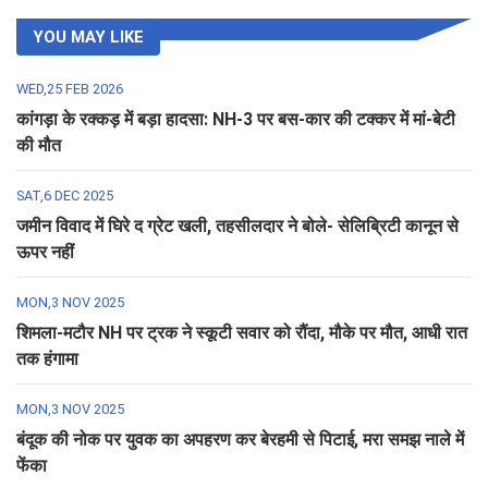
YOU MAY LIKE
WED,25 FEB 2026
कांगड़ा के रक्कड़ में बड़ा हादसा: NH-3 पर बस-कार की टक्कर में मां-बेटी
की मौत
SAT,6 DEC 2025
जमीन विवाद में घिरे द ग्रेट खली, तहसीलदार ने बोले- सेलिब्रिटी कानून से
ऊपर नहीं
MON,3 NOV 2025
शिमला-मटौर NH पर ट्रक ने स्कूटी सवार को रौंदा, मौके पर मौत, आधी रात
तक हंगामा
MON,3 NOV 2025
बंदूक की नोक पर युवक का अपहरण कर बेरहमी से पिटाई, मरा समझ नाले में
फेंका