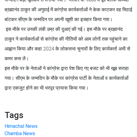
ब्रह्मानंद ठाकुर की अगुवाई में कांग्रेस कार्यकर्ताओं ने केक काटकर वह मिठाई
बांटकर सीएम के जन्मदिन पर अपनी खुशी का इजहार किया गया।
इस मौके पर उनकी लंबी उम्र की दुआएं की गई। इस मौके पर ब्रह्मानंद
ठाकुर ने कार्यकर्ताओं से कांग्रेस की नीतियों को आम लोगों तक पहुंचाने का
आह्वान किया और कहा 2024 के लोकसभा चुनावों के लिए कार्यकर्ता अभी से
कमर कस लें।
इस मौके पर के नेताओं ने कांग्रेस द्वारा पेश किए गए बजट को भी खूब सराहा
गया। सीएम के जन्मदिन के मौके पर कांग्रेस पार्टी के नेताओं व कार्यकर्ताओं
द्वारा एकजुट होने का भी भरपूर प्रयास किया गया।
Tags
Himachal News
Chamba News