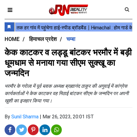
HOME
हिमाचल प्रदेश
चम्बा
केक काटकर व लड्डू बांटकर भरमौर में बड़ी
धूमधाम से मनाया गया सीएम सुक्खू का
जन्मदिन
भरमौर के गरोला में पूर्व ब्लाक अध्यक्ष ब्रह्मानंद ठाकुर की अगुवाई में कांग्रेस
कार्यकर्ताओं ने केक काटकर वह मिठाई बांटकर सीएम के जन्मदिन पर अपनी
खुशी का इजहार किया गया।
By
Sunil Sharma
|
Mar 26, 2023, 20:01 IST