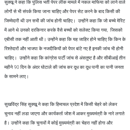
सुक्खू ने कहा कि पुलिस भर्ती पेपर लीक मामले में नकल माफिया को लाने वाले
लोगों से भी संपर्क किया जाना चाहिए और पेपर सेट करने के बाद किसी की
जिम्मेदारी थी उन सभी की जांच होनी चाहिए। उन्होंने कहा कि जो बच्चे मेरिट
में आने थे उनको दरकिनार करके वैसे बच्चों को सलेक्ट किया गया, जिसको
एबीसी तक नहीं आती थी। उन्होंने कहा कि यह जाहिर होने चाहिए कि किन के
रिश्तेदारों और भाजपा के नजदीकियों को पेपर बांटे गए है इनकी जांच भी होनी
चाहिए। उन्होंने कहा कि कांग्रेस पार्टी जांच से अंसतुष्ट है और सीबीआई तीन
महीने 90 दिन के अंदर घोटाले की जांच कर दूध का दूध पानी का पानी जनता
के सामने लाए।
सुखविंद्र सिंह सुक्खू ने कहा कि हिमाचल प्रदेश में किसी चेहरे को लेकर
चुनाव नहीं लडा जाएगा और कार्यकर्ता जोश में आकर मुख्यमंत्री के नारे लगाते
है। उन्होंने कहा कि चुनावों में कोई मुख्यमंत्री का चेहरा नहीं होगा और