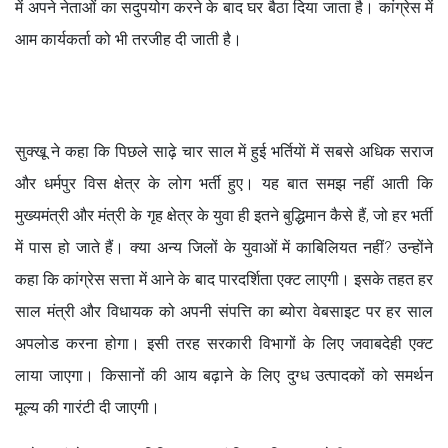
में अपने नेताओं का सदुपयोग करने के बाद घर बैठा दिया जाता है। कांग्रेस में
आम कार्यकर्ता को भी तरजीह दी जाती है।
सुक्खू ने कहा कि पिछले साढ़े चार साल में हुई भर्तियाें में सबसे अधिक सराज
और धर्मपुर विस क्षेत्र के लोग भर्ती हुए। यह बात समझ नहीं आती कि
मुख्यमंत्री और मंत्री के गृह क्षेत्र के युवा ही इतने बुद्धिमान कैसे हैं, जो हर भर्ती
में पास हो जाते हैं। क्या अन्य जिलों के युवाओं में काबिलियत नहीं? उन्होंने
कहा कि कांग्रेस सत्ता में आने के बाद पारदर्शिता एक्ट लाएगी। इसके तहत हर
साल मंत्री और विधायक को अपनी संपत्ति का ब्योरा वेबसाइट पर हर साल
अपलोड करना होगा। इसी तरह सरकारी विभागों के लिए जवाबदेही एक्ट
लाया जाएगा। किसानों की आय बढ़ाने के लिए दुग्ध उत्पादकों को समर्थन
मूल्य की गारंटी दी जाएगी।