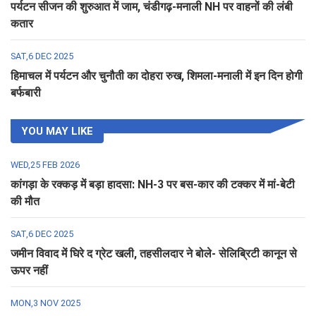
पर्यटन सीजन की शुरुआत में जाम, चंडीगढ़-मनाली NH पर वाहनों की लंबी
कतार
SAT,6 DEC 2025
हिमाचल में पर्यटन और चुनौती का दोहरा रुख, शिमला-मनाली में इन दिन होगी
बर्फबारी
YOU MAY LIKE
WED,25 FEB 2026
कांगड़ा के रक्कड़ में बड़ा हादसा: NH-3 पर बस-कार की टक्कर में मां-बेटी
की मौत
SAT,6 DEC 2025
जमीन विवाद में घिरे द ग्रेट खली, तहसीलदार ने बोले- सेलिब्रिटी कानून से
ऊपर नहीं
MON,3 NOV 2025