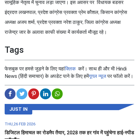
सामूहिक नेतृत्व में चुनाव लड़ा जाएगा। इस अवसर पर विधायक बडसर
इंद्रदत्त लखनपाल, प्रदेश कांग्रेस प्रवक्ता प्रेम कौशल, किसान कांग्रेस
अध्यक्ष अजय शर्मा, प्रदेश प्रवक्ता नरेश ठाकुर, जिला कांग्रेस अध्यक्ष
राजेन्द्र जार के अलावा काफी संख्या में कार्यकर्ता मौजूद रहे।
Tags
फेसबुक पर हमसे जुड़ने के लिए यहां
क्लिक
करें। साथ ही और भी Hindi
News (हिंदी समाचार) के अपडेट पाने के लिए हमें
गूगल न्यूज
पर फॉलो करें।
JUST IN
THU,26 FEB 2026
डिजिटल हिमाचल का रोडमैप तैयार, 2028 तक हर गांव में पहुंचेगा हाई-स्पीड