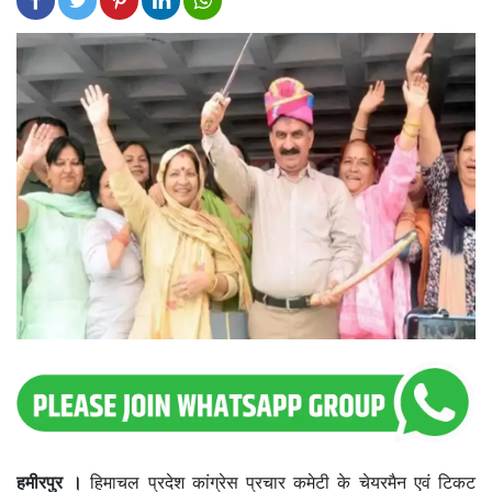
हमीरपुर ।
हिमाचल प्रदेश कांग्रेस प्रचार कमेटी के चेयरमैन एवं टिकट