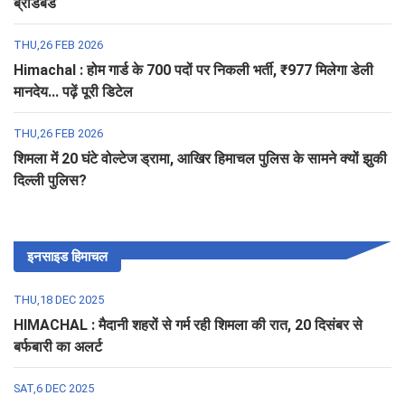
ब्रॉडबैंड
THU,26 FEB 2026
Himachal : होम गार्ड के 700 पदों पर निकली भर्ती, ₹977 मिलेगा डेली
मानदेय... पढ़ें पूरी डिटेल
THU,26 FEB 2026
शिमला में 20 घंटे वोल्टेज ड्रामा, आखिर हिमाचल पुलिस के सामने क्यों झुकी
दिल्ली पुलिस?
इनसाइड हिमाचल
THU,18 DEC 2025
HIMACHAL : मैदानी शहरों से गर्म रही शिमला की रात, 20 दिसंबर से
बर्फबारी का अलर्ट
SAT,6 DEC 2025