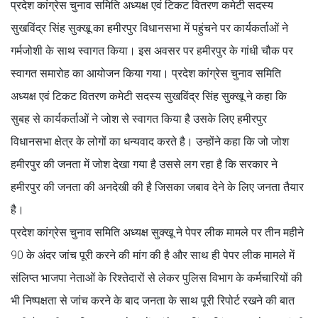
प्रदेश कांग्रेस चुनाव समिति अध्यक्ष एवं टिकट वितरण कमेटी सदस्य
सुखविंद्र सिंह सुक्खू का हमीरपुर विधानसभा में पहुंचने पर कार्यकर्ताओं ने
गर्मजोशी के साथ स्वागत किया। इस अवसर पर हमीरपुर के गांधी चौक पर
स्वागत समारोह का आयोजन किया गया। प्रदेश कांग्रेस चुनाव समिति
अध्यक्ष एवं टिकट वितरण कमेटी सदस्य सुखविंद्र सिंह सुक्खू ने कहा कि
सुबह से कार्यकर्ताओं ने जोश से स्वागत किया है उसके लिए हमीरपुर
विधानसभा क्षेत्र के लोगों का धन्यवाद करते है। उन्होंने कहा कि जो जोश
हमीरपुर की जनता में जोश देखा गया है उससे लग रहा है कि सरकार ने
हमीरपुर की जनता की अनदेखी की है जिसका जबाव देने के लिए जनता तैयार
है।
प्रदेश कांग्रेस चुनाव समिति अध्यक्ष सुक्खू ने पेपर लीक मामले पर तीन महीने
90 के अंदर जांच पूरी करने की मांग की है और साथ ही पेपर लीक मामले में
संलिप्त भाजपा नेताओं के रिश्तेदारों से लेकर पुलिस विभाग के कर्मचारियों की
भी निष्पक्षता से जांच करने के बाद जनता के साथ पूरी रिपोर्ट रखने की बात