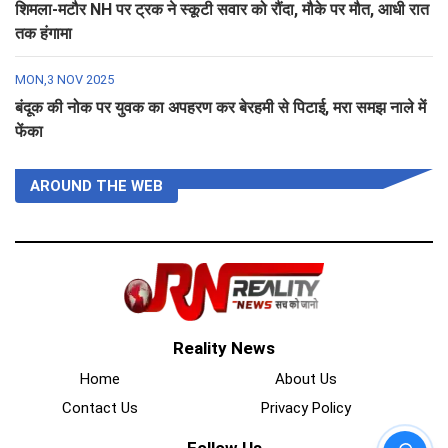
शिमला-मटौर NH पर ट्रक ने स्कूटी सवार को रौंदा, मौके पर मौत, आधी रात
तक हंगामा
MON,3 NOV 2025
बंदूक की नोक पर युवक का अपहरण कर बेरहमी से पिटाई, मरा समझ नाले में
फेंका
AROUND THE WEB
Reality News
Home
About Us
Contact Us
Privacy Policy
Follow Us