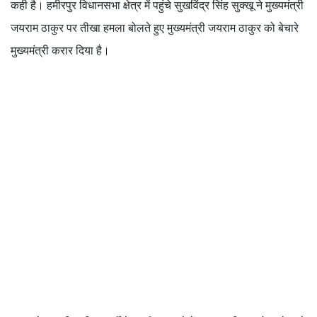
कही है। हमीरपुर विधानसभा क्षेत्र में पहुंचे सुखविंद्र सिंह सुक्खू ने मुख्यमंत्री
जयराम ठाकुर पर तीखा हमला बोलते हुए मुख्यमंत्री जयराम ठाकुर को बेचारे
मुख्यमंत्री करार दिया है।