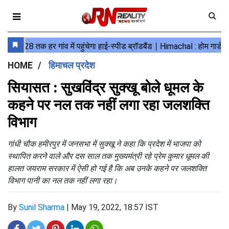
HOME
हिमाचल प्रदेश
सियासत : सुखविंद्र सुक्खू बोले धूमल के
कहने पर नल तक नहीं लगा रहा जलशक्ति
विभाग
गांधी चौक हमीरपुर में जनसभा में सुक्खू ने कहा कि प्रदेश में भाजपा को
स्थापित करने वाले और दस साल तक मुख्यमंत्री रहे प्रेम कुमार धूमल की
हालत जयराम सरकार में ऐसी हो गई है कि अब उनके कहने पर जलशक्ति
विभाग पानी का नल तक नहीं लगा रहा।
By
Sunil Sharma
|
May 19, 2022, 18:57 IST