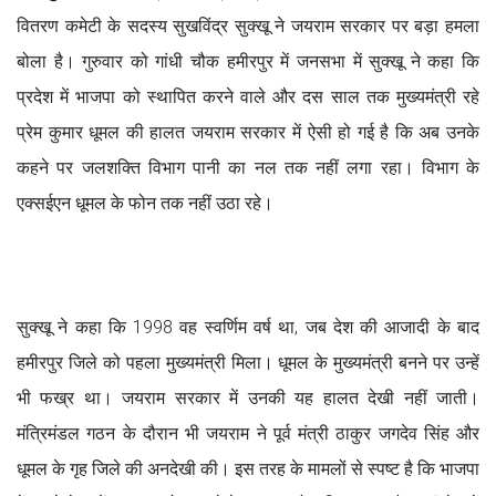
वितरण कमेटी के सदस्य सुखविंद्र सुक्खू ने जयराम सरकार पर बड़ा हमला
बोला है। गुरुवार को गांधी चौक हमीरपुर में जनसभा में सुक्खू ने कहा कि
प्रदेश में भाजपा को स्थापित करने वाले और दस साल तक मुख्यमंत्री रहे
प्रेम कुमार धूमल की हालत जयराम सरकार में ऐसी हो गई है कि अब उनके
कहने पर जलशक्ति विभाग पानी का नल तक नहीं लगा रहा। विभाग के
एक्सईएन धूमल के फोन तक नहीं उठा रहे।
सुक्खू ने कहा कि 1998 वह स्वर्णिम वर्ष था, जब देश की आजादी के बाद
हमीरपुर जिले को पहला मुख्यमंत्री मिला। धूमल के मुख्यमंत्री बनने पर उन्हें
भी फख्र था। जयराम सरकार में उनकी यह हालत देखी नहीं जाती।
मंत्रिमंडल गठन के दौरान भी जयराम ने पूर्व मंत्री ठाकुर जगदेव सिंह और
धूमल के गृह जिले की अनदेखी की। इस तरह के मामलों से स्पष्ट है कि भाजपा