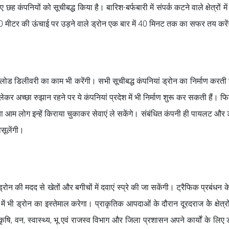
ए छह कंपनियों को सूचीबद्ध किया है। बारिश-बर्फबारी में संपर्क कटने वाले क्षेत्रों में
 मीटर की ऊंचाई पर उड़ने वाले ड्रोन एक बार में 40 मिनट तक का सफर तय करें
पे लोड डिलीवरी का काम भी करेंगी। सभी सूचीबद्ध कंपनियां ड्रोन का निर्माण करती 
लेकर अच्छा रुझान रहने पर ये कंपनियां प्रदेश में भी निर्माण शुरू कर सकती हैं। फ
ग या आम लोग इन्हें किराया चुकाकर सेवाएं ले सकेंगे। संबंधित कंपनी ही पायलट और 
वसूलेंगी।
न की मदद से खेतों और बगीचों में दवाएं स्प्रे की जा सकेंगी। ट्रैफिक प्रबंधन क
ं भी ड्रोन का इस्तेमाल करेगा। प्राकृतिक आपदाओं के दौरान दूरदराज केे क्षेत्रों 
षि, वन, स्वास्थ्य, भू एवं राजस्व विभाग और जिला प्रशासन अपने कार्यों के लिए 