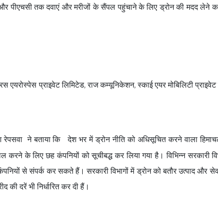
सी और पीएचसी तक दवाएं और मरीजों के सैंपल पहुंचाने के लिए ड्रोन की मदद लेने 
 पारस एयरोस्पेस प्राइवेट लिमिटेड, राज कम्यूनिकेशन, स्काई एयर मोबिलिटी प्राइवेट
ेश रेपसवा ने बताया कि देश भर में ड्रोन नीति को अधिसूचित करने वाला हिमाच
स्तेमाल करने के लिए छह कंपनियों को सूचीबद्ध कर लिया गया है। विभिन्न सरकारी 
नियों से संपर्क कर सकते हैं। सरकारी विभागों में ड्रोन को बतौर उत्पाद और सेव
द की दरें भी निर्धारित कर दी हैं।