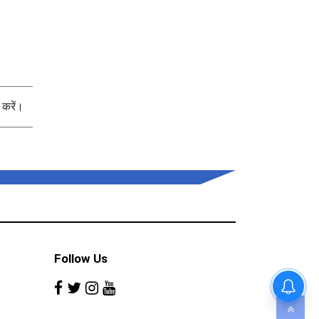
करें।
Follow Us