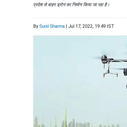
प्रदेश से बाहर ड्रोन का निर्माण किया जा रहा है।
By
Sunil Sharma
|
Jul 17, 2022, 19:49 IST