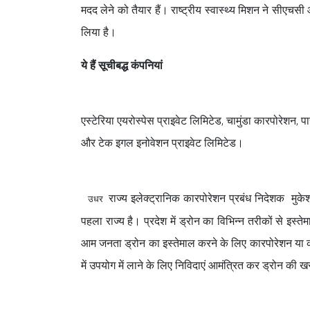
मदद लेने को तैयार हैं। राष्ट्रीय स्वास्थ्य मिशन ने सीएच
लिया है।
ये हैं सूचीबद्ध कंपनियां
एस्टेरिया एयरोस्पेस प्राइवेट लिमिटेड, चामुंडा कारपोरेशन,
और टेक इगल इनोवेशन प्राइवेट लिमिटेड।
राज्य इलेक्ट्रानिक कारपोरेशन प्रबंध निदेशक मुक
उधर
पहला राज्य है। प्रदेश में ड्रोन का विभिन्न तरीकों से इ
आम जनता ड्रोन का इस्तेमाल करने के लिए कारपोरेशन या कंप
में उपयोग में लाने के लिए निविदाएं आमंत्रित कर ड्रोन की खरी