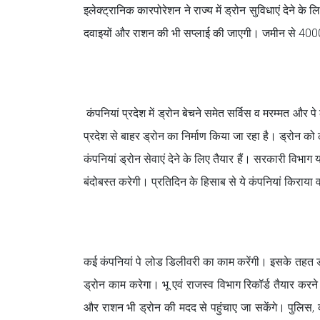
इलेक्ट्रानिक कारपोरेशन ने राज्य में ड्रोन सुविधाएं देने के लि
दवाइयों और राशन की भी सप्लाई की जाएगी। जमीन से 4000
कंपनियां प्रदेश में ड्रोन बेचने समेत सर्विस व मरम्मत और 
प्रदेश से बाहर ड्रोन का निर्माण किया जा रहा है। ड्रोन को 
कंपनियां ड्रोन सेवाएं देने के लिए तैयार हैं। सरकारी विभा
बंदोबस्त करेगी। प्रतिदिन के हिसाब से ये कंपनियां किराया 
कई कंपनियां पे लोड डिलीवरी का काम करेंगी। इसके तहत ड्रो
ड्रोन काम करेगा। भू एवं राजस्व विभाग रिकॉर्ड तैयार करने मे
और राशन भी ड्रोन की मदद से पहुंचाए जा सकेंगे। पुलिस, कृ