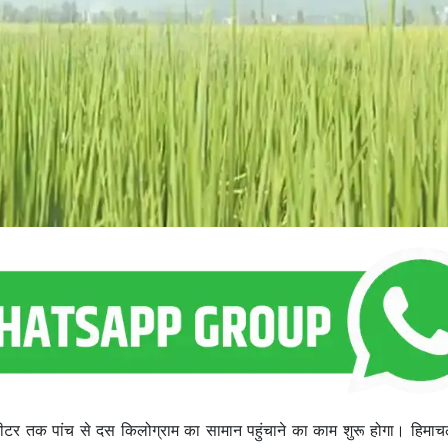
ीटर तक पांच से दस किलोग्राम का सामान पहुंचाने का काम शुरू होगा। हिमाच