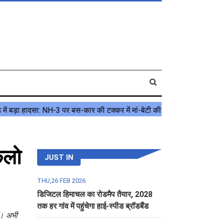
िलो
JUST IN
THU,26 FEB 2026
डिजिटल हिमाचल का रोडमैप तैयार, 2028
तक हर गांव में पहुंचेगा हाई-स्पीड ब्रॉडबैंड
ैं। अभी