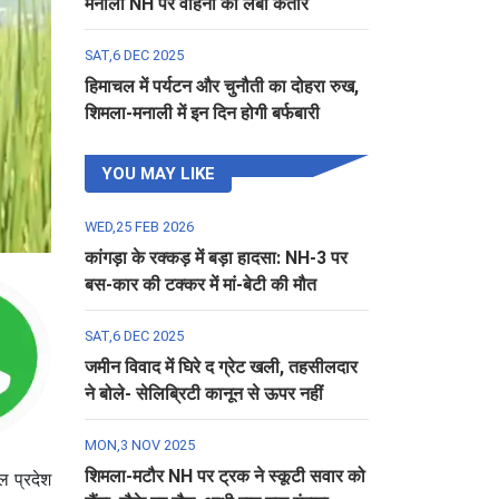
मनाली NH पर वाहनों की लंबी कतार
SAT,6 DEC 2025
हिमाचल में पर्यटन और चुनौती का दोहरा रुख,
शिमला-मनाली में इन दिन होगी बर्फबारी
YOU MAY LIKE
WED,25 FEB 2026
कांगड़ा के रक्कड़ में बड़ा हादसा: NH-3 पर
बस-कार की टक्कर में मां-बेटी की मौत
SAT,6 DEC 2025
जमीन विवाद में घिरे द ग्रेट खली, तहसीलदार
ने बोले- सेलिब्रिटी कानून से ऊपर नहीं
MON,3 NOV 2025
शिमला-मटौर NH पर ट्रक ने स्कूटी सवार को
ल प्रदेश