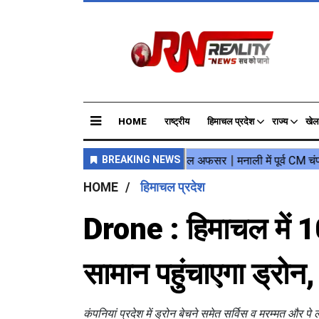
HOME
राष्ट्रीय
हिमाचल प्रदेश
राज्य
खेल
HOME
हिमाचल प्रदेश
Drone : हिमाचल में 
सामान पहुंचाएगा ड्रोन,
कंपनियां प्रदेश में ड्रोन बेचने समेत सर्विस व मरम्मत और प