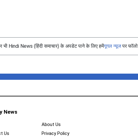
भी Hindi News (हिंदी समाचार) के अपडेट पाने के लिए हमें
गूगल न्यूज
पर फॉलो 
ty News
About Us
t Us
Privacy Policy