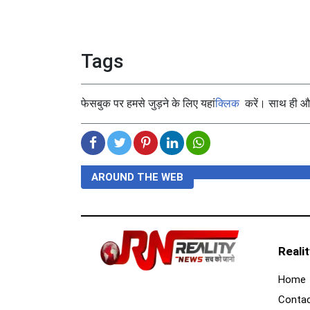
Tags
फेसबुक पर हमसे जुड़ने के लिए यहां
क्लिक
करें। साथ ही और 
AROUND THE WEB
Reali
Home
Contac