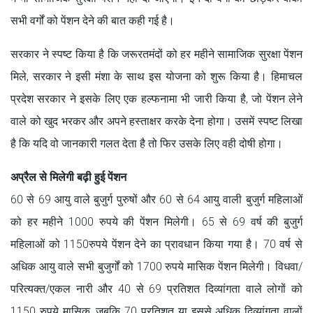
सभी वर्गों को पेंशन देने की बात कही गई है।
सरकार ने स्पष्ट किया है कि जरूरतमंदों को हर महीने सामाजिक सुरक्षा पेंशन
मिले, सरकार ने इसी मंशा के साथ इस योजना को शुरू किया है। हिमाचल
प्रदेश सरकार ने इसके लिए एक हल्फनामा भी जारी किया है, जो पेंशन लेने
वाले को खुद भरकर और अपने हस्ताक्षर करके देना होगा। उसमें स्पष्ट लिखा
है कि यदि वो जानकारी गलत देता है तो फिर उसके लिए वही दोषी होगा।
अप्रैल से मिलेगी बढ़ी हुई पेंशन
60 से 69 आयु वाले बुजुर्ग पुरुषों और 60 से 64 आयु वाली बुजुर्ग महिलाओं
को हर महीने 1000 रुपये की पेंशन मिलेगी। 65 से 69 वर्ष की बुजुर्ग
महिलाओं को 1150रुपये पेंशन देने का प्रावधान किया गया है। 70 वर्ष से
अधिक आयु वाले सभी बुजुर्गों को 1700 रुपये मासिक पेंशन मिलेगी। विधवा/
परित्यक्त/एकल नारी और 40 से 69 प्रतिशत दिव्यांगता वाले लोगों को
1150 रुपये मासिक, जबकि 70 प्रतिशत या इससे अधिक दिव्यांगता वालों