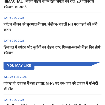
HIMACHAL : मैदानी शहरों से गर्म रही शिमला की रात, 20 दिसंबर से
बर्फबारी का अलर्ट
SAT,6 DEC 2025
पर्यटन सीजन की शुरुआत में जाम, चंडीगढ़-मनाली NH पर वाहनों की लंबी
कतार
SAT,6 DEC 2025
हिमाचल में पर्यटन और चुनौती का दोहरा रुख, शिमला-मनाली में इन दिन होगी
बर्फबारी
YOU MAY LIKE
WED,25 FEB 2026
कांगड़ा के रक्कड़ में बड़ा हादसा: NH-3 पर बस-कार की टक्कर में मां-बेटी
की मौत
SAT,6 DEC 2025