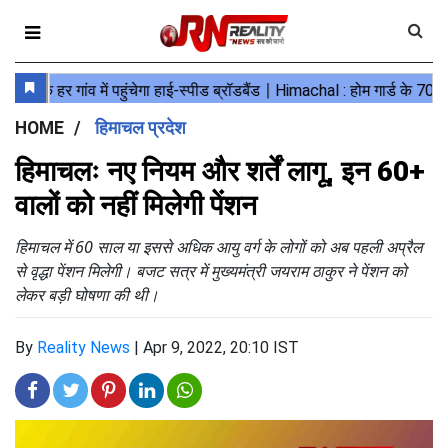
HOME
हिमाचल प्रदेश
हिमाचलः नए नियम और शर्तें लागू, इन 60+
वालों को नहीं मिलेगी पेंशन
हिमाचल में 60 साल या इससे अधिक आयु वर्ग के लोगों को अब पहली अप्रैल
से वृद्धा पेंशन मिलेगी। बजट सत्र में मुख्यमंत्री जयराम ठाकुर ने पेंशन को
लेकर बड़ी घोषणा की थी।
By
Reality News
|
Apr 9, 2022, 20:10 IST