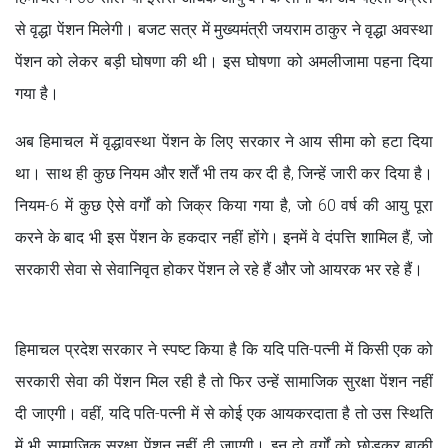
से वृद्धा पेंशन मिलेगी। बजट सत्र में मुख्यमंत्री जयराम ठाकुर ने वृद्धा अवस्था
पेंशन को लेकर बड़ी घोषणा की थी। इस घोषणा को अमलीजामा पहना दिया
गया है।
अब हिमाचल में वृद्धावस्था पेंशन के लिए सरकार ने आय सीमा को हटा दिया
था। साथ ही कुछ नियम और शर्तें भी तय कर दी है, जिन्हें जारी कर दिया है।
नियम-6 में कुछ ऐसे वर्गों को जिक्र किया गया है, जो 60 वर्ष की आयु पूरा
करने के बाद भी इस पेंशन के हकदार नहीं होंगे। इनमें वे दंपत्ति शामिल हैं, जो
सरकारी सेवा से सेवानिवृत होकर पेंशन ले रहे हैं और जो आयरक भर रहे हैं।
हिमाचल प्रदेश सरकार ने स्पष्ट किया है कि यदि पति-पत्नी में किसी एक को
सरकारी सेवा की पेंशन मिल रही है तो फिर उन्हें सामाजिक सुरक्षा पेंशन नहीं
दी जाएगी। वहीं, यदि पति-पत्नी में से कोई एक आयकरदाता है तो उस स्थिति
में भी सामाजिक सुरक्षा पेंशन नहीं दी जाएगी। इन दो वर्गों को छोड़कर बाकी