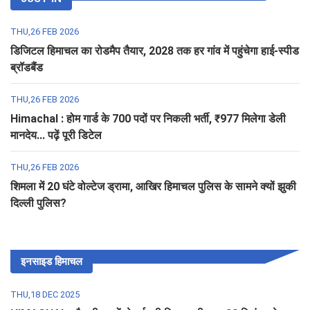
THU,26 FEB 2026
डिजिटल हिमाचल का रोडमैप तैयार, 2028 तक हर गांव में पहुंचेगा हाई-स्पीड
ब्रॉडबैंड
THU,26 FEB 2026
Himachal : होम गार्ड के 700 पदों पर निकली भर्ती, ₹977 मिलेगा डेली
मानदेय... पढ़ें पूरी डिटेल
THU,26 FEB 2026
शिमला में 20 घंटे वोल्टेज ड्रामा, आखिर हिमाचल पुलिस के सामने क्यों झुकी
दिल्ली पुलिस?
इनसाइड हिमाचल
THU,18 DEC 2025