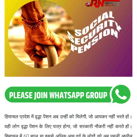
हिमाचल प्रदेश में वृद्धा पेंशन अब उन्हीं को मिलेगी, जो आयकर नहीं भरते हों।
वही लोग वृद्धा पेंशन के लिए पात्र होगा, जो सरकारी नौकरी नहीं करते हों।
हिमाचल में 60 साल या इससे अधिक आयु वर्ग के लोगों को अब पहली अप्रैल