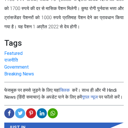
को 1700 रुपये की दर से मासिक पेंशन मिलेगी। कुष्ठ रोगी पुर्नवास भत्ता और
ट्रांसजेंडर पेंशनरों को 1000 रुपये प्रतिमाह पेंशन देने का प्रावधान किया
गया है। यह पेंशन 1 अप्रैल 2022 से देय होगी।
Tags
Featured
राजनीति
Government
Breaking News
फेसबुक पर हमसे जुड़ने के लिए यहां
क्लिक
करें। साथ ही और भी Hindi
News (हिंदी समाचार) के अपडेट पाने के लिए हमें
गूगल न्यूज
पर फॉलो करें।
JUST IN