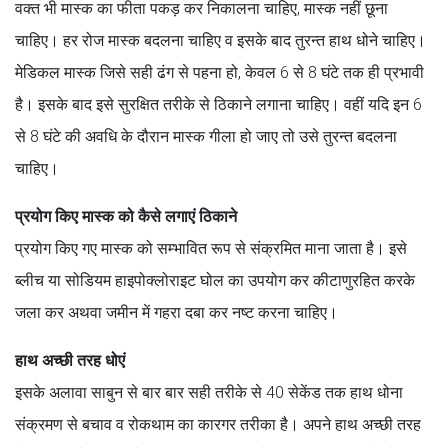
वक्त भी मास्क का फीता पकड़ कर निकालना चाहिए, मास्क नहीं छूना
चाहिए। हर रोज मास्क बदलना चाहिए व इसके बाद तुरन्त हाथ धोने चाहिए।
मेडिकल मास्क जिसे सही ढंग से पहना हो, केवल 6 से 8 घंटे तक ही प्रभावी
है। इसके बाद इसे सुरक्षित तरीके से ठिकाने लगाना चाहिए। वहीं यदि इन 6
से 8 घंटे की अवधि के दौरान मास्क गीला हो जाए तो उसे तुरन्त बदलना
चाहिए।
प्रयोग किए मास्क को कैसे लगाएं ठिकाने
प्रयोग किए गए मास्क को सम्भावित रूप से संक्रमित माना जाता है। इसे
ब्लीच या सोडियम हाइपोक्लोराइट घोल का उपयोग कर कीटाणुरहित करके
जला कर अथवा जमीन में गहरा दबा कर नष्ट करना चाहिए।
हाथ अच्छी तरह धोएं
इसके अलावा साबुन से बार बार सही तरीके से 40 सेकेंड तक हाथ धोना
संक्रमण से बचाव व रोकथाम का कारगर तरीका है। अपने हाथ अच्छी तरह