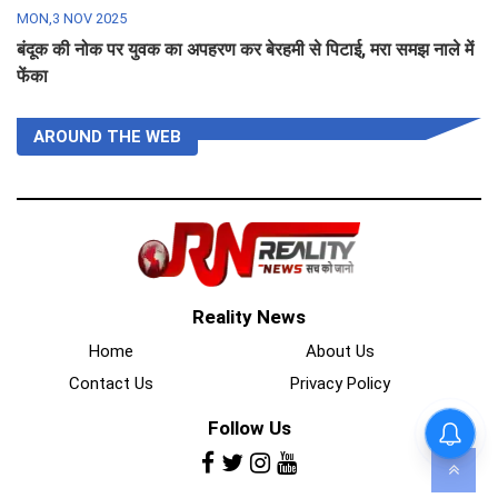
MON,3 NOV 2025
बंदूक की नोक पर युवक का अपहरण कर बेरहमी से पिटाई, मरा समझ नाले में
फेंका
AROUND THE WEB
Reality News
Home
About Us
Contact Us
Privacy Policy
Follow Us