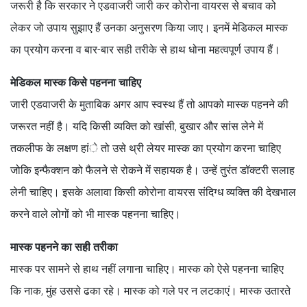
जरूरी है कि सरकार ने एडवाजरी जारी कर कोरोना वायरस से बचाव को
लेकर जो उपाय सुझाए हैं उनका अनुसरण किया जाए। इनमें मेडिकल मास्क
का प्रयोग करना व बार-बार सही तरीके से हाथ धोना महत्वपूर्ण उपाय हैं।
मेडिकल मास्क किसे पहनना चाहिए
जारी एडवाजरी के मुताबिक अगर आप स्वस्थ हैं तो आपको मास्क पहनने की
जरूरत नहीं है। यदि किसी व्यक्ति को खांसी, बुखार और सांस लेने में
तकलीफ के लक्षण हांे तो उसे थ्री लेयर मास्क का प्रयोग करना चाहिए
जोकि इन्फैक्शन को फैलने से रोकने में सहायक है। उन्हें तुरंत डॉक्टरी सलाह
लेनी चाहिए। इसके अलावा किसी कोरोना वायरस संदिग्ध व्यक्ति की देखभाल
करने वाले लोगों को भी मास्क पहनना चाहिए।
मास्क पहनने का सही तरीका
मास्क पर सामने से हाथ नहीं लगाना चाहिए। मास्क को ऐसे पहनना चाहिए
कि नाक, मुंह उससे ढका रहे। मास्क को गले पर न लटकाएं। मास्क उतारते