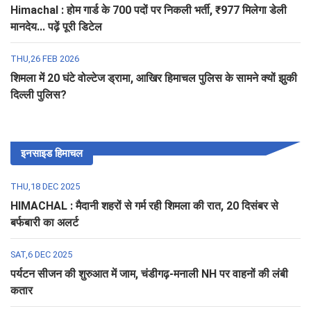
Himachal : होम गार्ड के 700 पदों पर निकली भर्ती, ₹977 मिलेगा डेली
मानदेय... पढ़ें पूरी डिटेल
THU,26 FEB 2026
शिमला में 20 घंटे वोल्टेज ड्रामा, आखिर हिमाचल पुलिस के सामने क्यों झुकी
दिल्ली पुलिस?
इनसाइड हिमाचल
THU,18 DEC 2025
HIMACHAL : मैदानी शहरों से गर्म रही शिमला की रात, 20 दिसंबर से
बर्फबारी का अलर्ट
SAT,6 DEC 2025
पर्यटन सीजन की शुरुआत में जाम, चंडीगढ़-मनाली NH पर वाहनों की लंबी
कतार