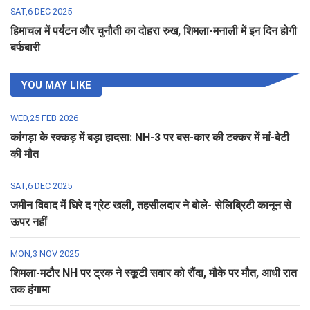
SAT,6 DEC 2025
हिमाचल में पर्यटन और चुनौती का दोहरा रुख, शिमला-मनाली में इन दिन होगी
बर्फबारी
YOU MAY LIKE
WED,25 FEB 2026
कांगड़ा के रक्कड़ में बड़ा हादसा: NH-3 पर बस-कार की टक्कर में मां-बेटी
की मौत
SAT,6 DEC 2025
जमीन विवाद में घिरे द ग्रेट खली, तहसीलदार ने बोले- सेलिब्रिटी कानून से
ऊपर नहीं
MON,3 NOV 2025
शिमला-मटौर NH पर ट्रक ने स्कूटी सवार को रौंदा, मौके पर मौत, आधी रात
तक हंगामा