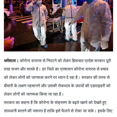
धर्मशाला।
कोरोना वायरस से निपटने को लेकर हिमाचल प्रदेश सरकार पूूरी
तरह सजग और सतर्क है। हर जिले का प्रशासन कोरोना वायरस से बचाव
को लेकर लोगों को जागरूक करने पर ध्यान दे रहा है। सरकार की तरफ से
बीमारी के लक्षण पहचानने और उसकी रोकथाम के उपायों की एडवाइडरी को
लेकर लोगों को जागरूक किया जा रहा है।
सरकार का कहना है कि कोरोना के संक्रमण के बढ़ते खतरे को देखते हुए
सावधानी बरतने की जरूरत है ताकि इसे फैलने से रोका जा सके। इसके लिए