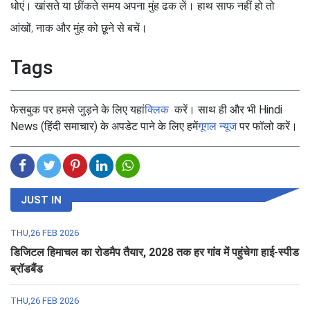
धोएं। खांसते या छींकते समय अपना मुंह ढक लें। हाथ साफ नहीं हो तो
आंखों, नाक और मुंह को छूने से बचें।
Tags
फेसबुक पर हमसे जुड़ने के लिए यहां
क्लिक
करें। साथ ही और भी Hindi
News (हिंदी समाचार) के अपडेट पाने के लिए हमें
गूगल न्यूज
पर फॉलो करें।
JUST IN
THU,26 FEB 2026
डिजिटल हिमाचल का रोडमैप तैयार, 2028 तक हर गांव में पहुंचेगा हाई-स्पीड
ब्रॉडबैंड
THU,26 FEB 2026