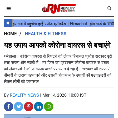
HOME
HEALTH & FITNESS
यह उपाय आपको कोरोना वायरस से बचाएंगे
धर्मशाला। कोरोना वायरस से निपटने को लेकर हिमाचल प्रदेश सरकार पूूरी
तरह सजग और सतर्क है। हर जिले का प्रशासन कोरोना वायरस से बचाव
को लेकर लोगों को जागरूक करने पर ध्यान दे रहा है। सरकार की तरफ से
बीमारी के लक्षण पहचानने और उसकी रोकथाम के उपायों की एडवाइडरी को
लेकर लोगों को जागरूक
By
REALITY NEWS
|
Mar 14, 2020, 18:08 IST