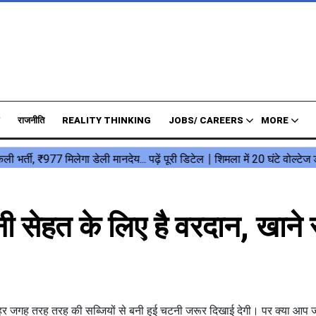
राजनीति
REALITY THINKING
JOBS/ CAREERS
MORE
 सेहत के लिए है वरदान, खाने 
 जगह तरह तरह की सब्जियों से बनी हुई चटनी जरूर दिखाई देगी। पर क्या आप जा