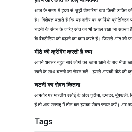
आज के समय में हृदय से जुड़ी बीमारियां कब किसी व्यक्त
है। विशेषज्ञ बताते हैं कि यह शरीर पर कार्डियो प्रोटे
चटनी के सेवन के जरिए आंत का भी ख्याल रखा जा सकता है
के बैक्टीरिया को बढ़ाने का काम करते हैं। जिससे आंत को फ
​मीठे की क्रेविंग करती है कम
आपने अक्सर बहुत सारे लोगों को खाना खाने के बाद मीठा ख
खाने के साथ चटनी का सेवन करें। इससे आपकी मीठे की क्रे
​चटनी का सेवन कितना
आमतौर पर भारतीय रसोई के अंदर पुदीना, टमाटर, मूंगफली, 
हैं तो आप सप्ताह में तीन बार इसका सेवन जरूर करें। अब
Tags