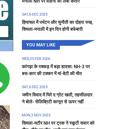
मनाली NH पर वाहनों की लंबी कतार
SAT,6 DEC 2025
हिमाचल में पर्यटन और चुनौती का दोहरा रुख,
शिमला-मनाली में इन दिन होगी बर्फबारी
YOU MAY LIKE
WED,25 FEB 2026
कांगड़ा के रक्कड़ में बड़ा हादसा: NH-3 पर
बस-कार की टक्कर में मां-बेटी की मौत
SAT,6 DEC 2025
जमीन विवाद में घिरे द ग्रेट खली, तहसीलदार
ने बोले- सेलिब्रिटी कानून से ऊपर नहीं
MON,3 NOV 2025
शिमला-मटौर NH पर ट्रक ने स्कूटी सवार को