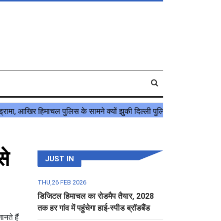
से
JUST IN
THU,26 FEB 2026
डिजिटल हिमाचल का रोडमैप तैयार, 2028
तक हर गांव में पहुंचेगा हाई-स्पीड ब्रॉडबैंड
नते हैं