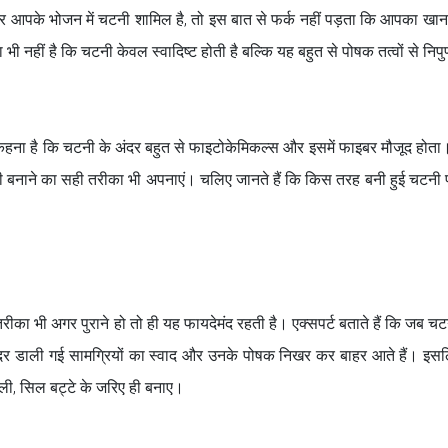
गर आपके भोजन में चटनी शामिल है, तो इस बात से फर्क नहीं पड़ता कि आपका खा
 भी नहीं है कि चटनी केवल स्वादिष्ट होती है बल्कि यह बहुत से पोषक तत्वों से निप
ा कहना है कि चटनी के अंदर बहुत से फाइटोकेमिकल्स और इसमें फाइबर मौजूद होत
ी बनाने का सही तरीका भी अपनाएं। चलिए जानते हैं कि किस तरह बनी हुई चटनी 
रीका भी अगर पुराने हो तो ही यह फायदेमंद रहती है। एक्सपर्ट बताते हैं कि जब चट
अंदर डाली गई सामग्रियों का स्वाद और उनके पोषक निखर कर बाहर आते हैं। इ
ी, सिल बट्टे के जरिए ही बनाए।