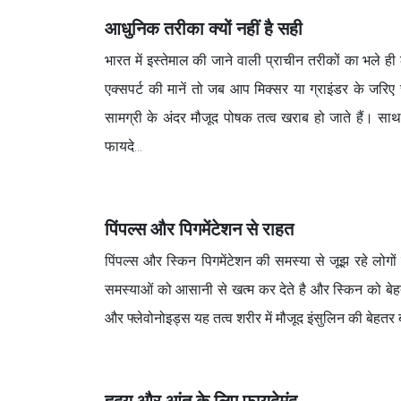
​आधुनिक तरीका क्यों नहीं है सही
भारत में इस्तेमाल की जाने वाली प्राचीन तरीकों का भले 
एक्सपर्ट की मानें तो जब आप मिक्सर या ग्राइंडर के जरिए
सामग्री के अंदर मौजूद पोषक तत्व खराब हो जाते हैं। सा
फायदे…
​पिंपल्स और पिगमेंटेशन से राहत
पिंपल्स और स्किन पिगमेंटेशन की समस्या से जूझ रहे लोग
समस्याओं को आसानी से खत्म कर देते है और स्किन को बेहतर ब
और फ्लेवोनोइड्स यह तत्व शरीर में मौजूद इंसुलिन की बेहतर ब
हृदय और ​आंत के लिए फायदेमंद