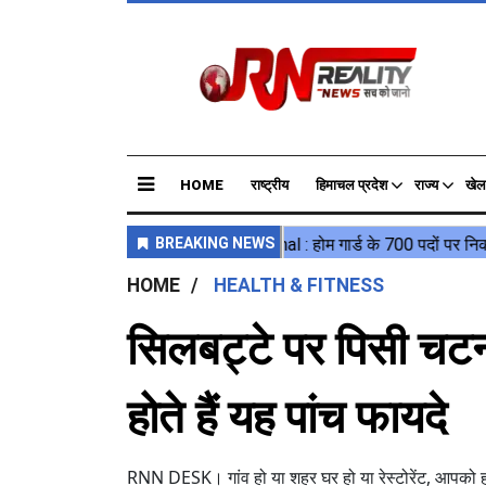
HOME
राष्ट्रीय
हिमाचल प्रदेश
राज्य
खेल
HOME
HEALTH & FITNESS
सिलबट्टे पर पिसी चटनी
होते हैं यह पांच फायदे
RNN DESK। गांव हो या शहर घर हो या रेस्टोरेंट, आपको हर