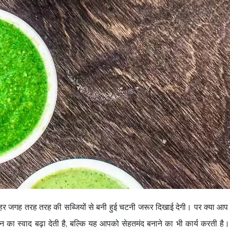
ो हर जगह तरह तरह की सब्जियों से बनी हुई चटनी जरूर दिखाई देगी। पर क्या आप ज
ा स्वाद बढ़ा देती है, बल्कि यह आपको सेहतमंद बनाने का भी कार्य करती है