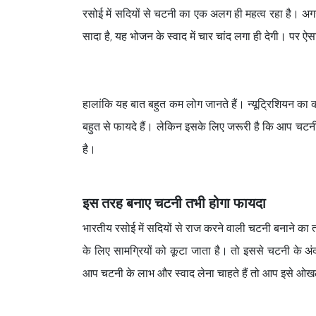
रसोई में सदियों से चटनी का एक अलग ही महत्व रहा है। अ
सादा है, यह भोजन के स्वाद में चार चांद लगा ही देगी। पर ऐसा
हालांकि यह बात बहुत कम लोग जानते हैं। न्यूट्रिशियन क
बहुत से फायदे हैं। लेकिन इसके लिए जरूरी है कि आप चटन
है।
इस तरह बनाए चटनी तभी होगा फायदा
भारतीय रसोई में सदियों से राज करने वाली चटनी बनाने का त
के लिए सामग्रियों को कूटा जाता है। तो इससे चटनी के 
आप चटनी के लाभ और स्वाद लेना चाहते हैं तो आप इसे ओखल