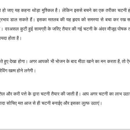
ि को हो जाए यह कहना थोड़ा मुश्किल है। लेकिन इससे बचने का एक तरीका चटनी
क्टिव प्रभाव डाल सकते हैं। इसका मतलब की यह हृदय को समस्या से बचा कर रख स
। दरअसल कुटी हुई सामग्री के जरिए तैयार की गई चटनी के अंदर मौजूद पोषक त
ायदा होता है।
ाते हुए देखा होगा। अगर आपको भी भोजन के बाद मीठा खाने का मन करता है, तो ऐस
विंग खत्म होने लगेगी।
तिल और करी पत्ते के द्वारा चटनी तैयार की जाती है। आप अगर चटनी का लाभ उठा
 ज्यादा सोचिए मत आज से ही चटनी बनाईए और इसका लुत्फ उठाएं।