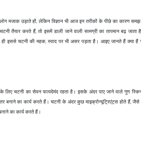
ही लोग मजाक उड़ाते हों, लेकिन विज्ञान भी आज इन तरीकों के पीछे का कारण समझ
 चटनी तैयार करते हैं, तो इसमें डाली जाने वाली सामग्री का तापमान बढ़ जाता 
थ ही इससे चटनी की महक, स्वाद पर भी असर पड़ता है। आइए जानते हैं क्या हैं
ों के लिए चटनी का सेवन फायदेमंद रहता है। इसके अंदर पाए जाने वाले गुण स्क
नाने का कार्य करते हैं। चटनी के अंदर कुछ माइक्रोन्यूट्रिएंट्स होते हैं, जैसे स
नाने का कार्य करते हैं।