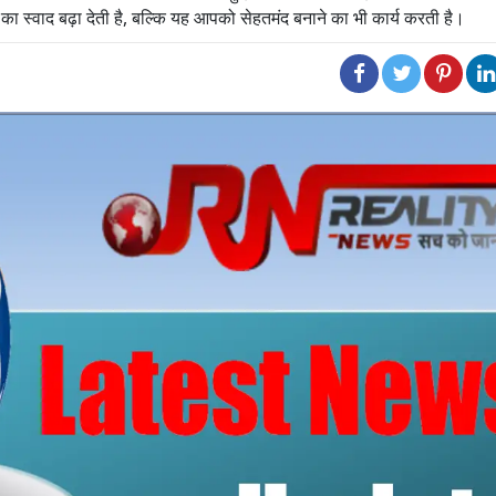
स्वाद बढ़ा देती है, बल्कि यह आपको सेहतमंद बनाने का भी कार्य करती है।