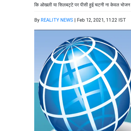
कि ओखली या सिलबट्टे पर पीसी हुई चटनी ना केवल भोजन का 
By
REALITY NEWS
|
Feb 12, 2021, 11:22 IST