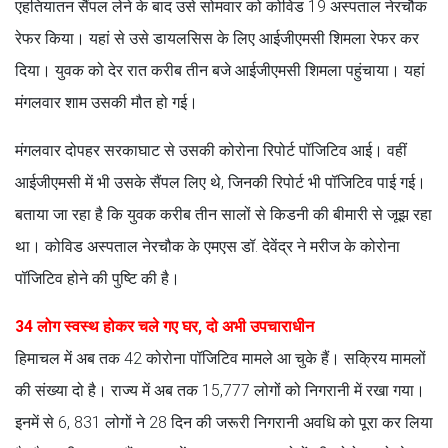
एहतियातन सैंपल लेने के बाद उसे सोमवार को कोविड 19 अस्पताल नेरचौक
रेफर किया। यहां से उसे डायलसिस के लिए आईजीएमसी शिमला रेफर कर
दिया। युवक को देर रात करीब तीन बजे आईजीएमसी शिमला पहुंचाया। यहां
मंगलवार शाम उसकी मौत हो गई।
मंगलवार दोपहर सरकाघाट से उसकी कोरोना रिपोर्ट पॉजिटिव आई। वहीं
आईजीएमसी में भी उसके सैंपल लिए थे, जिनकी रिपोर्ट भी पॉजिटिव पाई गई।
बताया जा रहा है कि युवक करीब तीन सालों से किडनी की बीमारी से जूझ रहा
था। कोविड अस्पताल नेरचौक के एमएस डॉ. देवेंद्र ने मरीज के कोरोना
पॉजिटिव होने की पुष्टि की है।
34 लोग स्वस्थ होकर चले गए घर, दो अभी उपचाराधीन
हिमाचल में अब तक 42 कोरोना पॉजिटिव मामले आ चुके हैं। सक्रिय मामलों
की संख्या दो है। राज्य में अब तक 15,777 लोगों को निगरानी में रखा गया।
इनमें से 6, 831 लोगों ने 28 दिन की जरूरी निगरानी अवधि को पूरा कर लिया