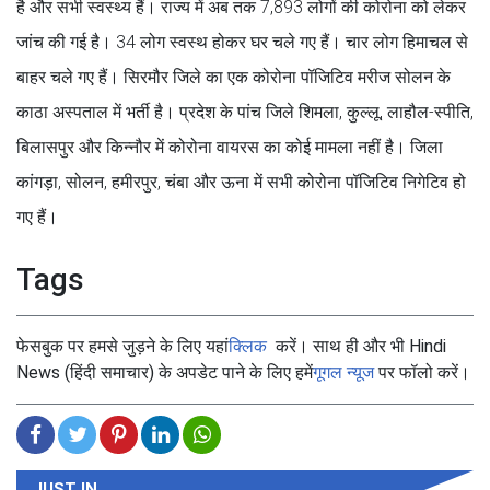
है और सभी स्वस्थ्य हैं। राज्य में अब तक 7,893 लोगों की कोरोना को लेकर
जांच की गई है। 34 लोग स्वस्थ होकर घर चले गए हैं। चार लोग हिमाचल से
बाहर चले गए हैं। सिरमौर जिले का एक कोरोना पॉजिटिव मरीज सोलन के
काठा अस्पताल में भर्ती है। प्रदेश के पांच जिले शिमला, कुल्लू, लाहौल-स्पीति,
बिलासपुर और किन्नौर में कोरोना वायरस का कोई मामला नहीं है। जिला
कांगड़ा, सोलन, हमीरपुर, चंबा और ऊना में सभी कोरोना पॉजिटिव निगेटिव हो
गए हैं।
Tags
फेसबुक पर हमसे जुड़ने के लिए यहां
क्लिक
करें। साथ ही और भी Hindi
News (हिंदी समाचार) के अपडेट पाने के लिए हमें
गूगल न्यूज
पर फॉलो करें।
JUST IN