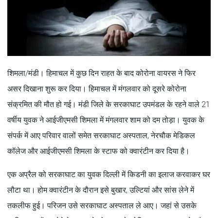
शिमला/मंडी। हिमाचल में कुछ दिन राहत के बाद कोरोना वायरस ने फिर
असर दिखाना शुरू कर दिया। हिमाचल में मंगलवार को दूसरे कोरोना
संक्रमित की मौत हो गई। मंडी जिले के सरकाघाट उपमंडल के रहने वाले 21
वर्षीय युवक ने आईजीएमसी शिमला में मंगलवार शाम को दम तोड़ा। युवक के
संपर्क में आए परिवार वालों समेत सरकाघाट अस्पताल, नेरचौक मेडिकल
कॉलेज और आईजीएमसी शिमला के स्टाफ को क्वारंटीन कर दिया है।
एक अप्रैल को सरकाघाट का युवक दिल्ली में किडनी का इलाज करवाकर घर
लौटा था। होम क्वारंटीन के दौरान इसे बुखार, उल्टियां और सांस लेने में
तकलीफ हुई। परिजन उसे सरकाघाट अस्पताल ले आए। जहां से उसके