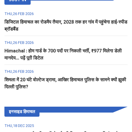
THU,26 FEB 2026
डिजिटल हिमाचल का रोडमैप तैयार, 2028 तक हर गांव में पहुंचेगा हाई-स्पीड
ब्रॉडबैंड
THU,26 FEB 2026
Himachal : होम गार्ड के 700 पदों पर निकली भर्ती, ₹977 मिलेगा डेली
मानदेय... पढ़ें पूरी डिटेल
THU,26 FEB 2026
शिमला में 20 घंटे वोल्टेज ड्रामा, आखिर हिमाचल पुलिस के सामने क्यों झुकी
दिल्ली पुलिस?
इनसाइड हिमाचल
THU,18 DEC 2025