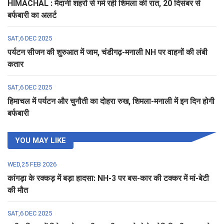
HIMACHAL : मैदानी शहरों से गर्म रही शिमला की रात, 20 दिसंबर से
बर्फबारी का अलर्ट
SAT,6 DEC 2025
पर्यटन सीजन की शुरुआत में जाम, चंडीगढ़-मनाली NH पर वाहनों की लंबी
कतार
SAT,6 DEC 2025
हिमाचल में पर्यटन और चुनौती का दोहरा रुख, शिमला-मनाली में इन दिन होगी
बर्फबारी
YOU MAY LIKE
WED,25 FEB 2026
कांगड़ा के रक्कड़ में बड़ा हादसा: NH-3 पर बस-कार की टक्कर में मां-बेटी
की मौत
SAT,6 DEC 2025