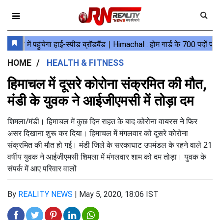
HOME
HEALTH & FITNESS
हिमाचल में दूसरे कोरोना संक्रमित की मौत,
मंडी के युवक ने आईजीएमसी में तोड़ा दम
शिमला/मंडी। हिमाचल में कुछ दिन राहत के बाद कोरोना वायरस ने फिर
असर दिखाना शुरू कर दिया। हिमाचल में मंगलवार को दूसरे कोरोना
संक्रमित की मौत हो गई। मंडी जिले के सरकाघाट उपमंडल के रहने वाले 21
वर्षीय युवक ने आईजीएमसी शिमला में मंगलवार शाम को दम तोड़ा। युवक के
संपर्क में आए परिवार वालों
By
REALITY NEWS
|
May 5, 2020, 18:06 IST