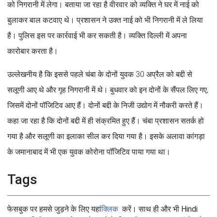
को निगरानी में लेगा। बताया जा रहा है वीरवार को व्यक्ति ने घर में नाई को
बुलाकर बाल कटवाए थे। प्रशासन ने उक्त नाई को भी निगरानी में ले लिया
है। पुलिस इस पर कार्रवाई भी कर सकती है। व्यक्ति दिल्ली में अपना
कारोबार करता है।
उल्लेखनीय है कि इससे पहले चंबा के दोनों युवक 30 अप्रैल को बद्दी से
सलूणी आए थे और गृह निगरानी में थे। बुधवार को इन दोनों के सैंपल लिए गए,
जिसमें दोनों पॉजिटिव आए हैं। दोनों बद्दी के निजी उद्योग में नौकरी करते हैं।
कहा जा रहा है कि दोनों बद्दी में ही संक्रमित हुए हैं। चंबा प्रशासन सतर्क हो
गया है और सलूणी का इलाका सील कर दिया गया है। इसके अलावा कांगड़ा
के जमानाबाद में भी एक युवक कोरोना पाॅजिटिव पाया गया था।
Tags
फेसबुक पर हमसे जुड़ने के लिए यहां
क्लिक
करें। साथ ही और भी Hindi