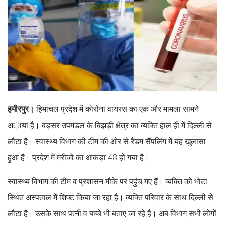
हमीरपुर।
हिमाचल प्रदेश में कोरोना वायरस का एक और मामला सामने
अाया है। बड़सर उपमंडल के बिझड़ी क्षेत्र का व्यक्ति हाल ही में दिल्ली से
लौटा है। स्वास्थ्य विभाग की टीम की ओर से रैंडम सैंपलिंग में यह खुलासा
हुआ है। प्रदेश में मरीजों का आंकड़ा 48 हो गया है।
स्वास्थ्य विभाग की टीम व प्रशासन मौके पर पहुंच गए हैं। व्यक्ति को भोटा
स्थित अस्पताल में शिफ्ट किया जा रहा है। व्यक्ति परिवार के साथ दिल्ली से
लौटा है। उसके साथ पत्नी व बच्चे भी बताए जा रहे हैं। अब विभाग सभी लोगों