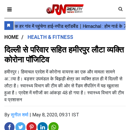
HOME
HEALTH & FITNESS
दिल्ली से परिवार सहित हमीरपुर लौटा व्यक्ति
कोरोना पॉजिटिव
हमीरपुर। हिमाचल प्रदेश में कोरोना वायरस का एक और मामला सामने
अाया है। बड़सर उपमंडल के बिझड़ी क्षेत्र का व्यक्ति हाल ही में दिल्ली से
लौटा है। स्वास्थ्य विभाग की टीम की ओर से रैंडम सैंपलिंग में यह खुलासा
हुआ है। प्रदेश में मरीजों का आंकड़ा 48 हो गया है। स्वास्थ्य विभाग की टीम
व प्रशासन
By
सुनील शर्मा
|
May 8, 2020, 09:31 IST