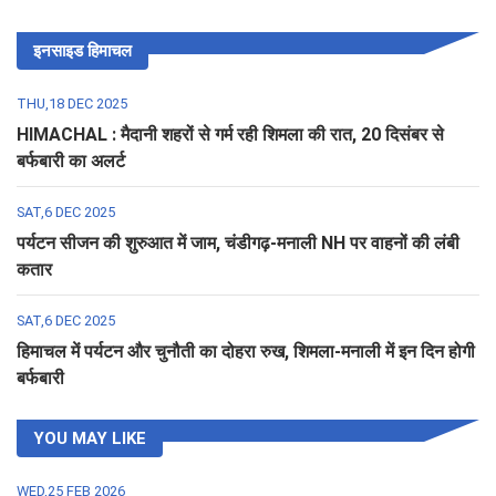
इनसाइड हिमाचल
THU,18 DEC 2025
HIMACHAL : मैदानी शहरों से गर्म रही शिमला की रात, 20 दिसंबर से
बर्फबारी का अलर्ट
SAT,6 DEC 2025
पर्यटन सीजन की शुरुआत में जाम, चंडीगढ़-मनाली NH पर वाहनों की लंबी
कतार
SAT,6 DEC 2025
हिमाचल में पर्यटन और चुनौती का दोहरा रुख, शिमला-मनाली में इन दिन होगी
बर्फबारी
YOU MAY LIKE
WED,25 FEB 2026