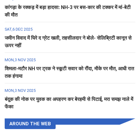
कांगड़ा के रक्कड़ में बड़ा हादसा: NH-3 पर बस-कार की टक्कर में मां-बेटी
की मौत
SAT,6 DEC 2025
जमीन विवाद में घिरे द ग्रेट खली, तहसीलदार ने बोले- सेलिब्रिटी कानून से
ऊपर नहीं
MON,3 NOV 2025
शिमला-मटौर NH पर ट्रक ने स्कूटी सवार को रौंदा, मौके पर मौत, आधी रात
तक हंगामा
MON,3 NOV 2025
बंदूक की नोक पर युवक का अपहरण कर बेरहमी से पिटाई, मरा समझ नाले में
फेंका
AROUND THE WEB