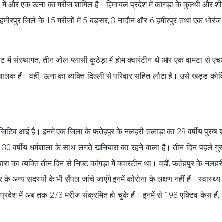
जिले में और एक ऊना का मरीज शामिल है। हिमाचल प्रदेश में कांगड़ा के कुल्थी और शी
। हमीरपुर जिले के 15 मरीजों में 5 बड़सर, 3 नादौन और 6 हमीरपुर तथा एक भोरंज
ट में संस्थागत, तीन जोल प्लासी कुठेड़ा में होम क्वारंटीन थे और एक वामटा से 
चालक हैं। वहीं, ऊना का व्यक्ति दिल्ली से परिवार सहित लौटा है। उसे खड्ड को
 पॉजिटिव आई है। इनमें एक जिला के फतेहपुर के नलहरी तलाड़ा का 29 वर्षीय पुरुष शा
30 वर्षीय धर्मशाला के साथ लगते खनियारा का रहने वाला है। तीन दिन पहले गुरु
का व्यक्ति तीन दिन से निफ्ट कांगड़ा में क्वारंटीन था। वहीं, फतेहपुर के नलहर
 अन्य सदस्यों के भी सैंपल जांचे जाएंगे इनमें कोरोना के लक्षण नहीं हैं। स्वास्थ्य
प्रदेश में अब तक 273 मरीज संक्रमित हो चुके हैं। इनमें से 198 एक्टिव केस हैं