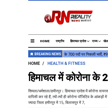
HOME
राष्ट्रीय
हिमाचल प्रदेश
राज्य
खेल
HOME
HEALTH & FITNESS
हिमाचल में कोरोना के 
शिमला/धर्मशाला/हमीरपुर। हिमाचल प्रदेश में कोरोना वायरस क
वापिसी कर रहे हैं, त्यों-त्यों ही कोरोना पॉजिटिव के आंकड़ो
ज्यादा जिला हमीरपुर में 15, बिलासपुर में 7,