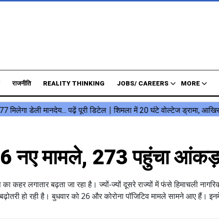
राजनीति
REALITY THINKING
JOBS/ CAREERS
MORE
26 नए मामले, 273 पहुंचा आंकड़
ा कहर लगातार बढ़ता जा रहा है। ज्यों-ज्यों दूसरे राज्यों में फंसे हिमाचली नागरि
ं में बढ़ोतरी हो रही है। बुधवार को 26 और कोरोना पॉजिटिव मामले सामने आए हैं। इनम