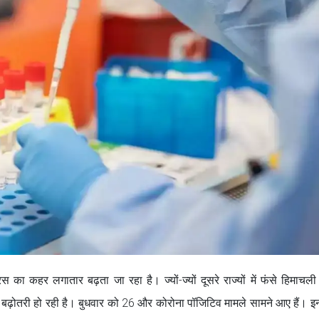
 का कहर लगातार बढ़ता जा रहा है। ज्यों-ज्यों दूसरे राज्यों में फंसे हिमाचल
ों में बढ़ोतरी हो रही है। बुधवार को 26 और कोरोना पॉजिटिव मामले सामने आए हैं। इ