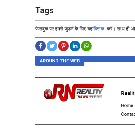
Tags
फेसबुक पर हमसे जुड़ने के लिए यहां
क्लिक
करें। साथ ही और 
AROUND THE WEB
Reali
Home
Contac