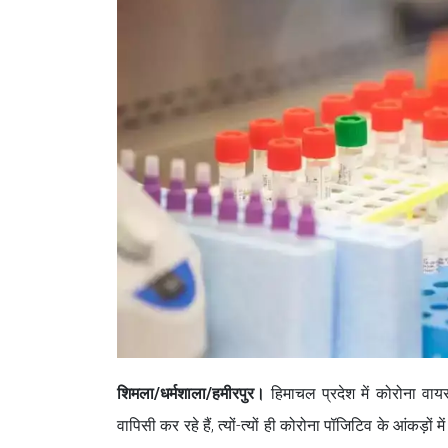
शिमला/धर्मशाला/हमीरपुर।
हिमाचल प्रदेश में कोरोना वायरस
वापिसी कर रहे हैं, त्यों-त्यों ही कोरोना पॉजिटिव के आंकड़