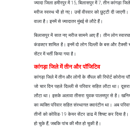
ज्यादा जिला हमीरपुर में 15, बिलासपुर में 7, तीन कांगड़ा 
मरीज स्वस्थ भी हो गए। उन्हें वीरवार को छुट्टी दी जाएगी
वाला है। इनमें से ज्यादातर मुंबई से लौटे हैं।
बिलासपुर में सात नए मरीज सामने आए हैं। तीन लोग स्वारघा
कंडक्टर शामिल है। इनमें दो लोग दिल्ली के बस और टैक्सी 
सेंटर में भर्ती किया गया है।
कांगड़ा जिले में तीन और पॉजिटिव
कांगड़ा जिले में तीन और लोगों के सैंपल की रिपोर्ट कोरोना
जो चार दिन पहले दिल्ली से परिवार सहित लौटा था। दूसरा 
लौटा था। इसके अलावा तीसरा युवक पालमपुर से है। खनियारा 
का व्यक्ति परिवार सहित संस्थागत क्वारंटीन था। अब परिवार के
तीनों को कोविड-19 केयर सेंटर डाढ में शिफ्ट कर दिया है। 
हो चुके हैं, जबकि पांच की मौत हो चुकी है।