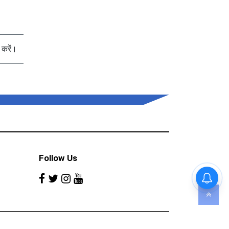
करें।
Follow Us