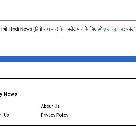
भी Hindi News (हिंदी समाचार) के अपडेट पाने के लिए हमें
गूगल न्यूज
पर फॉलो 
ty News
About Us
t Us
Privacy Policy