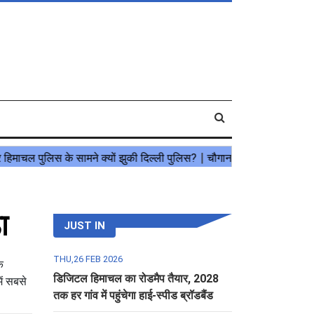
ा
JUST IN
THU,26 FEB 2026
क
डिजिटल हिमाचल का रोडमैप तैयार, 2028
ें सबसे
तक हर गांव में पहुंचेगा हाई-स्पीड ब्रॉडबैंड